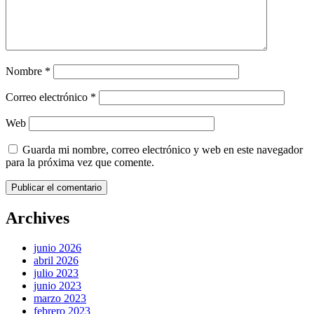
Nombre
*
Correo electrónico
*
Web
Guarda mi nombre, correo electrónico y web en este navegador
para la próxima vez que comente.
Archives
junio 2026
abril 2026
julio 2023
junio 2023
marzo 2023
febrero 2023