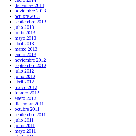
diciembre 2013
noviembre 2013
octubre 2013
septiembre 2013
julio 2013
junio 2013
mayo 2013
abril 2013
marzo 2013
enero 2013
noviembre 2012
septiembre 2012
julio 2012
junio 2012
abril 2012
marzo 2012
febrero 2012
enero 2012
diciembre 2011
octubre 2011
septiembre 2011
julio 2011
junio 2011
mayo 2011