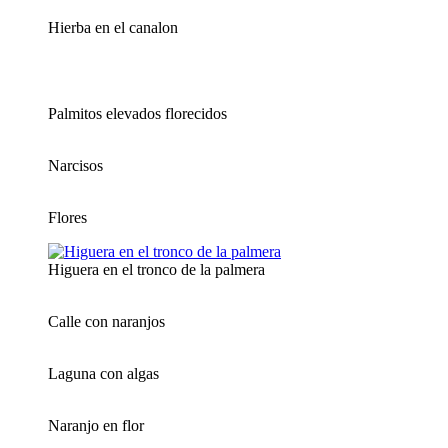
Hierba en el canalon
Palmitos elevados florecidos
Narcisos
Flores
Higuera en el tronco de la palmera
Calle con naranjos
Laguna con algas
Naranjo en flor