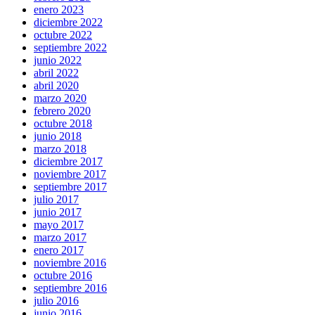
enero 2023
diciembre 2022
octubre 2022
septiembre 2022
junio 2022
abril 2022
abril 2020
marzo 2020
febrero 2020
octubre 2018
junio 2018
marzo 2018
diciembre 2017
noviembre 2017
septiembre 2017
julio 2017
junio 2017
mayo 2017
marzo 2017
enero 2017
noviembre 2016
octubre 2016
septiembre 2016
julio 2016
junio 2016