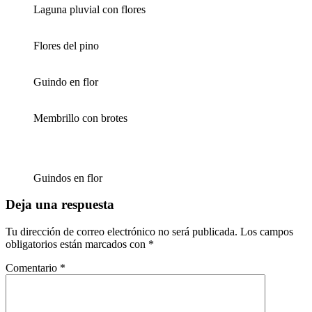
Laguna pluvial con flores
Flores del pino
Guindo en flor
Membrillo con brotes
Guindos en flor
Deja una respuesta
Tu dirección de correo electrónico no será publicada.
Los campos
obligatorios están marcados con
*
Comentario
*