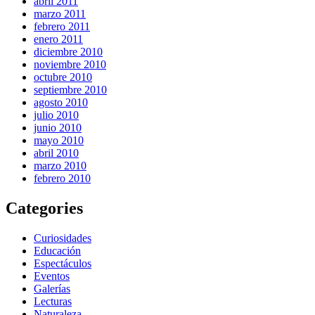
abril 2011
marzo 2011
febrero 2011
enero 2011
diciembre 2010
noviembre 2010
octubre 2010
septiembre 2010
agosto 2010
julio 2010
junio 2010
mayo 2010
abril 2010
marzo 2010
febrero 2010
Categories
Curiosidades
Educación
Espectáculos
Eventos
Galerías
Lecturas
Naturaleza