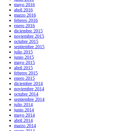
mayo 2016
abril 2016
marzo 2016
febrero 2016
enero 2016
diciembre 2015
noviembre 2015
octubre 2015
septiembre 2015
julio 2015
junio 2015
mayo 2015
abril 2015
febrero 2015
enero 2015
diciembre 2014
noviembre 2014
octubre 2014
septiembre 2014
julio 2014
junio 2014
mayo 2014
abril 2014
marzo 2014
enero 2014