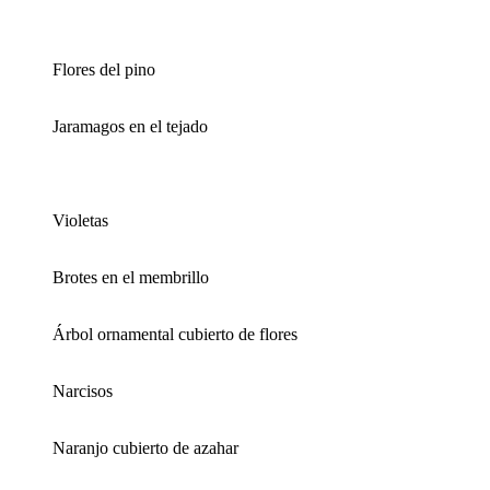
Flores del pino
Jaramagos en el tejado
Violetas
Brotes en el membrillo
Árbol ornamental cubierto de flores
Narcisos
Naranjo cubierto de azahar