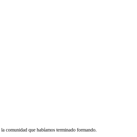
 a la comunidad que habíamos terminado formando.