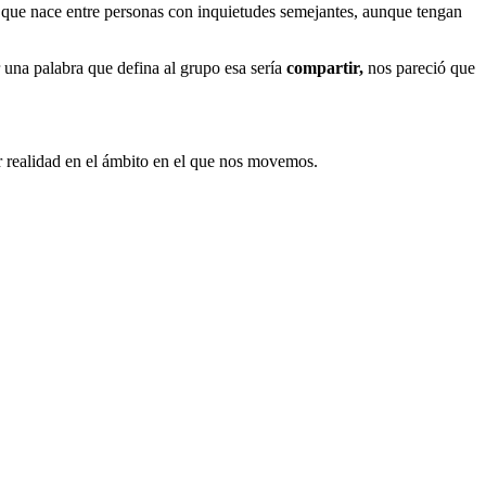
que nace entre personas con inquietudes semejantes, aunque tengan
 una palabra que defina al grupo esa sería
compartir,
nos pareció que
 realidad en el ámbito en el que nos movemos.