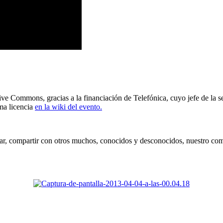
ative Commons, gracias a la financiación de Telefónica, cuyo jefe de 
sma licencia
en la wiki del evento.
r, compartir con otros muchos, conocidos y desconocidos, nuestro co