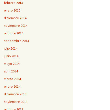
febrero 2015
enero 2015
diciembre 2014
noviembre 2014
octubre 2014
septiembre 2014
julio 2014
junio 2014
mayo 2014
abril 2014
marzo 2014
enero 2014
diciembre 2013
noviembre 2013
octubre 2013