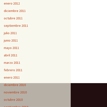
enero 2012
diciembre 2011
octubre 2011
septiembre 2011
julio 2011
junio 2011
mayo 2011
abril 2011
marzo 2011
febrero 2011
enero 2011
diciembre 2010
noviembre 2010
octubre 2010