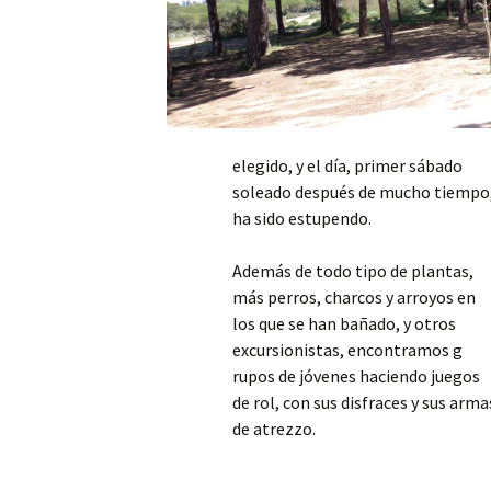
elegido, y el día, primer sábado
soleado después de mucho tiempo
ha sido estupendo.
Además de todo tipo de plantas,
más perros, charcos y arroyos en
los que se han bañado, y otros
excursionistas, encontramos g
rupos de jóvenes haciendo juegos
de rol, con sus disfraces y sus arma
de atrezzo.