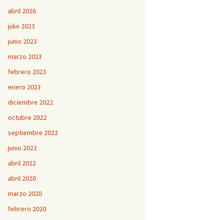
abril 2026
julio 2023
junio 2023
marzo 2023
febrero 2023
enero 2023
diciembre 2022
octubre 2022
septiembre 2022
junio 2022
abril 2022
abril 2020
marzo 2020
febrero 2020