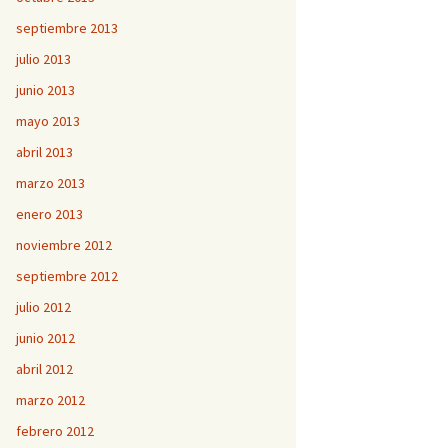
septiembre 2013
julio 2013
junio 2013
mayo 2013
abril 2013
marzo 2013
enero 2013
noviembre 2012
septiembre 2012
julio 2012
junio 2012
abril 2012
marzo 2012
febrero 2012