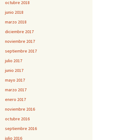
octubre 2018
junio 2018
marzo 2018
diciembre 2017
noviembre 2017
septiembre 2017
julio 2017
junio 2017
mayo 2017
marzo 2017
enero 2017
noviembre 2016
octubre 2016
septiembre 2016
julio 2016