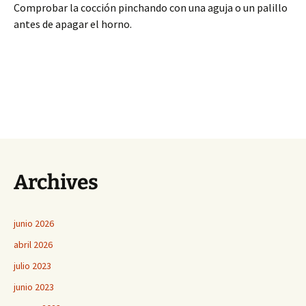
Comprobar la cocción pinchando con una aguja o un palillo
antes de apagar el horno.
Archives
junio 2026
abril 2026
julio 2023
junio 2023