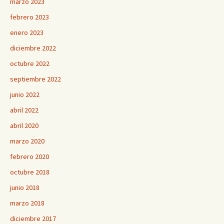
marzo 2023
febrero 2023
enero 2023
diciembre 2022
octubre 2022
septiembre 2022
junio 2022
abril 2022
abril 2020
marzo 2020
febrero 2020
octubre 2018
junio 2018
marzo 2018
diciembre 2017