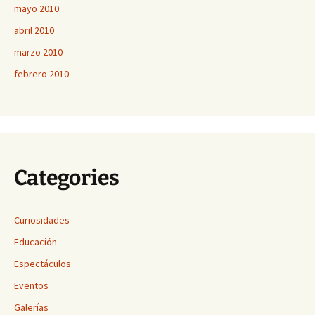
mayo 2010
abril 2010
marzo 2010
febrero 2010
Categories
Curiosidades
Educación
Espectáculos
Eventos
Galerías