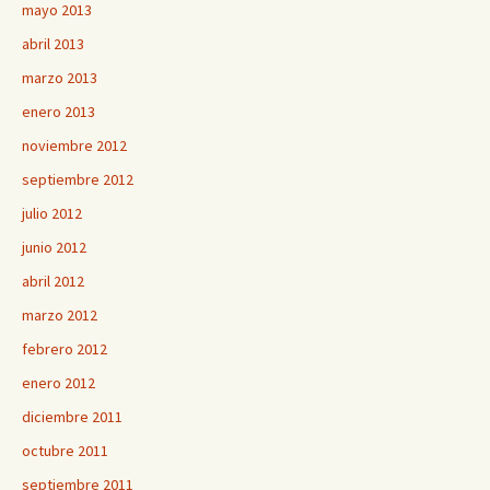
mayo 2013
abril 2013
marzo 2013
enero 2013
noviembre 2012
septiembre 2012
julio 2012
junio 2012
abril 2012
marzo 2012
febrero 2012
enero 2012
diciembre 2011
octubre 2011
septiembre 2011