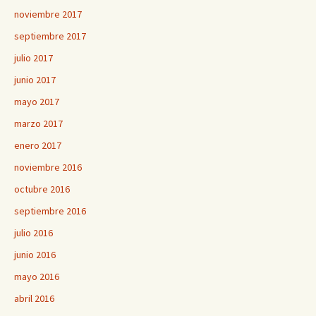
noviembre 2017
septiembre 2017
julio 2017
junio 2017
mayo 2017
marzo 2017
enero 2017
noviembre 2016
octubre 2016
septiembre 2016
julio 2016
junio 2016
mayo 2016
abril 2016