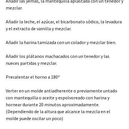
Añadir las yemas, la mantequilla aplastada con un tenedor y
mezclar.
Añadir la leche, el azúcar, el bicarbonato sódico, la levadura
y el extracto de vainilla y mezclar.
Añadir la harina tamizada con un colador y mezclar bien.
Añadir los plátanos machacados con un tenedor y las
nueces partidas y mezclar.
Precalentar el horno a 180ª
Verter en un molde antiadherente o previamente untado
con mantequilla o aceite y espolvoreado con harina y
hornear durante 20 minutos aproximadamente.
(Dependiendo de la altura que alcance la mezcla en el
molde puede oscilar un poco)