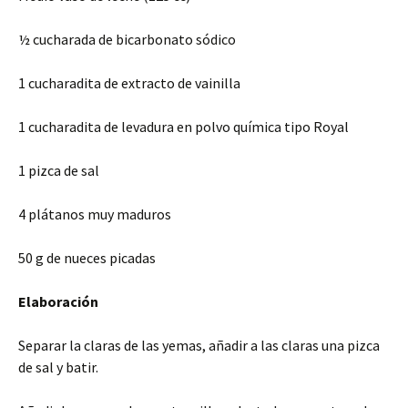
½ cucharada de bicarbonato sódico
1 cucharadita de extracto de vainilla
1 cucharadita de levadura en polvo química tipo Royal
1 pizca de sal
4 plátanos muy maduros
50 g de nueces picadas
Elaboración
Separar la claras de las yemas, añadir a las claras una pizca
de sal y batir.