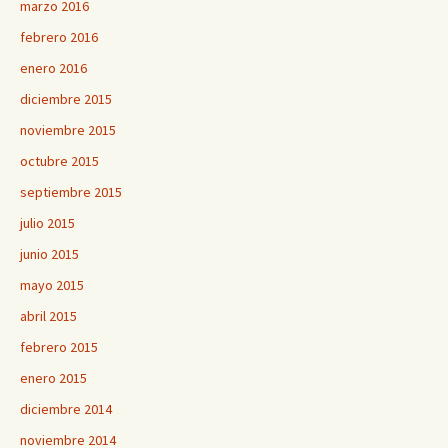
marzo 2016
febrero 2016
enero 2016
diciembre 2015
noviembre 2015
octubre 2015
septiembre 2015
julio 2015
junio 2015
mayo 2015
abril 2015
febrero 2015
enero 2015
diciembre 2014
noviembre 2014