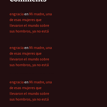
engracia
en
Mi madre, una
de esas mujeres que
llevaron el mundo sobre
sus hombros, ya no está
engracia
en
Mi madre, una
de esas mujeres que
llevaron el mundo sobre
sus hombros, ya no está
engracia
en
Mi madre, una
de esas mujeres que
llevaron el mundo sobre
sus hombros, ya no está