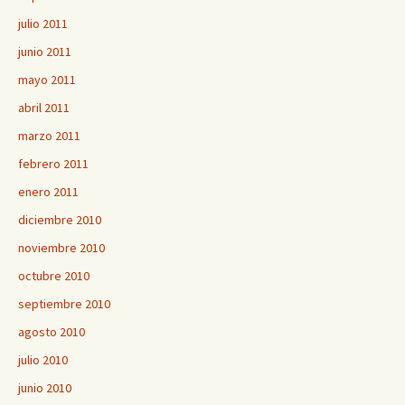
julio 2011
junio 2011
mayo 2011
abril 2011
marzo 2011
febrero 2011
enero 2011
diciembre 2010
noviembre 2010
octubre 2010
septiembre 2010
agosto 2010
julio 2010
junio 2010