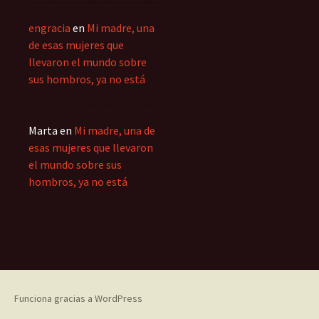
engracia
en
Mi madre, una
de esas mujeres que
llevaron el mundo sobre
sus hombros, ya no está
Marta
en
Mi madre, una de
esas mujeres que llevaron
el mundo sobre sus
hombros, ya no está
Funciona gracias a WordPress