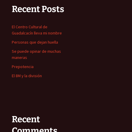
Recent Posts
El Centro Cultural de
Guadalcacín lleva mi nombre
Personas que dejan huella
Se puede opinar de muchas
maneras
Prepotencia
El 8M y la división
Recent
Comments