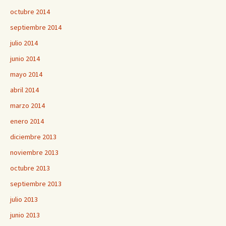
octubre 2014
septiembre 2014
julio 2014
junio 2014
mayo 2014
abril 2014
marzo 2014
enero 2014
diciembre 2013
noviembre 2013
octubre 2013
septiembre 2013
julio 2013
junio 2013