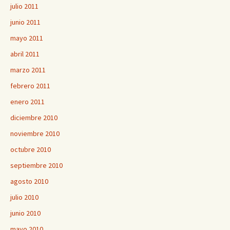
julio 2011
junio 2011
mayo 2011
abril 2011
marzo 2011
febrero 2011
enero 2011
diciembre 2010
noviembre 2010
octubre 2010
septiembre 2010
agosto 2010
julio 2010
junio 2010
mayo 2010