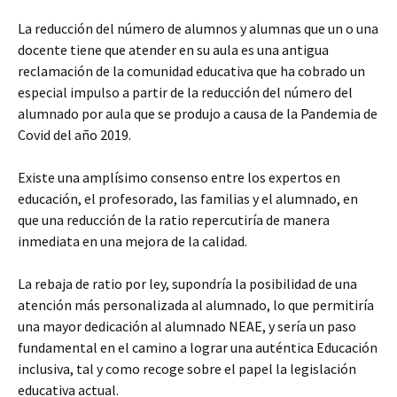
La reducción del número de alumnos y alumnas que un o una
docente tiene que atender en su aula es una antigua
reclamación de la comunidad educativa que ha cobrado un
especial impulso a partir de la reducción del número del
alumnado por aula que se produjo a causa de la Pandemia de
Covid del año 2019.
Existe una amplísimo consenso entre los expertos en
educación, el profesorado, las familias y el alumnado, en
que una reducción de la ratio repercutiría de manera
inmediata en una mejora de la calidad.
La rebaja de ratio por ley, supondría la posibilidad de una
atención más personalizada al alumnado, lo que permitiría
una mayor dedicación al alumnado NEAE, y sería un paso
fundamental en el camino a lograr una auténtica Educación
inclusiva, tal y como recoge sobre el papel la legislación
educativa actual.