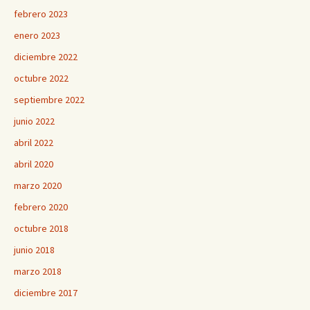
febrero 2023
enero 2023
diciembre 2022
octubre 2022
septiembre 2022
junio 2022
abril 2022
abril 2020
marzo 2020
febrero 2020
octubre 2018
junio 2018
marzo 2018
diciembre 2017