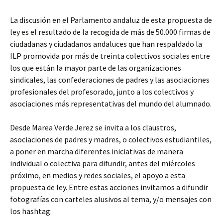
La discusión en el Parlamento andaluz de esta propuesta de
ley es el resultado de la recogida de más de 50.000 firmas de
ciudadanas y ciudadanos andaluces que han respaldado la
ILP promovida por más de treinta colectivos sociales entre
los que están la mayor parte de las organizaciones
sindicales, las confederaciones de padres y las asociaciones
profesionales del profesorado, junto a los colectivos y
asociaciones más representativas del mundo del alumnado.
Desde Marea Verde Jerez se invita a los claustros,
asociaciones de padres y madres, o colectivos estudiantiles,
a poner en marcha diferentes iniciativas de manera
individual o colectiva para difundir, antes del miércoles
próximo, en medios y redes sociales, el apoyo a esta
propuesta de ley. Entre estas acciones invitamos a difundir
fotografías con carteles alusivos al tema, y/o mensajes con
los hashtag: