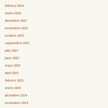
febrero 2016
enero 2016
diciembre 2015
noviembre 2015
octubre 2015
septiembre 2015
julio 2015
junio 2015
mayo 2015
abril 2015
febrero 2015
enero 2015
diciembre 2014
noviembre 2014