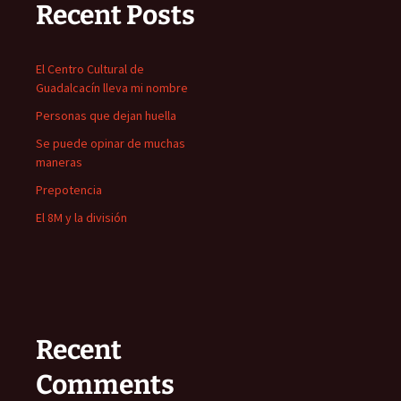
Recent Posts
El Centro Cultural de
Guadalcacín lleva mi nombre
Personas que dejan huella
Se puede opinar de muchas
maneras
Prepotencia
El 8M y la división
Recent
Comments