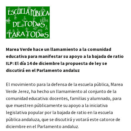
Marea Verde hace un llamamiento a la comunidad
educativa para manifestar su apoyo a la bajada de ratio
ILP: El día 14 de diciembre la propuesta de ley se
discutirá en el Parlamento andaluz
El movimiento para la defensa de la escuela pública, Marea
Verde Jerez, ha hecho un llamamiento al conjunto de la
comunidad educativa: docentes, familias y alumnado, para
que muestren públicamente su apoyo a la iniciativa
legislativa popular por la bajada de ratio en la escuela
pública andaluza, que se discutirá y votará este catorce de
diciembre en el Parlamento andaluz.