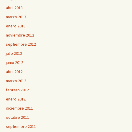
abril 2013
marzo 2013
enero 2013
noviembre 2012
septiembre 2012
julio 2012
junio 2012
abril 2012
marzo 2012
febrero 2012
enero 2012
diciembre 2011
octubre 2011
septiembre 2011