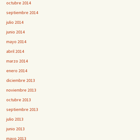
octubre 2014
septiembre 2014
julio 2014
junio 2014
mayo 2014
abril 2014
marzo 2014
enero 2014
diciembre 2013
noviembre 2013
octubre 2013
septiembre 2013
julio 2013
junio 2013
mayo 2013