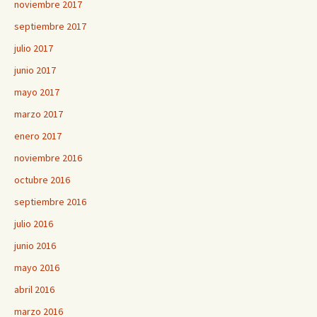
noviembre 2017
septiembre 2017
julio 2017
junio 2017
mayo 2017
marzo 2017
enero 2017
noviembre 2016
octubre 2016
septiembre 2016
julio 2016
junio 2016
mayo 2016
abril 2016
marzo 2016