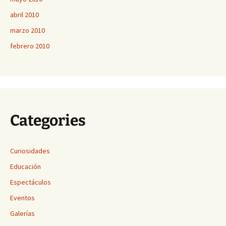
abril 2010
marzo 2010
febrero 2010
Categories
Curiosidades
Educación
Espectáculos
Eventos
Galerías