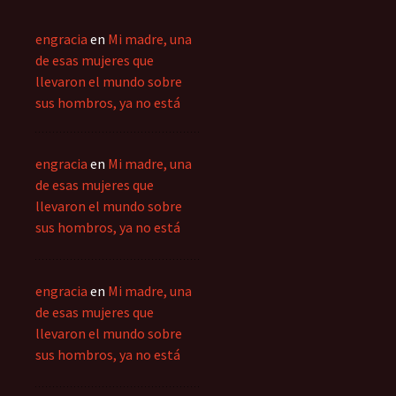
engracia
en
Mi madre, una
de esas mujeres que
llevaron el mundo sobre
sus hombros, ya no está
engracia
en
Mi madre, una
de esas mujeres que
llevaron el mundo sobre
sus hombros, ya no está
engracia
en
Mi madre, una
de esas mujeres que
llevaron el mundo sobre
sus hombros, ya no está