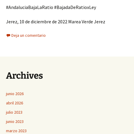
#AndaluciaBajaLaRatio #BajadaDeRatioxLey
Jerez, 10 de diciembre de 2022 Marea Verde Jerez
Deja un comentario
Archives
junio 2026
abril 2026
julio 2023
junio 2023
marzo 2023