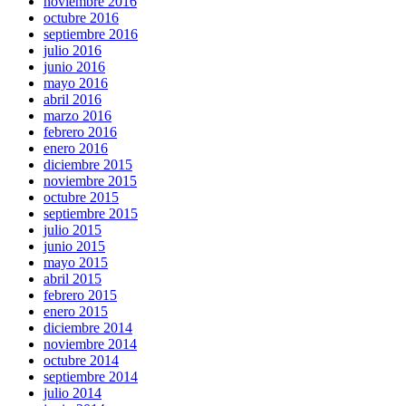
noviembre 2016
octubre 2016
septiembre 2016
julio 2016
junio 2016
mayo 2016
abril 2016
marzo 2016
febrero 2016
enero 2016
diciembre 2015
noviembre 2015
octubre 2015
septiembre 2015
julio 2015
junio 2015
mayo 2015
abril 2015
febrero 2015
enero 2015
diciembre 2014
noviembre 2014
octubre 2014
septiembre 2014
julio 2014