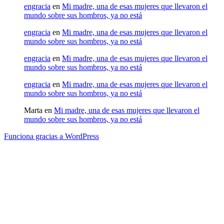
engracia
en
Mi madre, una de esas mujeres que llevaron el
mundo sobre sus hombros, ya no está
engracia
en
Mi madre, una de esas mujeres que llevaron el
mundo sobre sus hombros, ya no está
engracia
en
Mi madre, una de esas mujeres que llevaron el
mundo sobre sus hombros, ya no está
engracia
en
Mi madre, una de esas mujeres que llevaron el
mundo sobre sus hombros, ya no está
Marta
en
Mi madre, una de esas mujeres que llevaron el
mundo sobre sus hombros, ya no está
Funciona gracias a WordPress