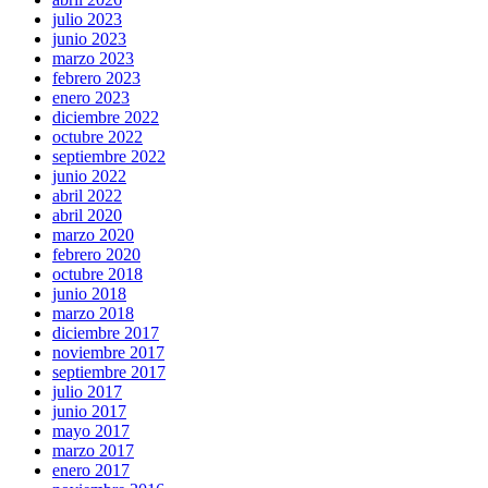
julio 2023
junio 2023
marzo 2023
febrero 2023
enero 2023
diciembre 2022
octubre 2022
septiembre 2022
junio 2022
abril 2022
abril 2020
marzo 2020
febrero 2020
octubre 2018
junio 2018
marzo 2018
diciembre 2017
noviembre 2017
septiembre 2017
julio 2017
junio 2017
mayo 2017
marzo 2017
enero 2017