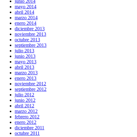
junio 2014
mayo 2014
abril 2014
marzo 2014
enero 2014
diciembre 2013
noviembre 2013
octubre 2013
septiembre 2013
julio 2013
junio 2013
mayo 2013
abril 2013
marzo 2013
enero 2013
noviembre 2012
septiembre 2012
julio 2012
junio 2012
abril 2012
marzo 2012
febrero 2012
enero 2012
diciembre 2011
octubre 2011