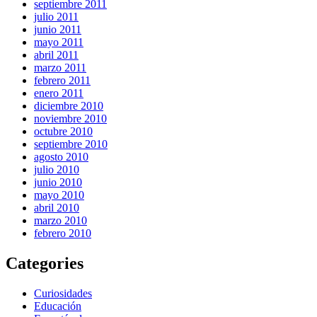
septiembre 2011
julio 2011
junio 2011
mayo 2011
abril 2011
marzo 2011
febrero 2011
enero 2011
diciembre 2010
noviembre 2010
octubre 2010
septiembre 2010
agosto 2010
julio 2010
junio 2010
mayo 2010
abril 2010
marzo 2010
febrero 2010
Categories
Curiosidades
Educación