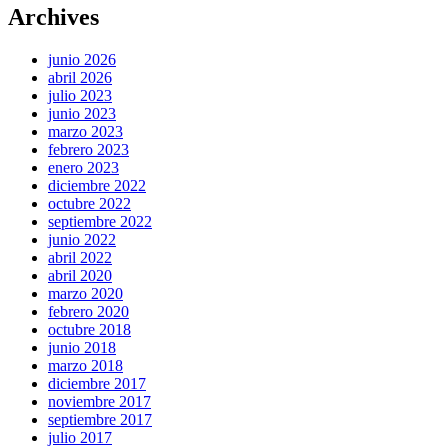
Archives
junio 2026
abril 2026
julio 2023
junio 2023
marzo 2023
febrero 2023
enero 2023
diciembre 2022
octubre 2022
septiembre 2022
junio 2022
abril 2022
abril 2020
marzo 2020
febrero 2020
octubre 2018
junio 2018
marzo 2018
diciembre 2017
noviembre 2017
septiembre 2017
julio 2017