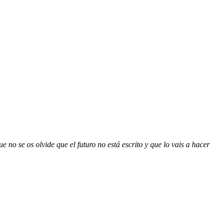
no se os olvide que el futuro no está escrito y que lo vais a hacer