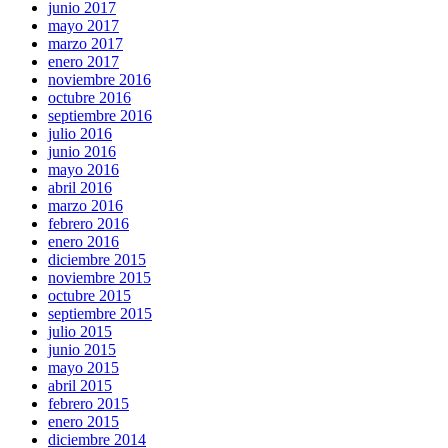
junio 2017
mayo 2017
marzo 2017
enero 2017
noviembre 2016
octubre 2016
septiembre 2016
julio 2016
junio 2016
mayo 2016
abril 2016
marzo 2016
febrero 2016
enero 2016
diciembre 2015
noviembre 2015
octubre 2015
septiembre 2015
julio 2015
junio 2015
mayo 2015
abril 2015
febrero 2015
enero 2015
diciembre 2014