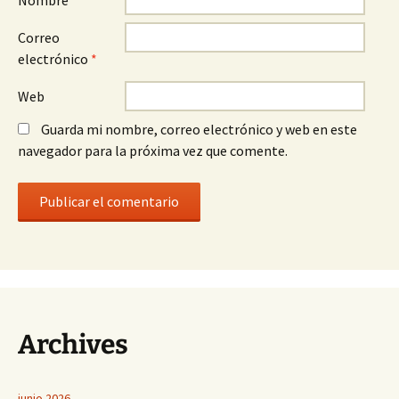
Nombre
*
Correo
electrónico
*
Web
Guarda mi nombre, correo electrónico y web en este
navegador para la próxima vez que comente.
Archives
junio 2026