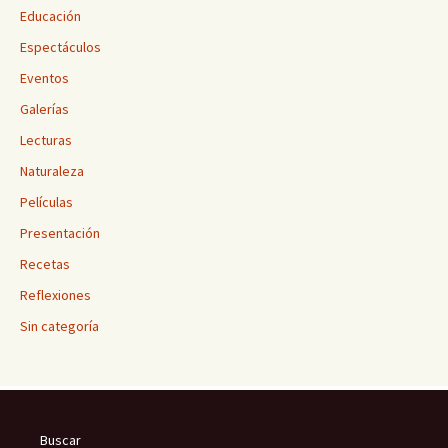
Educación
Espectáculos
Eventos
Galerías
Lecturas
Naturaleza
Películas
Presentación
Recetas
Reflexiones
Sin categoría
Buscar