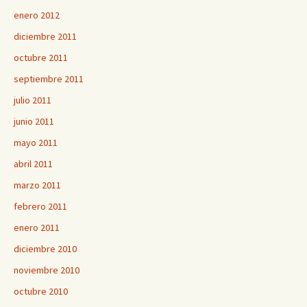
enero 2012
diciembre 2011
octubre 2011
septiembre 2011
julio 2011
junio 2011
mayo 2011
abril 2011
marzo 2011
febrero 2011
enero 2011
diciembre 2010
noviembre 2010
octubre 2010