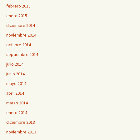
febrero 2015
enero 2015
diciembre 2014
noviembre 2014
octubre 2014
septiembre 2014
julio 2014
junio 2014
mayo 2014
abril 2014
marzo 2014
enero 2014
diciembre 2013
noviembre 2013