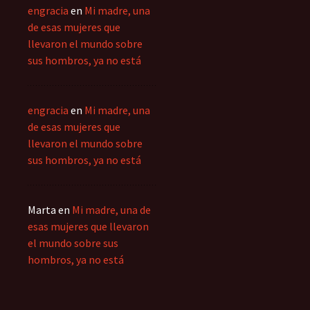
engracia
en
Mi madre, una
de esas mujeres que
llevaron el mundo sobre
sus hombros, ya no está
engracia
en
Mi madre, una
de esas mujeres que
llevaron el mundo sobre
sus hombros, ya no está
Marta
en
Mi madre, una de
esas mujeres que llevaron
el mundo sobre sus
hombros, ya no está