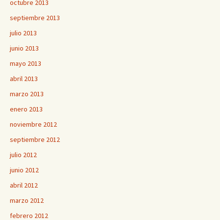
octubre 2013
septiembre 2013
julio 2013
junio 2013
mayo 2013
abril 2013
marzo 2013
enero 2013
noviembre 2012
septiembre 2012
julio 2012
junio 2012
abril 2012
marzo 2012
febrero 2012