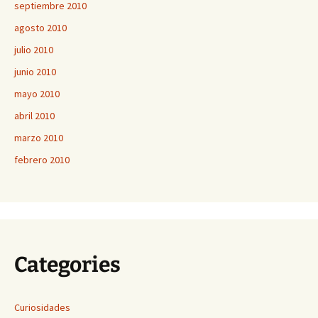
septiembre 2010
agosto 2010
julio 2010
junio 2010
mayo 2010
abril 2010
marzo 2010
febrero 2010
Categories
Curiosidades