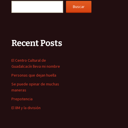
Buscar
Recent Posts
El Centro Cultural de
Guadalcacín lleva mi nombre
Personas que dejan huella
Se puede opinar de muchas
maneras
Prepotencia
El 8M y la división