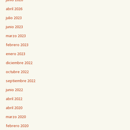
abril 2026
julio 2023
junio 2023
marzo 2023
febrero 2023
enero 2023
diciembre 2022
octubre 2022
septiembre 2022
junio 2022
abril 2022
abril 2020
marzo 2020
febrero 2020