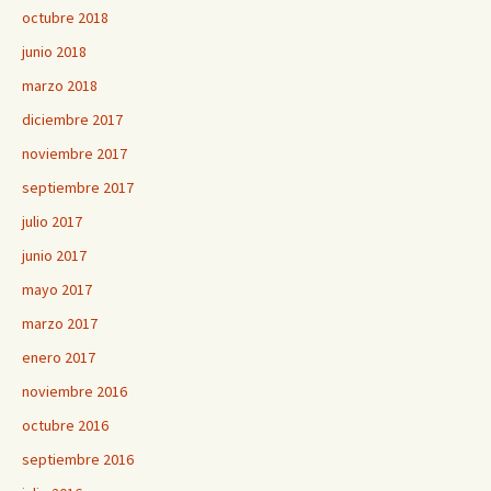
octubre 2018
junio 2018
marzo 2018
diciembre 2017
noviembre 2017
septiembre 2017
julio 2017
junio 2017
mayo 2017
marzo 2017
enero 2017
noviembre 2016
octubre 2016
septiembre 2016