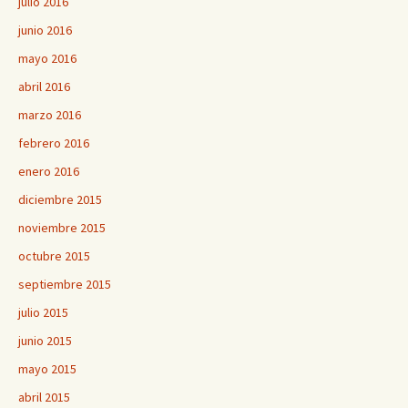
julio 2016
junio 2016
mayo 2016
abril 2016
marzo 2016
febrero 2016
enero 2016
diciembre 2015
noviembre 2015
octubre 2015
septiembre 2015
julio 2015
junio 2015
mayo 2015
abril 2015