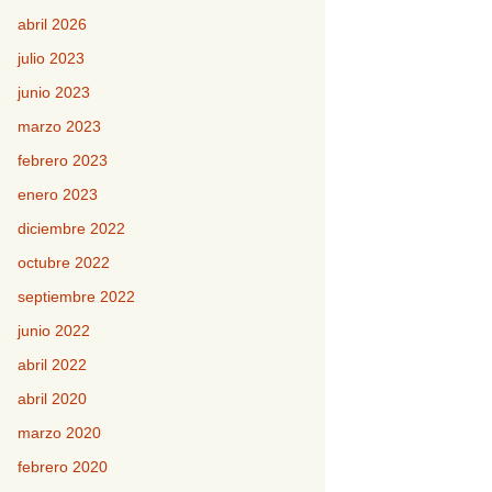
abril 2026
julio 2023
junio 2023
marzo 2023
febrero 2023
enero 2023
diciembre 2022
octubre 2022
septiembre 2022
junio 2022
abril 2022
abril 2020
marzo 2020
febrero 2020