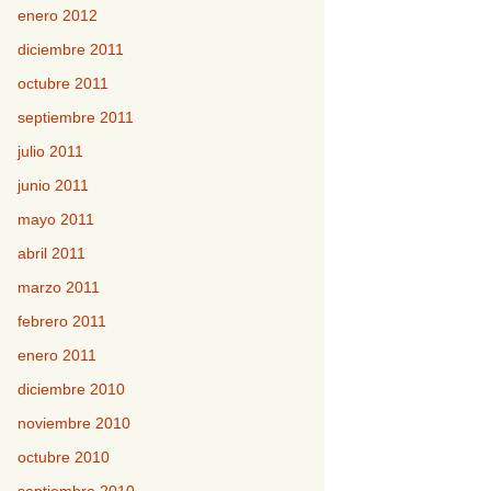
enero 2012
diciembre 2011
octubre 2011
septiembre 2011
julio 2011
junio 2011
mayo 2011
abril 2011
marzo 2011
febrero 2011
enero 2011
diciembre 2010
noviembre 2010
octubre 2010