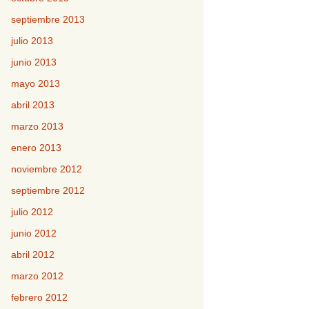
septiembre 2013
julio 2013
junio 2013
mayo 2013
abril 2013
marzo 2013
enero 2013
noviembre 2012
septiembre 2012
julio 2012
junio 2012
abril 2012
marzo 2012
febrero 2012