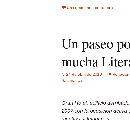
Un comentario por ahora
Un paseo po
mucha Liter
24 de abril de 2010
Reflexion
Salamanca
Gran Hotel, edificio derribado
2007 con la oposición activa 
muchos salmantinos.