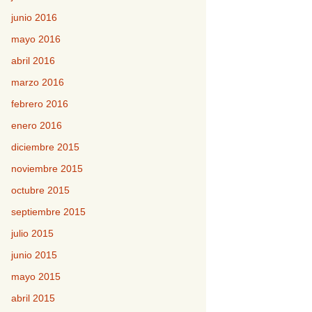
junio 2016
mayo 2016
abril 2016
marzo 2016
febrero 2016
enero 2016
diciembre 2015
noviembre 2015
octubre 2015
septiembre 2015
julio 2015
junio 2015
mayo 2015
abril 2015