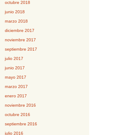
octubre 2018
junio 2018
marzo 2018
diciembre 2017
noviembre 2017
septiembre 2017
julio 2017
junio 2017
mayo 2017
marzo 2017
enero 2017
noviembre 2016
octubre 2016
septiembre 2016
julio 2016