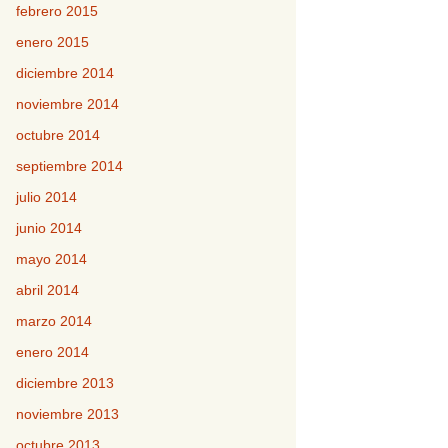
febrero 2015
enero 2015
diciembre 2014
noviembre 2014
octubre 2014
septiembre 2014
julio 2014
junio 2014
mayo 2014
abril 2014
marzo 2014
enero 2014
diciembre 2013
noviembre 2013
octubre 2013