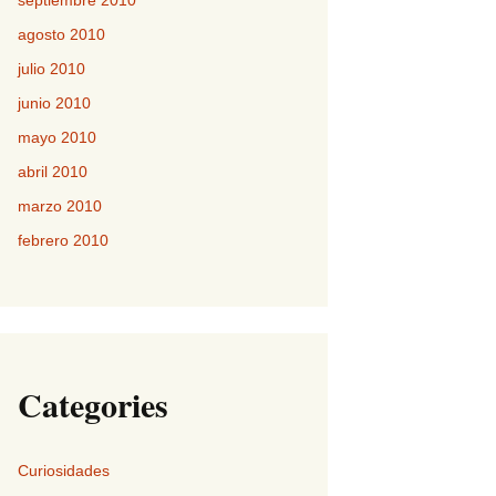
septiembre 2010
agosto 2010
julio 2010
junio 2010
mayo 2010
abril 2010
marzo 2010
febrero 2010
Categories
Curiosidades