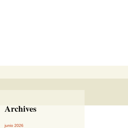
Buscar:
Archives
junio 2026