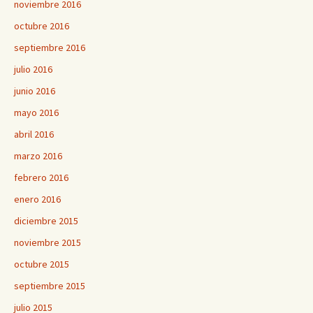
noviembre 2016
octubre 2016
septiembre 2016
julio 2016
junio 2016
mayo 2016
abril 2016
marzo 2016
febrero 2016
enero 2016
diciembre 2015
noviembre 2015
octubre 2015
septiembre 2015
julio 2015