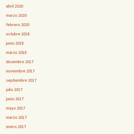
abril 2020
marzo 2020
febrero 2020
octubre 2018
junio 2018
marzo 2018
diciembre 2017
noviembre 2017
septiembre 2017
julio 2017
junio 2017
mayo 2017
marzo 2017
enero 2017