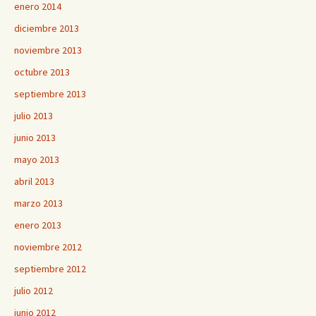
enero 2014
diciembre 2013
noviembre 2013
octubre 2013
septiembre 2013
julio 2013
junio 2013
mayo 2013
abril 2013
marzo 2013
enero 2013
noviembre 2012
septiembre 2012
julio 2012
junio 2012