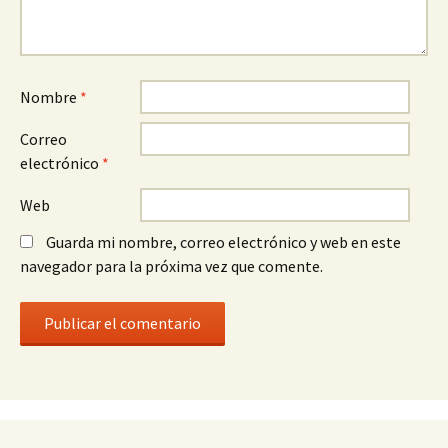
Nombre
*
Correo
electrónico
*
Web
Guarda mi nombre, correo electrónico y web en este
navegador para la próxima vez que comente.