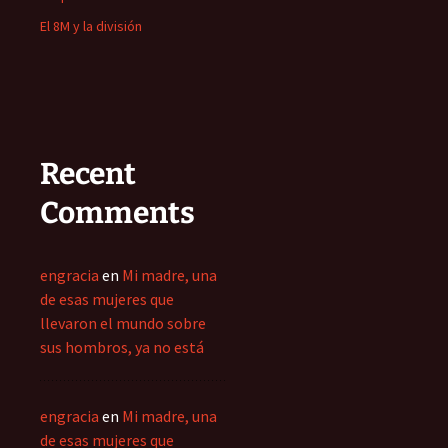
El 8M y la división
Recent
Comments
engracia
en
Mi madre, una
de esas mujeres que
llevaron el mundo sobre
sus hombros, ya no está
engracia
en
Mi madre, una
de esas mujeres que