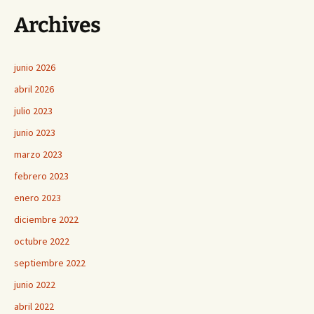
Archives
junio 2026
abril 2026
julio 2023
junio 2023
marzo 2023
febrero 2023
enero 2023
diciembre 2022
octubre 2022
septiembre 2022
junio 2022
abril 2022