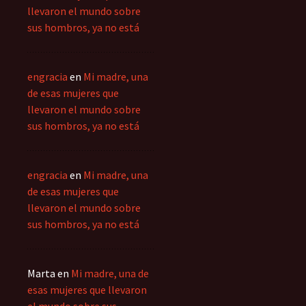
llevaron el mundo sobre
sus hombros, ya no está
engracia
en
Mi madre, una
de esas mujeres que
llevaron el mundo sobre
sus hombros, ya no está
engracia
en
Mi madre, una
de esas mujeres que
llevaron el mundo sobre
sus hombros, ya no está
Marta
en
Mi madre, una de
esas mujeres que llevaron
el mundo sobre sus