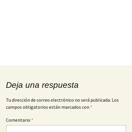
Deja una respuesta
Tu dirección de correo electrónico no será publicada.
Los
campos obligatorios están marcados con
*
Comentario
*