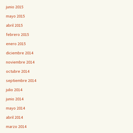
junio 2015
mayo 2015
abril 2015
febrero 2015
enero 2015
diciembre 2014
noviembre 2014
octubre 2014
septiembre 2014
julio 2014
junio 2014
mayo 2014
abril 2014
marzo 2014