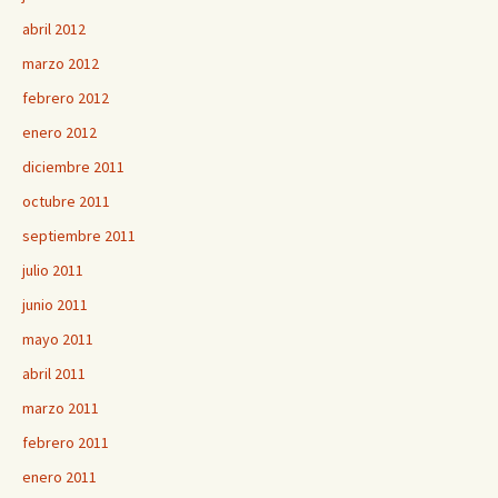
abril 2012
marzo 2012
febrero 2012
enero 2012
diciembre 2011
octubre 2011
septiembre 2011
julio 2011
junio 2011
mayo 2011
abril 2011
marzo 2011
febrero 2011
enero 2011