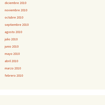
diciembre 2010
noviembre 2010
octubre 2010
septiembre 2010
agosto 2010
julio 2010
junio 2010
mayo 2010
abril 2010
marzo 2010
febrero 2010