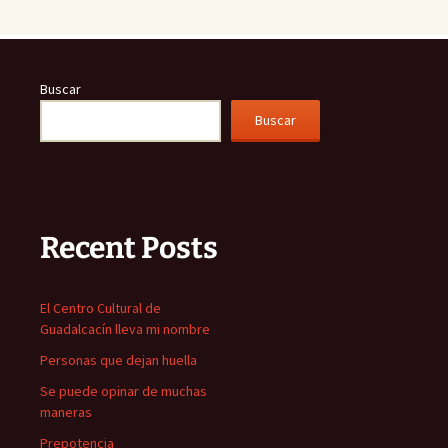
Buscar
Buscar
Recent Posts
El Centro Cultural de
Guadalcacín lleva mi nombre
Personas que dejan huella
Se puede opinar de muchas
maneras
Prepotencia