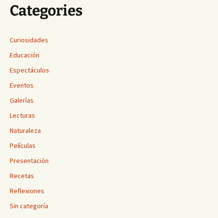
Categories
Curiosidades
Educación
Espectáculos
Eventos
Galerías
Lecturas
Naturaleza
Películas
Presentación
Recetas
Reflexiones
Sin categoría