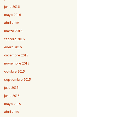
junio 2016
mayo 2016
abril 2016
marzo 2016
febrero 2016
enero 2016
diciembre 2015
noviembre 2015
octubre 2015
septiembre 2015
julio 2015
junio 2015
mayo 2015
abril 2015