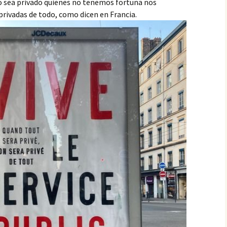
 sea privado quienes no tenemos fortuna nos
rivadas de todo, como dicen en Francia.