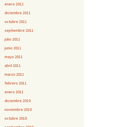
enero 2012
diciembre 2011
octubre 2011
septiembre 2011
julio 2011
junio 2011
mayo 2011
abril 2011
marzo 2011
febrero 2011
enero 2011
diciembre 2010
noviembre 2010
octubre 2010