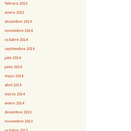
febrero 2015
enero 2015
diciembre 2014
noviembre 2014
octubre 2014
septiembre 2014
julio 2014
junio 2014
mayo 2014
abril 2014
marzo 2014
enero 2014
diciembre 2013
noviembre 2013
octubre 2013