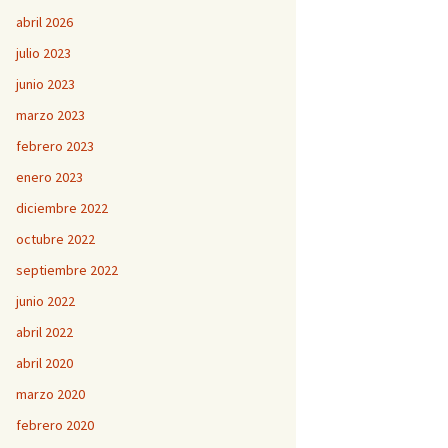
abril 2026
julio 2023
junio 2023
marzo 2023
febrero 2023
enero 2023
diciembre 2022
octubre 2022
septiembre 2022
junio 2022
abril 2022
abril 2020
marzo 2020
febrero 2020