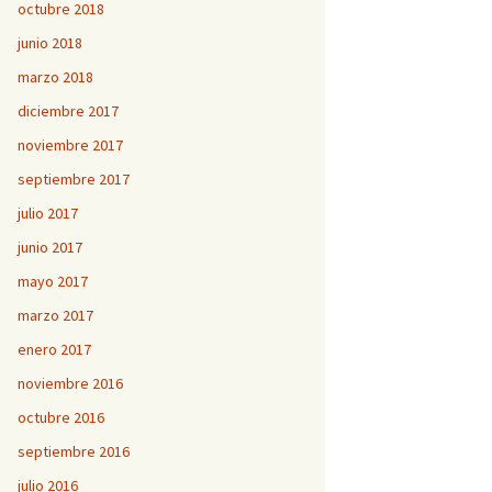
octubre 2018
junio 2018
marzo 2018
diciembre 2017
noviembre 2017
septiembre 2017
julio 2017
junio 2017
mayo 2017
marzo 2017
enero 2017
noviembre 2016
octubre 2016
septiembre 2016
julio 2016