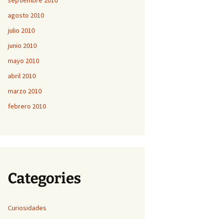
septiembre 2010
agosto 2010
julio 2010
junio 2010
mayo 2010
abril 2010
marzo 2010
febrero 2010
Categories
Curiosidades