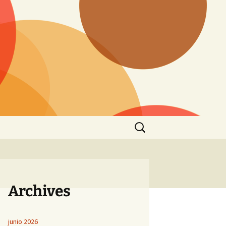
Buscar:
Archives
junio 2026