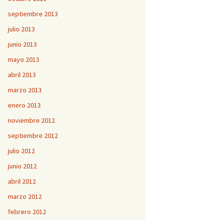
septiembre 2013
julio 2013
junio 2013
mayo 2013
abril 2013
marzo 2013
enero 2013
noviembre 2012
septiembre 2012
julio 2012
junio 2012
abril 2012
marzo 2012
febrero 2012