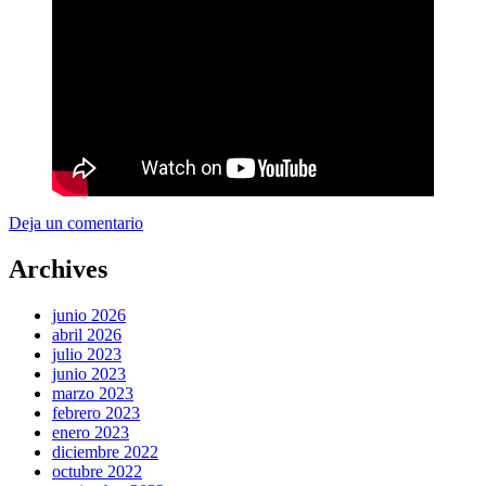
Deja un comentario
Archives
junio 2026
abril 2026
julio 2023
junio 2023
marzo 2023
febrero 2023
enero 2023
diciembre 2022
octubre 2022