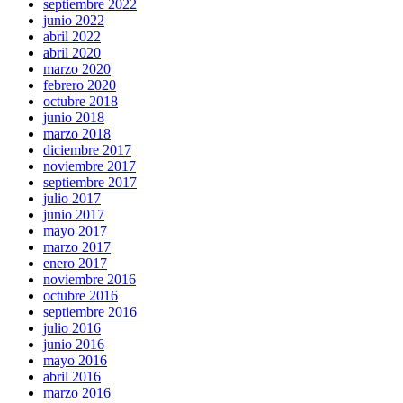
septiembre 2022
junio 2022
abril 2022
abril 2020
marzo 2020
febrero 2020
octubre 2018
junio 2018
marzo 2018
diciembre 2017
noviembre 2017
septiembre 2017
julio 2017
junio 2017
mayo 2017
marzo 2017
enero 2017
noviembre 2016
octubre 2016
septiembre 2016
julio 2016
junio 2016
mayo 2016
abril 2016
marzo 2016