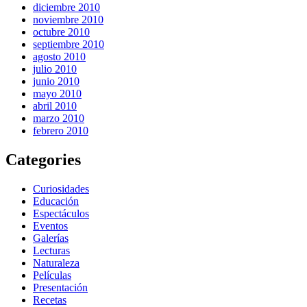
diciembre 2010
noviembre 2010
octubre 2010
septiembre 2010
agosto 2010
julio 2010
junio 2010
mayo 2010
abril 2010
marzo 2010
febrero 2010
Categories
Curiosidades
Educación
Espectáculos
Eventos
Galerías
Lecturas
Naturaleza
Películas
Presentación
Recetas