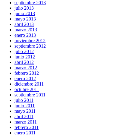
septiembre 2013
julio 2013
junio 2013
mayo 2013
abril 2013
marzo 2013
enero 2013
noviembre 2012
septiembre 2012
julio 2012
junio 2012
abril 2012
marzo 2012
febrero 2012
enero 2012
diciembre 2011
octubre 2011
septiembre 2011
julio 2011
junio 2011
mayo 2011
abril 2011
marzo 2011
febrero 2011
enero 2011