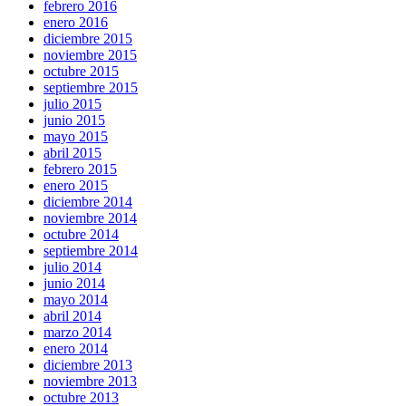
febrero 2016
enero 2016
diciembre 2015
noviembre 2015
octubre 2015
septiembre 2015
julio 2015
junio 2015
mayo 2015
abril 2015
febrero 2015
enero 2015
diciembre 2014
noviembre 2014
octubre 2014
septiembre 2014
julio 2014
junio 2014
mayo 2014
abril 2014
marzo 2014
enero 2014
diciembre 2013
noviembre 2013
octubre 2013