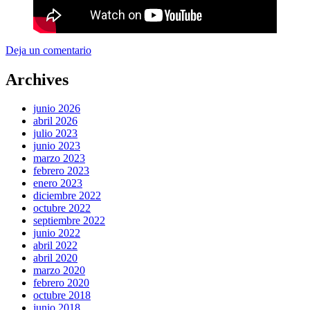
Deja un comentario
Archives
junio 2026
abril 2026
julio 2023
junio 2023
marzo 2023
febrero 2023
enero 2023
diciembre 2022
octubre 2022
septiembre 2022
junio 2022
abril 2022
abril 2020
marzo 2020
febrero 2020
octubre 2018
junio 2018