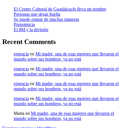
El Centro Cultural de Guadalcacín lleva mi nombre
Personas que dejan huella
Se puede opinar de muchas maneras
Prepotencia
El 8M y la división
Recent Comments
engracia
en
Mi madre, una de esas mujeres que llevaron el
mundo sobre sus hombros, ya no está
engracia
en
Mi madre, una de esas mujeres que llevaron el
mundo sobre sus hombros, ya no está
engracia
en
Mi madre, una de esas mujeres que llevaron el
mundo sobre sus hombros, ya no está
engracia
en
Mi madre, una de esas mujeres que llevaron el
mundo sobre sus hombros, ya no está
Marta
en
Mi madre, una de esas mujeres que llevaron el
mundo sobre sus hombros, ya no está