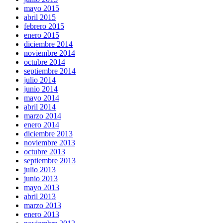
mayo 2015
abril 2015
febrero 2015
enero 2015
diciembre 2014
noviembre 2014
octubre 2014
septiembre 2014
julio 2014
junio 2014
mayo 2014
abril 2014
marzo 2014
enero 2014
diciembre 2013
noviembre 2013
octubre 2013
septiembre 2013
julio 2013
junio 2013
mayo 2013
abril 2013
marzo 2013
enero 2013