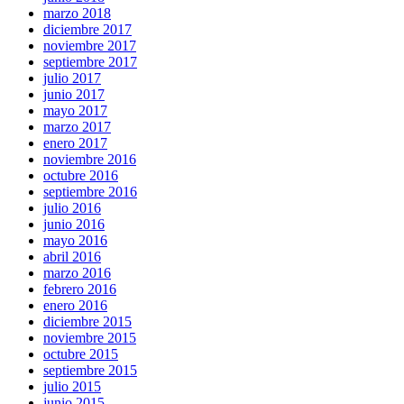
marzo 2018
diciembre 2017
noviembre 2017
septiembre 2017
julio 2017
junio 2017
mayo 2017
marzo 2017
enero 2017
noviembre 2016
octubre 2016
septiembre 2016
julio 2016
junio 2016
mayo 2016
abril 2016
marzo 2016
febrero 2016
enero 2016
diciembre 2015
noviembre 2015
octubre 2015
septiembre 2015
julio 2015
junio 2015