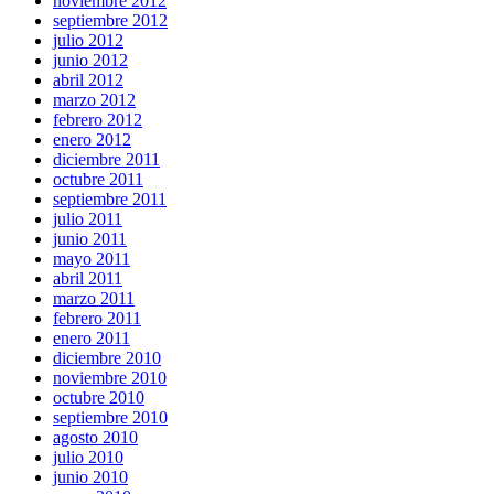
noviembre 2012
septiembre 2012
julio 2012
junio 2012
abril 2012
marzo 2012
febrero 2012
enero 2012
diciembre 2011
octubre 2011
septiembre 2011
julio 2011
junio 2011
mayo 2011
abril 2011
marzo 2011
febrero 2011
enero 2011
diciembre 2010
noviembre 2010
octubre 2010
septiembre 2010
agosto 2010
julio 2010
junio 2010