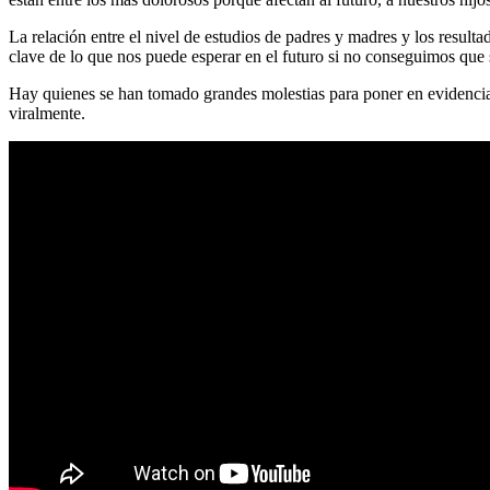
La relación entre el nivel de estudios de padres y madres y los resul
clave de lo que nos puede esperar en el futuro si no conseguimos que
Hay quienes se han tomado grandes molestias para poner en evidencia l
viralmente.