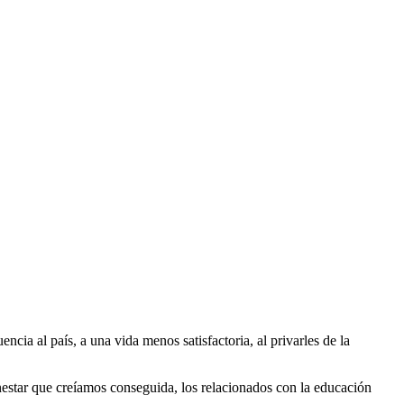
ia al país, a una vida menos satisfactoria, al privarles de la
nestar que creíamos conseguida, los relacionados con la educación