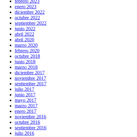
febrero 2023
enero 2023
diciembre 2022
octubre 2022
septiembre 2022
junio 2022
abril 2022
abril 2020
marzo 2020
febrero 2020
octubre 2018
junio 2018
marzo 2018
diciembre 2017
noviembre 2017
septiembre 2017
julio 2017
junio 2017
mayo 2017
marzo 2017
enero 2017
noviembre 2016
octubre 2016
septiembre 2016
julio 2016