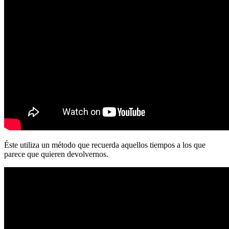
Éste utiliza un método que recuerda aquellos tiempos a los que
parece que quieren devolvernos.