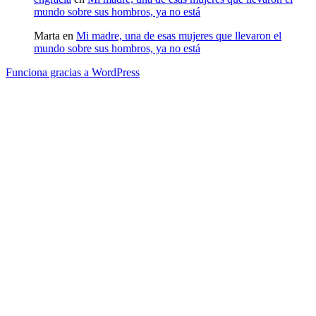
mundo sobre sus hombros, ya no está
Marta
en
Mi madre, una de esas mujeres que llevaron el
mundo sobre sus hombros, ya no está
Funciona gracias a WordPress