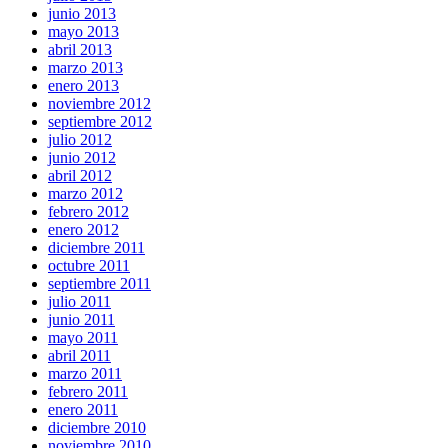
junio 2013
mayo 2013
abril 2013
marzo 2013
enero 2013
noviembre 2012
septiembre 2012
julio 2012
junio 2012
abril 2012
marzo 2012
febrero 2012
enero 2012
diciembre 2011
octubre 2011
septiembre 2011
julio 2011
junio 2011
mayo 2011
abril 2011
marzo 2011
febrero 2011
enero 2011
diciembre 2010
noviembre 2010