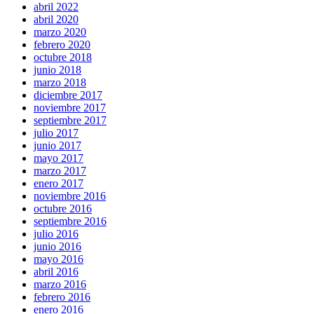
abril 2022
abril 2020
marzo 2020
febrero 2020
octubre 2018
junio 2018
marzo 2018
diciembre 2017
noviembre 2017
septiembre 2017
julio 2017
junio 2017
mayo 2017
marzo 2017
enero 2017
noviembre 2016
octubre 2016
septiembre 2016
julio 2016
junio 2016
mayo 2016
abril 2016
marzo 2016
febrero 2016
enero 2016