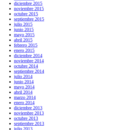
diciembre 2015
noviembre 2015
octubre 2015
septiembre 2015
julio 2015
junio 2015
mayo 2015
abril 2015
febrero 2015
enero 2015
diciembre 2014
noviembre 2014
octubre 2014
septiembre 2014
julio 2014
junio 2014
mayo 2014
abril 2014
marzo 2014
enero 2014
diciembre 2013
noviembre 2013
octubre 2013
septiembre 2013
julio 2013