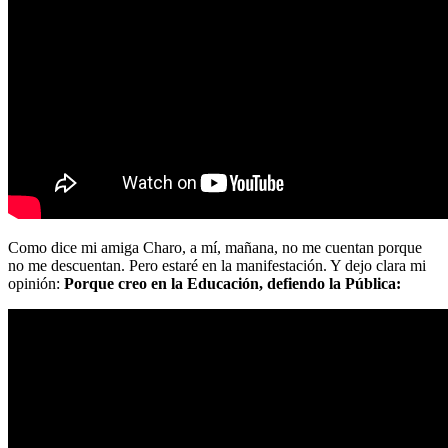
Como dice mi amiga Charo, a mí, mañana, no me cuentan porque
no me descuentan. Pero estaré en la manifestación. Y dejo clara mi
opinión:
Porque creo en la Educación, defiendo la Pública: