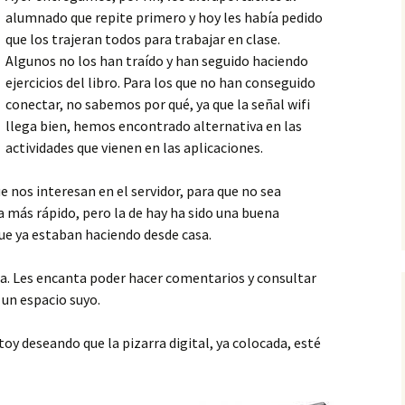
alumnado que repite primero y hoy les había pedido
que los trajeran todos para trabajar en clase.
Algunos no los han traído y han seguido haciendo
ejercicios del libro. Para los que no han conseguido
conectar, no sabemos por qué, ya que la señal wifi
llega bien, hemos encontrado alternativa en las
actividades que vienen en las aplicaciones.
 nos interesan en el servidor, para que no sea
a más rápido, pero la de hay ha sido una buena
e ya estaban haciendo desde casa.
dea. Les encanta poder hacer comentarios y consultar
 un espacio suyo.
y deseando que la pizarra digital, ya colocada, esté