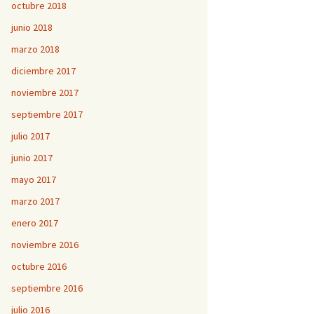
octubre 2018
junio 2018
marzo 2018
diciembre 2017
noviembre 2017
septiembre 2017
julio 2017
junio 2017
mayo 2017
marzo 2017
enero 2017
noviembre 2016
octubre 2016
septiembre 2016
julio 2016