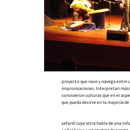
proyecto que nace y navega entre
improvisaciones. Interpretan músi
convivieron culturas que en el aspe
que pueda decirse en la mayoría de l
sefardí cuya letra habla de una ni