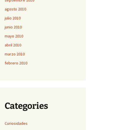
septiembre 2010
agosto 2010
julio 2010
junio 2010
mayo 2010
abril 2010
marzo 2010
febrero 2010
Categories
Curiosidades