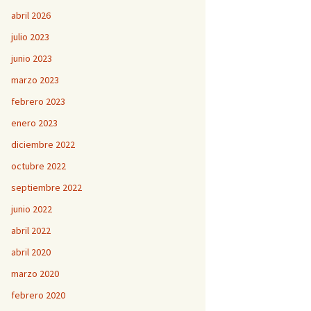
abril 2026
julio 2023
junio 2023
marzo 2023
febrero 2023
enero 2023
diciembre 2022
octubre 2022
septiembre 2022
junio 2022
abril 2022
abril 2020
marzo 2020
febrero 2020