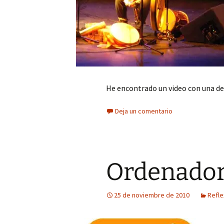
He encontrado un video con una de
Deja un comentario
Ordenador
25 de noviembre de 2010
Refle