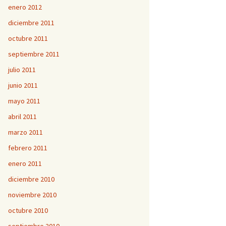
enero 2012
diciembre 2011
octubre 2011
septiembre 2011
julio 2011
junio 2011
mayo 2011
abril 2011
marzo 2011
febrero 2011
enero 2011
diciembre 2010
noviembre 2010
octubre 2010