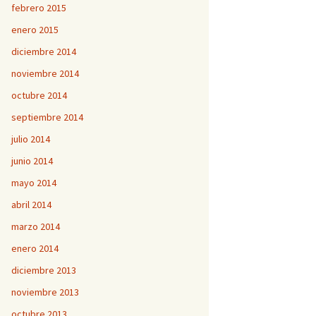
febrero 2015
enero 2015
diciembre 2014
noviembre 2014
octubre 2014
septiembre 2014
julio 2014
junio 2014
mayo 2014
abril 2014
marzo 2014
enero 2014
diciembre 2013
noviembre 2013
octubre 2013