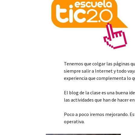
Tenemos que colgar las páginas que
siempre salir a Internet y todo vay
experiencia que complementa lo qu
El blog de la clase es una buena i
las actividades que han de hacer en
Poco a poco iremos mejorando. Esto
operativa.