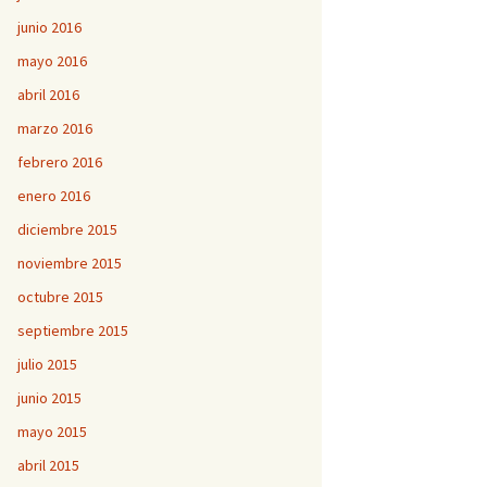
junio 2016
mayo 2016
abril 2016
marzo 2016
febrero 2016
enero 2016
diciembre 2015
noviembre 2015
octubre 2015
septiembre 2015
julio 2015
junio 2015
mayo 2015
abril 2015