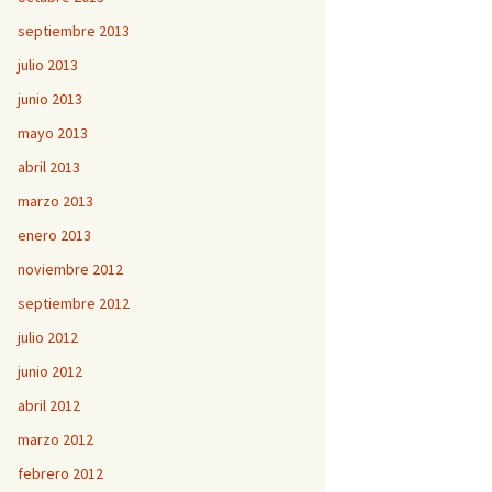
septiembre 2013
julio 2013
junio 2013
mayo 2013
abril 2013
marzo 2013
enero 2013
noviembre 2012
septiembre 2012
julio 2012
junio 2012
abril 2012
marzo 2012
febrero 2012