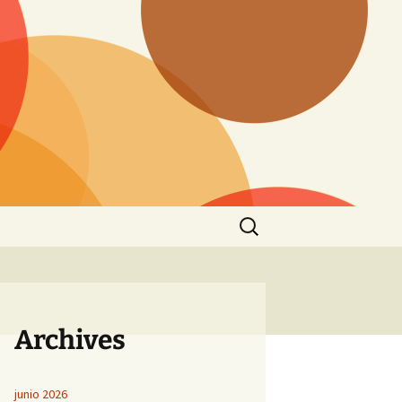
Buscar:
Archives
junio 2026