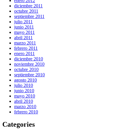
enero 2012
diciembre 2011
octubre 2011
septiembre 2011
julio 2011
junio 2011
mayo 2011
abril 2011
marzo 2011
febrero 2011
enero 2011
diciembre 2010
noviembre 2010
octubre 2010
septiembre 2010
agosto 2010
julio 2010
junio 2010
mayo 2010
abril 2010
marzo 2010
febrero 2010
Categories