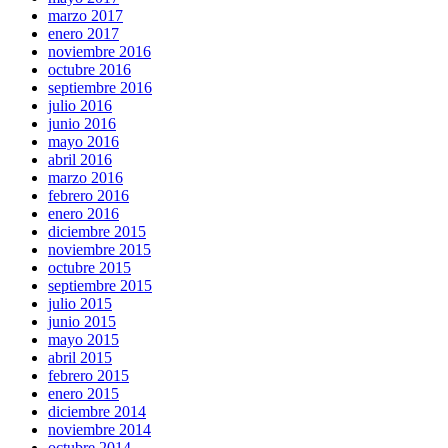
marzo 2017
enero 2017
noviembre 2016
octubre 2016
septiembre 2016
julio 2016
junio 2016
mayo 2016
abril 2016
marzo 2016
febrero 2016
enero 2016
diciembre 2015
noviembre 2015
octubre 2015
septiembre 2015
julio 2015
junio 2015
mayo 2015
abril 2015
febrero 2015
enero 2015
diciembre 2014
noviembre 2014
octubre 2014