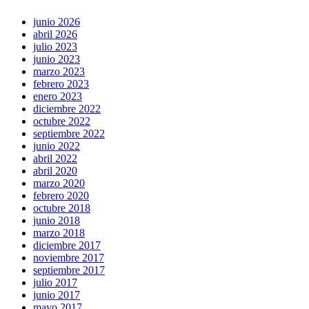
junio 2026
abril 2026
julio 2023
junio 2023
marzo 2023
febrero 2023
enero 2023
diciembre 2022
octubre 2022
septiembre 2022
junio 2022
abril 2022
abril 2020
marzo 2020
febrero 2020
octubre 2018
junio 2018
marzo 2018
diciembre 2017
noviembre 2017
septiembre 2017
julio 2017
junio 2017
mayo 2017