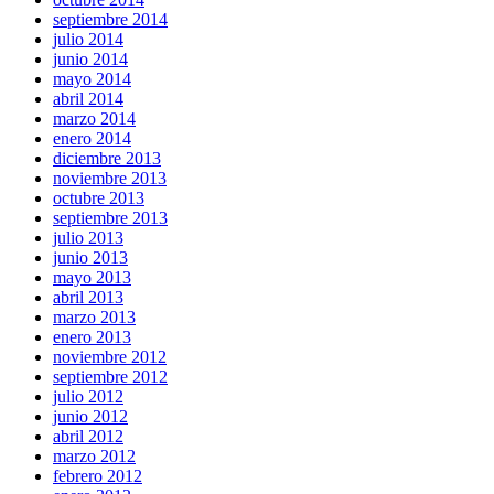
septiembre 2014
julio 2014
junio 2014
mayo 2014
abril 2014
marzo 2014
enero 2014
diciembre 2013
noviembre 2013
octubre 2013
septiembre 2013
julio 2013
junio 2013
mayo 2013
abril 2013
marzo 2013
enero 2013
noviembre 2012
septiembre 2012
julio 2012
junio 2012
abril 2012
marzo 2012
febrero 2012