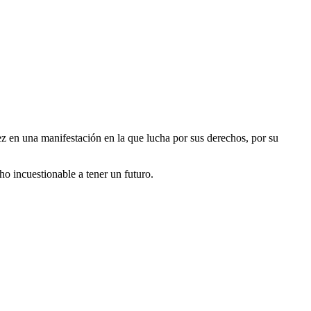
ez en una manifestación en la que lucha por sus derechos, por su
o incuestionable a tener un futuro.