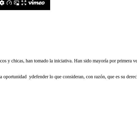
icos y chicas, han tomado la iniciativa. Han sido mayoría por primera v
a oportunidad ydefender lo que consideran, con razón, que es su derech