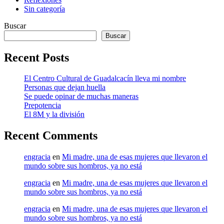
Sin categoría
Buscar
Buscar
Recent Posts
El Centro Cultural de Guadalcacín lleva mi nombre
Personas que dejan huella
Se puede opinar de muchas maneras
Prepotencia
El 8M y la división
Recent Comments
engracia
en
Mi madre, una de esas mujeres que llevaron el
mundo sobre sus hombros, ya no está
engracia
en
Mi madre, una de esas mujeres que llevaron el
mundo sobre sus hombros, ya no está
engracia
en
Mi madre, una de esas mujeres que llevaron el
mundo sobre sus hombros, ya no está