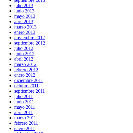
septiembre 2013
julio 2013
junio 2013
mayo 2013
abril 2013
marzo 2013
enero 2013
noviembre 2012
septiembre 2012
julio 2012
junio 2012
abril 2012
marzo 2012
febrero 2012
enero 2012
diciembre 2011
octubre 2011
septiembre 2011
julio 2011
junio 2011
mayo 2011
abril 2011
marzo 2011
febrero 2011
enero 2011