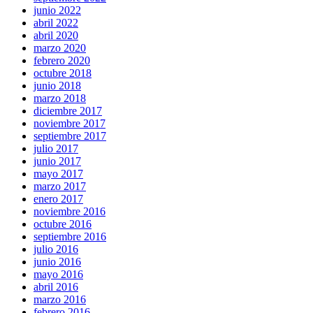
junio 2022
abril 2022
abril 2020
marzo 2020
febrero 2020
octubre 2018
junio 2018
marzo 2018
diciembre 2017
noviembre 2017
septiembre 2017
julio 2017
junio 2017
mayo 2017
marzo 2017
enero 2017
noviembre 2016
octubre 2016
septiembre 2016
julio 2016
junio 2016
mayo 2016
abril 2016
marzo 2016
febrero 2016