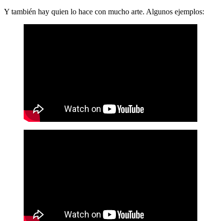
Y también hay quien lo hace con mucho arte. Algunos ejemplos: