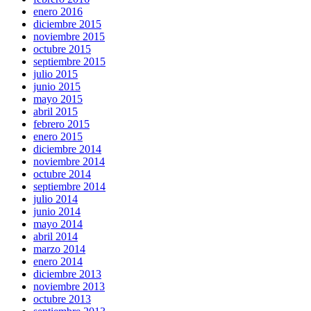
enero 2016
diciembre 2015
noviembre 2015
octubre 2015
septiembre 2015
julio 2015
junio 2015
mayo 2015
abril 2015
febrero 2015
enero 2015
diciembre 2014
noviembre 2014
octubre 2014
septiembre 2014
julio 2014
junio 2014
mayo 2014
abril 2014
marzo 2014
enero 2014
diciembre 2013
noviembre 2013
octubre 2013