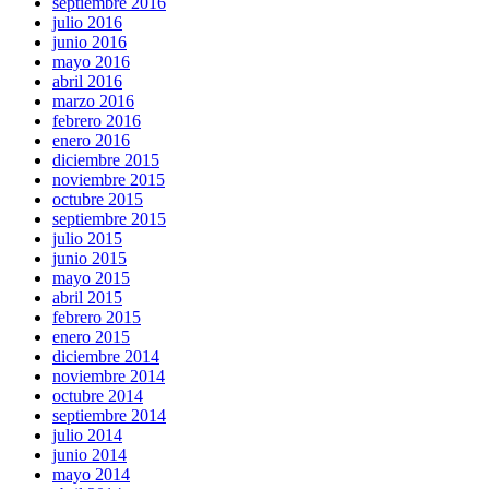
septiembre 2016
julio 2016
junio 2016
mayo 2016
abril 2016
marzo 2016
febrero 2016
enero 2016
diciembre 2015
noviembre 2015
octubre 2015
septiembre 2015
julio 2015
junio 2015
mayo 2015
abril 2015
febrero 2015
enero 2015
diciembre 2014
noviembre 2014
octubre 2014
septiembre 2014
julio 2014
junio 2014
mayo 2014