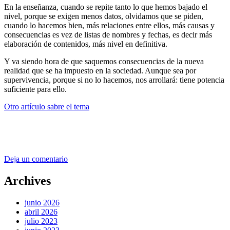
En la enseñanza, cuando se repite tanto lo que hemos bajado el
nivel, porque se exigen menos datos, olvidamos que se piden,
cuando lo hacemos bien, más relaciones entre ellos, más causas y
consecuencias es vez de listas de nombres y fechas, es decir más
elaboración de contenidos, más nivel en definitiva.
Y va siendo hora de que saquemos consecuencias de la nueva
realidad que se ha impuesto en la sociedad. Aunque sea por
supervivencia, porque si no lo hacemos, nos arrollará: tiene potencia
suficiente para ello.
Otro artículo sabre el tema
Deja un comentario
Archives
junio 2026
abril 2026
julio 2023