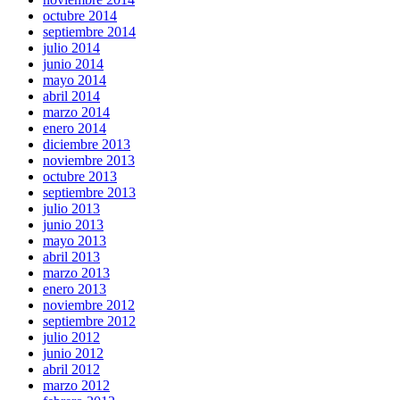
octubre 2014
septiembre 2014
julio 2014
junio 2014
mayo 2014
abril 2014
marzo 2014
enero 2014
diciembre 2013
noviembre 2013
octubre 2013
septiembre 2013
julio 2013
junio 2013
mayo 2013
abril 2013
marzo 2013
enero 2013
noviembre 2012
septiembre 2012
julio 2012
junio 2012
abril 2012
marzo 2012