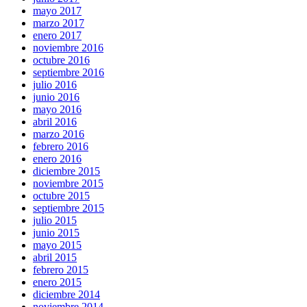
mayo 2017
marzo 2017
enero 2017
noviembre 2016
octubre 2016
septiembre 2016
julio 2016
junio 2016
mayo 2016
abril 2016
marzo 2016
febrero 2016
enero 2016
diciembre 2015
noviembre 2015
octubre 2015
septiembre 2015
julio 2015
junio 2015
mayo 2015
abril 2015
febrero 2015
enero 2015
diciembre 2014
noviembre 2014