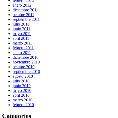
febrero 2012
enero 2012
diciembre 2011
octubre 2011
septiembre 2011
julio 2011
junio 2011
mayo 2011
abril 2011
marzo 2011
febrero 2011
enero 2011
diciembre 2010
noviembre 2010
octubre 2010
septiembre 2010
agosto 2010
julio 2010
junio 2010
mayo 2010
abril 2010
marzo 2010
febrero 2010
Categories