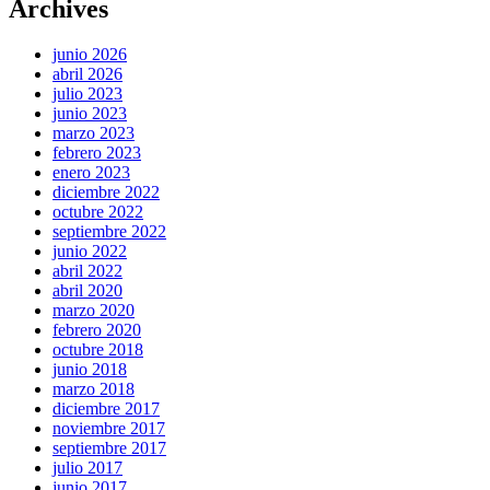
Archives
junio 2026
abril 2026
julio 2023
junio 2023
marzo 2023
febrero 2023
enero 2023
diciembre 2022
octubre 2022
septiembre 2022
junio 2022
abril 2022
abril 2020
marzo 2020
febrero 2020
octubre 2018
junio 2018
marzo 2018
diciembre 2017
noviembre 2017
septiembre 2017
julio 2017
junio 2017