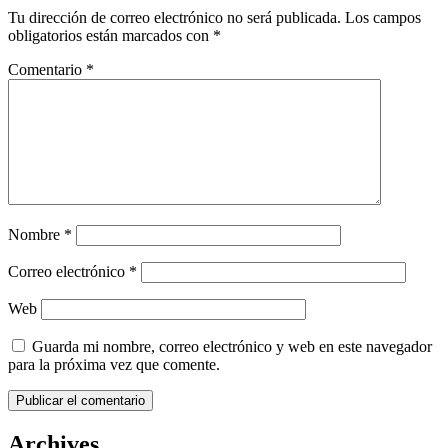
Tu dirección de correo electrónico no será publicada.
Los campos
obligatorios están marcados con
*
Comentario
*
Nombre
*
Correo electrónico
*
Web
Guarda mi nombre, correo electrónico y web en este navegador
para la próxima vez que comente.
Archives