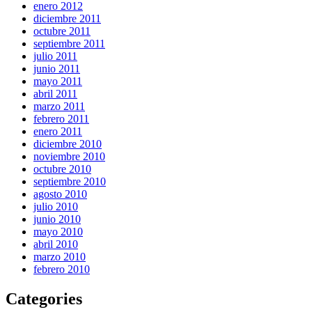
enero 2012
diciembre 2011
octubre 2011
septiembre 2011
julio 2011
junio 2011
mayo 2011
abril 2011
marzo 2011
febrero 2011
enero 2011
diciembre 2010
noviembre 2010
octubre 2010
septiembre 2010
agosto 2010
julio 2010
junio 2010
mayo 2010
abril 2010
marzo 2010
febrero 2010
Categories