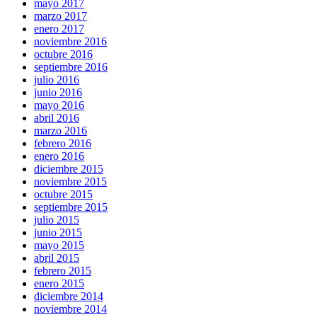
mayo 2017
marzo 2017
enero 2017
noviembre 2016
octubre 2016
septiembre 2016
julio 2016
junio 2016
mayo 2016
abril 2016
marzo 2016
febrero 2016
enero 2016
diciembre 2015
noviembre 2015
octubre 2015
septiembre 2015
julio 2015
junio 2015
mayo 2015
abril 2015
febrero 2015
enero 2015
diciembre 2014
noviembre 2014