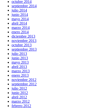
octubre 2014
septiembre 2014
julio 2014
junio 2014
mayo 2014
abril 2014
marzo 2014
enero 2014
diciembre 2013
noviembre 2013
octubre 2013
septiembre 2013
julio 2013
junio 2013
mayo 2013
abril 2013
marzo 2013
enero 2013
noviembre 2012
septiembre 2012
julio 2012
junio 2012
abril 2012
marzo 2012
febrero 2012