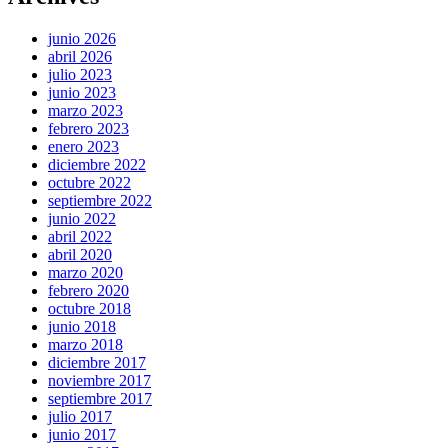
junio 2026
abril 2026
julio 2023
junio 2023
marzo 2023
febrero 2023
enero 2023
diciembre 2022
octubre 2022
septiembre 2022
junio 2022
abril 2022
abril 2020
marzo 2020
febrero 2020
octubre 2018
junio 2018
marzo 2018
diciembre 2017
noviembre 2017
septiembre 2017
julio 2017
junio 2017