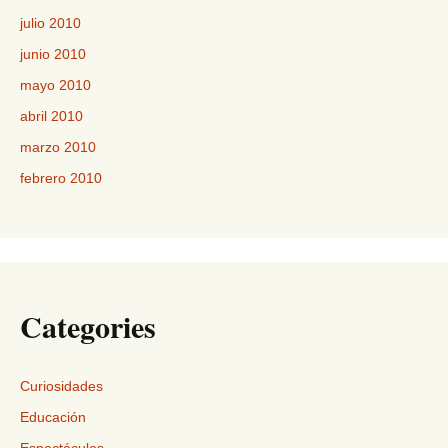
julio 2010
junio 2010
mayo 2010
abril 2010
marzo 2010
febrero 2010
Categories
Curiosidades
Educación