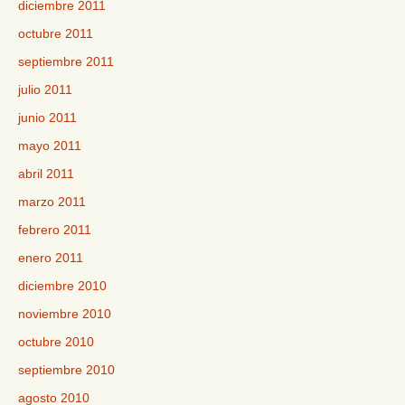
diciembre 2011
octubre 2011
septiembre 2011
julio 2011
junio 2011
mayo 2011
abril 2011
marzo 2011
febrero 2011
enero 2011
diciembre 2010
noviembre 2010
octubre 2010
septiembre 2010
agosto 2010