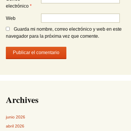
electrónico
*
Web
Guarda mi nombre, correo electrónico y web en este
navegador para la próxima vez que comente.
Archives
junio 2026
abril 2026