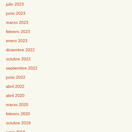
julio 2023
junio 2023
marzo 2023
febrero 2023
enero 2023
diciembre 2022
octubre 2022
septiembre 2022
junio 2022
abril 2022
abril 2020
marzo 2020
febrero 2020
octubre 2018