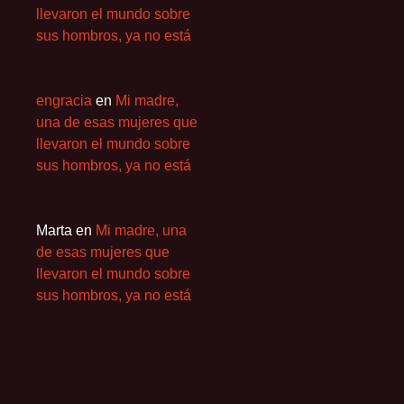
llevaron el mundo sobre
sus hombros, ya no está
engracia
en
Mi madre,
una de esas mujeres que
llevaron el mundo sobre
sus hombros, ya no está
Marta
en
Mi madre, una
de esas mujeres que
llevaron el mundo sobre
sus hombros, ya no está