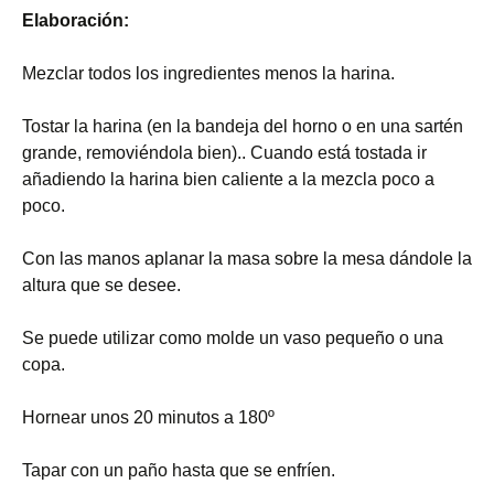
Elaboración:
Mezclar todos los ingredientes menos la harina.
Tostar la harina (en la bandeja del horno o en una sartén
grande, removiéndola bien).. Cuando está tostada ir
añadiendo la harina bien caliente a la mezcla poco a
poco.
Con las manos aplanar la masa sobre la mesa dándole la
altura que se desee.
Se puede utilizar como molde un vaso pequeño o una
copa.
Hornear unos 20 minutos a 180º
Tapar con un paño hasta que se enfríen.