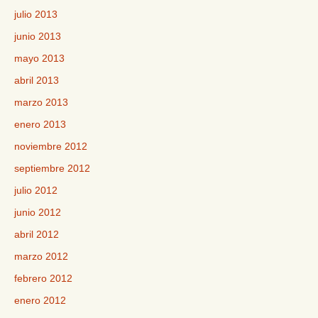
julio 2013
junio 2013
mayo 2013
abril 2013
marzo 2013
enero 2013
noviembre 2012
septiembre 2012
julio 2012
junio 2012
abril 2012
marzo 2012
febrero 2012
enero 2012