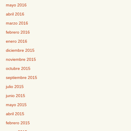
mayo 2016
abril 2016
marzo 2016
febrero 2016
enero 2016
diciembre 2015
noviembre 2015
octubre 2015
septiembre 2015
julio 2015
junio 2015
mayo 2015
abril 2015
febrero 2015