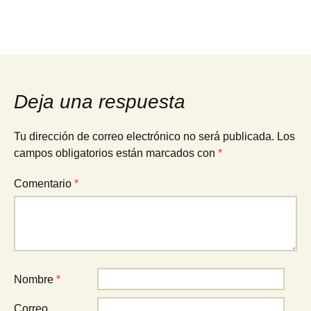
Deja una respuesta
Tu dirección de correo electrónico no será publicada.
Los
campos obligatorios están marcados con
*
Comentario
*
Nombre
*
Correo