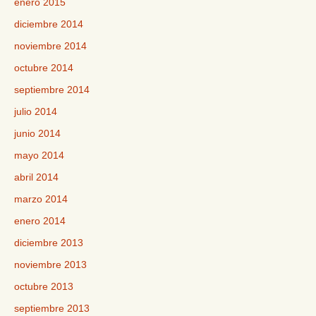
enero 2015
diciembre 2014
noviembre 2014
octubre 2014
septiembre 2014
julio 2014
junio 2014
mayo 2014
abril 2014
marzo 2014
enero 2014
diciembre 2013
noviembre 2013
octubre 2013
septiembre 2013