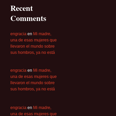
Recent
Comments
engracia
en
Mi madre,
una de esas mujeres que
llevaron el mundo sobre
sus hombros, ya no está
engracia
en
Mi madre,
una de esas mujeres que
llevaron el mundo sobre
sus hombros, ya no está
engracia
en
Mi madre,
una de esas mujeres que