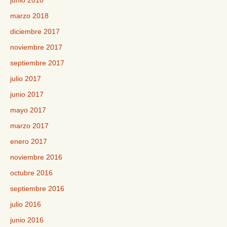
junio 2018
marzo 2018
diciembre 2017
noviembre 2017
septiembre 2017
julio 2017
junio 2017
mayo 2017
marzo 2017
enero 2017
noviembre 2016
octubre 2016
septiembre 2016
julio 2016
junio 2016