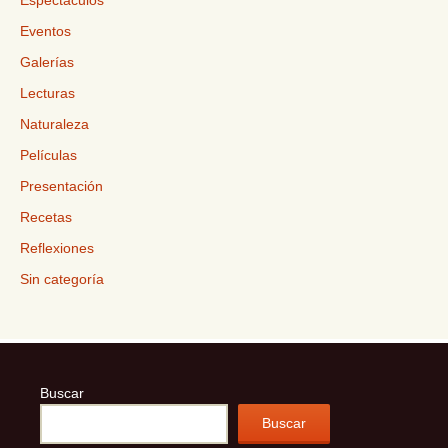
Espectáculos
Eventos
Galerías
Lecturas
Naturaleza
Películas
Presentación
Recetas
Reflexiones
Sin categoría
Buscar
Buscar