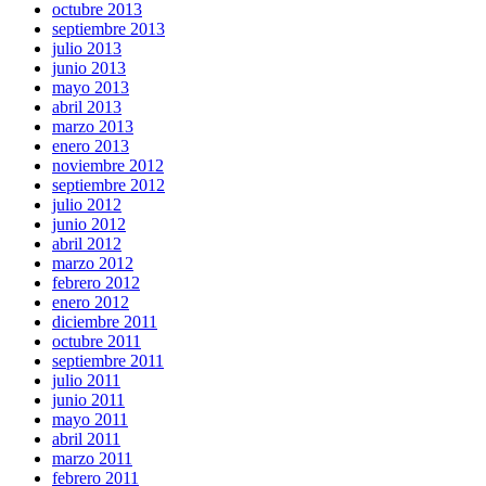
octubre 2013
septiembre 2013
julio 2013
junio 2013
mayo 2013
abril 2013
marzo 2013
enero 2013
noviembre 2012
septiembre 2012
julio 2012
junio 2012
abril 2012
marzo 2012
febrero 2012
enero 2012
diciembre 2011
octubre 2011
septiembre 2011
julio 2011
junio 2011
mayo 2011
abril 2011
marzo 2011
febrero 2011