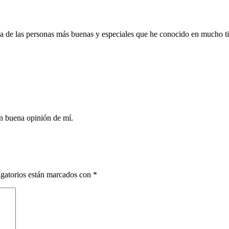
a de las personas más buenas y especiales que he conocido en mucho 
an buena opinión de mí.
gatorios están marcados con
*