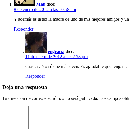
Mau
dice:
8 de enero de 2012 a las 10:58 am
Y además es usted la madre de uno de mis mejores amigos y un
Responder
engracia
dice:
11 de enero de 2012 a las 2:58 pm
Gracias. No sé que más decir. Es agradable que tengas t
Responder
Deja una respuesta
Tu dirección de correo electrónico no será publicada.
Los campos obli