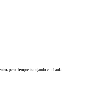
tro, pero siempre trabajando en el aula.