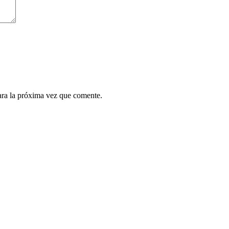
ara la próxima vez que comente.