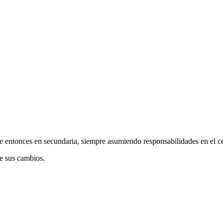
e entonces en secundaria, siempre asumiendo responsabilidades en el cen
de sus cambios.