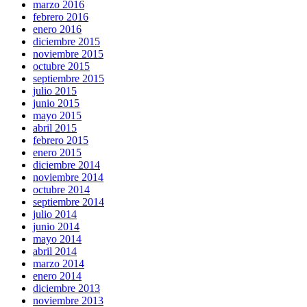
marzo 2016
febrero 2016
enero 2016
diciembre 2015
noviembre 2015
octubre 2015
septiembre 2015
julio 2015
junio 2015
mayo 2015
abril 2015
febrero 2015
enero 2015
diciembre 2014
noviembre 2014
octubre 2014
septiembre 2014
julio 2014
junio 2014
mayo 2014
abril 2014
marzo 2014
enero 2014
diciembre 2013
noviembre 2013