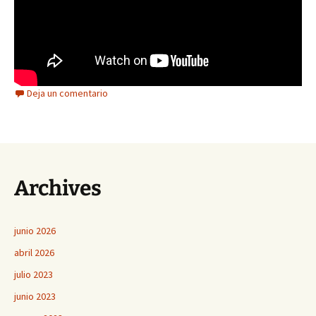
Deja un comentario
Archives
junio 2026
abril 2026
julio 2023
junio 2023