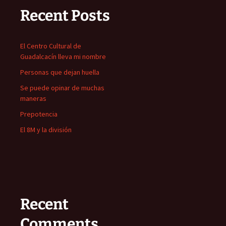
Recent Posts
El Centro Cultural de
Guadalcacín lleva mi nombre
Personas que dejan huella
Se puede opinar de muchas
maneras
Prepotencia
El 8M y la división
Recent
Comments