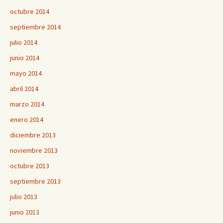
octubre 2014
septiembre 2014
julio 2014
junio 2014
mayo 2014
abril 2014
marzo 2014
enero 2014
diciembre 2013
noviembre 2013
octubre 2013
septiembre 2013
julio 2013
junio 2013