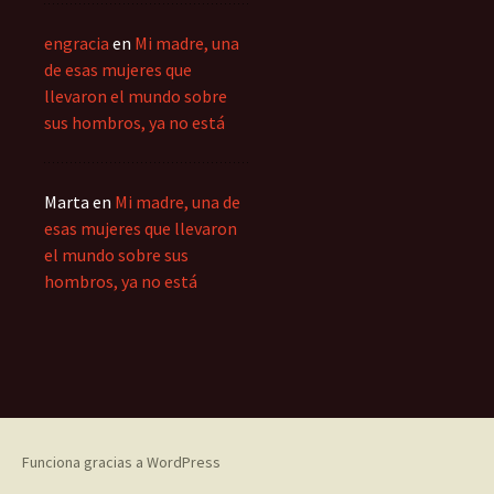
engracia
en
Mi madre, una
de esas mujeres que
llevaron el mundo sobre
sus hombros, ya no está
Marta
en
Mi madre, una de
esas mujeres que llevaron
el mundo sobre sus
hombros, ya no está
Funciona gracias a WordPress