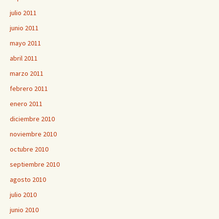
julio 2011
junio 2011
mayo 2011
abril 2011
marzo 2011
febrero 2011
enero 2011
diciembre 2010
noviembre 2010
octubre 2010
septiembre 2010
agosto 2010
julio 2010
junio 2010