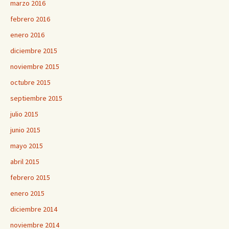
marzo 2016
febrero 2016
enero 2016
diciembre 2015
noviembre 2015
octubre 2015
septiembre 2015
julio 2015
junio 2015
mayo 2015
abril 2015
febrero 2015
enero 2015
diciembre 2014
noviembre 2014