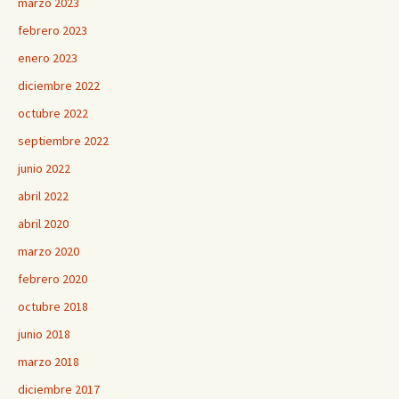
marzo 2023
febrero 2023
enero 2023
diciembre 2022
octubre 2022
septiembre 2022
junio 2022
abril 2022
abril 2020
marzo 2020
febrero 2020
octubre 2018
junio 2018
marzo 2018
diciembre 2017