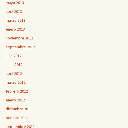
mayo 2013
abril 2013
marzo 2013
enero 2013
noviembre 2012
septiembre 2012
julio 2012
junio 2012
abril 2012
marzo 2012
febrero 2012
enero 2012
diciembre 2011
octubre 2011
septiembre 2011