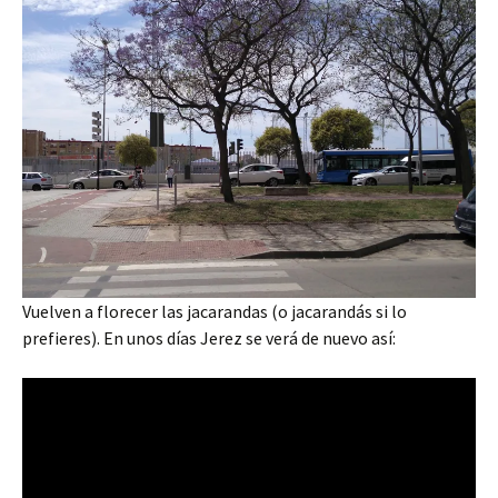
Vuelven a florecer las jacarandas (o jacarandás si lo
prefieres). En unos días Jerez se verá de nuevo así: