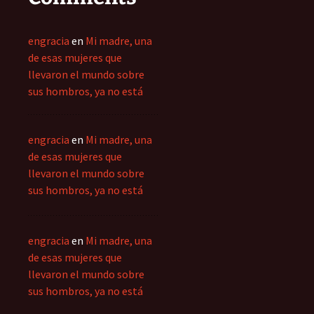
engracia
en
Mi madre, una
de esas mujeres que
llevaron el mundo sobre
sus hombros, ya no está
engracia
en
Mi madre, una
de esas mujeres que
llevaron el mundo sobre
sus hombros, ya no está
engracia
en
Mi madre, una
de esas mujeres que
llevaron el mundo sobre
sus hombros, ya no está