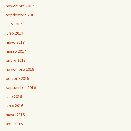
noviembre 2017
septiembre 2017
julio 2017
junio 2017
mayo 2017
marzo 2017
enero 2017
noviembre 2016
octubre 2016
septiembre 2016
julio 2016
junio 2016
mayo 2016
abril 2016