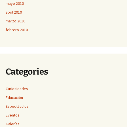
mayo 2010
abril 2010
marzo 2010
febrero 2010
Categories
Curiosidades
Educación
Espectáculos
Eventos
Galerías