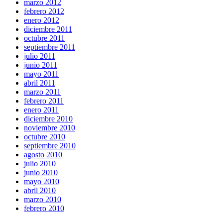
marzo 2012
febrero 2012
enero 2012
diciembre 2011
octubre 2011
septiembre 2011
julio 2011
junio 2011
mayo 2011
abril 2011
marzo 2011
febrero 2011
enero 2011
diciembre 2010
noviembre 2010
octubre 2010
septiembre 2010
agosto 2010
julio 2010
junio 2010
mayo 2010
abril 2010
marzo 2010
febrero 2010