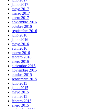
julio 2017
junio 2017
mayo 2017
marzo 2017
enero 2017
noviembre 2016
octubre 2016
septiembre 2016
julio 2016
junio 2016
mayo 2016
abril 2016
marzo 2016
febrero 2016
enero 2016
diciembre 2015
noviembre 2015
octubre 2015
septiembre 2015
julio 2015
junio 2015
mayo 2015
abril 2015
febrero 2015
enero 2015