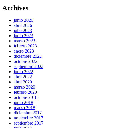
Archives
junio 2026
abril 2026
julio 2023
junio 2023
marzo 2023
febrero 2023
enero 2023
diciembre 2022
octubre 2022
septiembre 2022
junio 2022
abril 2022
abril 2020
marzo 2020
febrero 2020
octubre 2018
junio 2018
marzo 2018
diciembre 2017
noviembre 2017
septiembre 2017