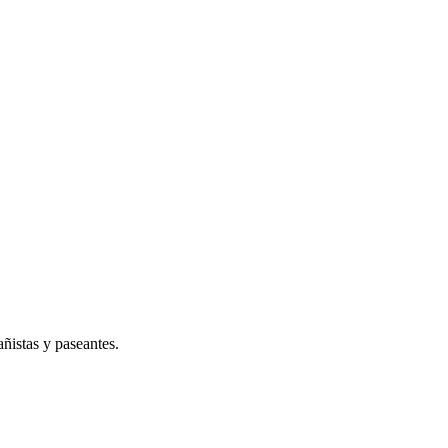
añistas y paseantes.