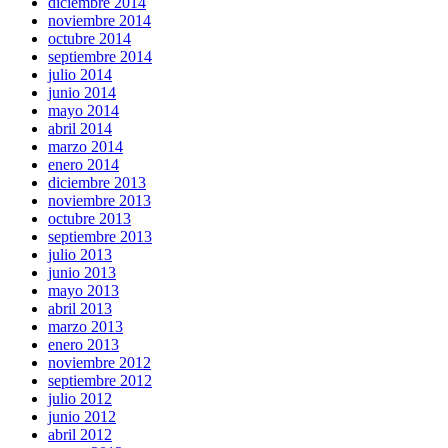
diciembre 2014
noviembre 2014
octubre 2014
septiembre 2014
julio 2014
junio 2014
mayo 2014
abril 2014
marzo 2014
enero 2014
diciembre 2013
noviembre 2013
octubre 2013
septiembre 2013
julio 2013
junio 2013
mayo 2013
abril 2013
marzo 2013
enero 2013
noviembre 2012
septiembre 2012
julio 2012
junio 2012
abril 2012