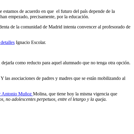
ue estamos de acuerdo en que el futuro del país depende de la
e han empezado, precisamente, por la educación.
esidenta de la comunidad de Madrid intenta convencer al profesorado de
detalles
Ignacio Escolar.
a dejarla como reducto para aquel alumnado que no tenga otra opción.
. Y las asociaciones de padres y madres que se están mobilizando al
por Antonio Muñoz
Molina, que tiene hoy la misma vigencia que
, no adolescentes perpetuos, entre el letargo y la queja.