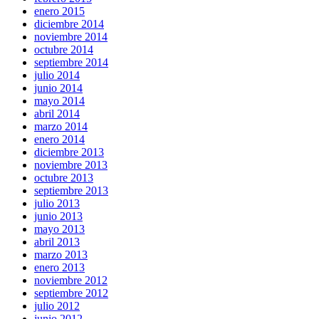
enero 2015
diciembre 2014
noviembre 2014
octubre 2014
septiembre 2014
julio 2014
junio 2014
mayo 2014
abril 2014
marzo 2014
enero 2014
diciembre 2013
noviembre 2013
octubre 2013
septiembre 2013
julio 2013
junio 2013
mayo 2013
abril 2013
marzo 2013
enero 2013
noviembre 2012
septiembre 2012
julio 2012
junio 2012