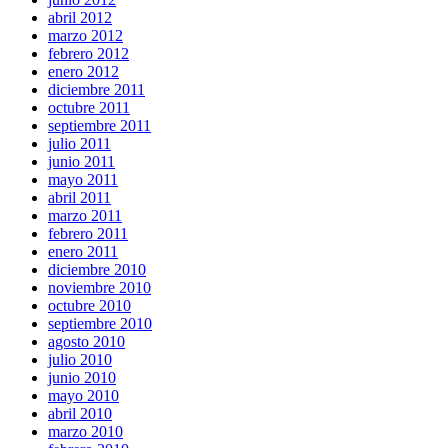
abril 2012
marzo 2012
febrero 2012
enero 2012
diciembre 2011
octubre 2011
septiembre 2011
julio 2011
junio 2011
mayo 2011
abril 2011
marzo 2011
febrero 2011
enero 2011
diciembre 2010
noviembre 2010
octubre 2010
septiembre 2010
agosto 2010
julio 2010
junio 2010
mayo 2010
abril 2010
marzo 2010