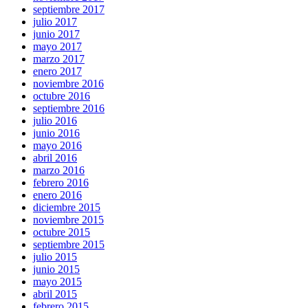
septiembre 2017
julio 2017
junio 2017
mayo 2017
marzo 2017
enero 2017
noviembre 2016
octubre 2016
septiembre 2016
julio 2016
junio 2016
mayo 2016
abril 2016
marzo 2016
febrero 2016
enero 2016
diciembre 2015
noviembre 2015
octubre 2015
septiembre 2015
julio 2015
junio 2015
mayo 2015
abril 2015
febrero 2015