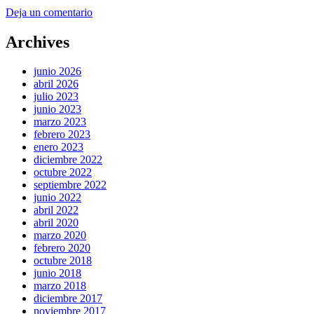
Deja un comentario
Archives
junio 2026
abril 2026
julio 2023
junio 2023
marzo 2023
febrero 2023
enero 2023
diciembre 2022
octubre 2022
septiembre 2022
junio 2022
abril 2022
abril 2020
marzo 2020
febrero 2020
octubre 2018
junio 2018
marzo 2018
diciembre 2017
noviembre 2017