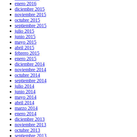
enero 2016
diciembre 2015
noviembre 2015
octubre 2015
septiembre 2015
julio 2015
junio 2015
mayo 2015
abril 2015
febrero 2015
enero 2015
diciembre 2014
noviembre 2014
octubre 2014
septiembre 2014
julio 2014
junio 2014
mayo 2014
abril 2014
marzo 2014
enero 2014
diciembre 2013
noviembre 2013
octubre 2013
septiembre 2013