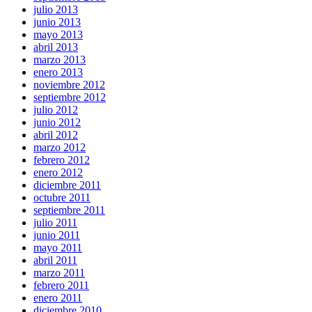
julio 2013
junio 2013
mayo 2013
abril 2013
marzo 2013
enero 2013
noviembre 2012
septiembre 2012
julio 2012
junio 2012
abril 2012
marzo 2012
febrero 2012
enero 2012
diciembre 2011
octubre 2011
septiembre 2011
julio 2011
junio 2011
mayo 2011
abril 2011
marzo 2011
febrero 2011
enero 2011
diciembre 2010