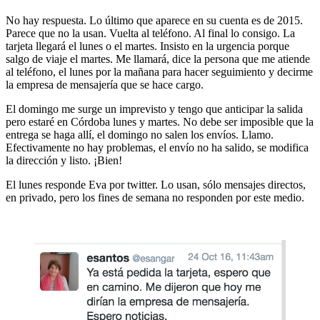
No hay respuesta. Lo último que aparece en su cuenta es de 2015.
Parece que no la usan. Vuelta al teléfono. Al final lo consigo. La
tarjeta llegará el lunes o el martes. Insisto en la urgencia porque
salgo de viaje el martes. Me llamará, dice la persona que me atiende
al teléfono, el lunes por la mañana para hacer seguimiento y decirme
la empresa de mensajería que se hace cargo.
El domingo me surge un imprevisto y tengo que anticipar la salida
pero estaré en Córdoba lunes y martes. No debe ser imposible que la
entrega se haga allí, el domingo no salen los envíos. Llamo.
Efectivamente no hay problemas, el envío no ha salido, se modifica
la dirección y listo. ¡Bien!
El lunes responde Eva por twitter. Lo usan, sólo mensajes directos,
en privado, pero los fines de semana no responden por este medio.