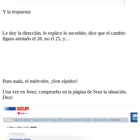
Y la respuesta:
Le doy la dirección, le explico lo sucedido, dice que el cambio
figura anotado el 28, no el 25, y…
Pues nada, el miércoles. ¡Son rápidos!
Una vez en Jerez, compruebo en la página de Seur la situación.
Dice: