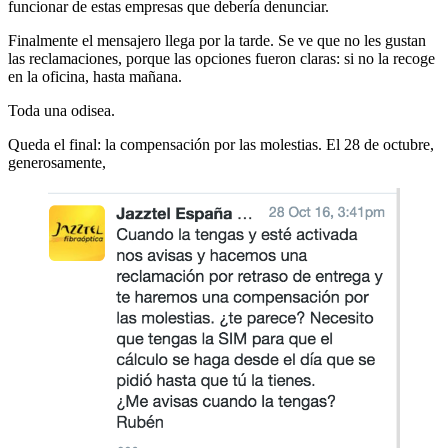
funcionar de estas empresas que debería denunciar.
Finalmente el mensajero llega por la tarde. Se ve que no les gustan
las reclamaciones, porque las opciones fueron claras: si no la recoge
en la oficina, hasta mañana.
Toda una odisea.
Queda el final: la compensación por las molestias. El 28 de octubre,
generosamente,