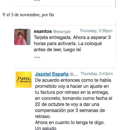
Y el 3 de noviembre, por fin