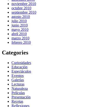
noviembre 2010
octubre 2010
septiembre 2010
agosto 2010
julio 2010
junio 2010
mayo 2010
abril 2010
marzo 2010
febrero 2010
Categories
Curiosidades
Educación
Espectáculos
Eventos
Galerías
Lecturas
Naturaleza
Películas
Presentación
Recetas
Reflexiones