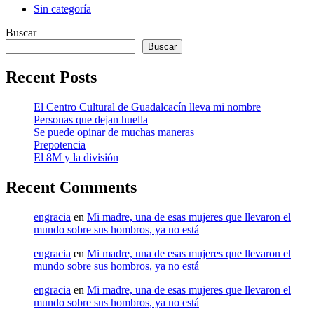
Sin categoría
Buscar
Buscar
Recent Posts
El Centro Cultural de Guadalcacín lleva mi nombre
Personas que dejan huella
Se puede opinar de muchas maneras
Prepotencia
El 8M y la división
Recent Comments
engracia
en
Mi madre, una de esas mujeres que llevaron el
mundo sobre sus hombros, ya no está
engracia
en
Mi madre, una de esas mujeres que llevaron el
mundo sobre sus hombros, ya no está
engracia
en
Mi madre, una de esas mujeres que llevaron el
mundo sobre sus hombros, ya no está