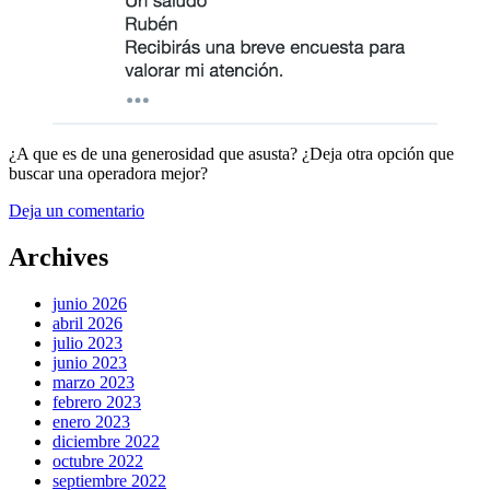
¿A que es de una generosidad que asusta? ¿Deja otra opción que
buscar una operadora mejor?
Deja un comentario
Archives
junio 2026
abril 2026
julio 2023
junio 2023
marzo 2023
febrero 2023
enero 2023
diciembre 2022
octubre 2022
septiembre 2022