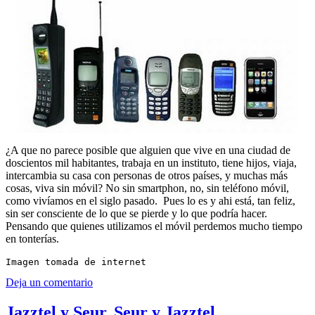
¿A que no parece posible que alguien que vive en una ciudad de
doscientos mil habitantes, trabaja en un instituto, tiene hijos, viaja,
intercambia su casa con personas de otros países, y muchas más
cosas, viva sin móvil? No sin smartphon, no, sin teléfono móvil,
como vivíamos en el siglo pasado. Pues lo es y ahi está, tan feliz,
sin ser consciente de lo que se pierde y lo que podría hacer.
Pensando que quienes utilizamos el móvil perdemos mucho tiempo
en tonterías.
Imagen tomada de internet
Deja un comentario
Jazztel y Seur, Seur y Jazztel