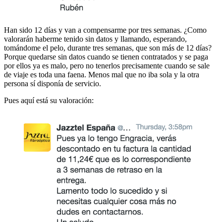
Han sido 12 días y van a compensarme por tres semanas. ¿Como
valorarán haberme tenido sin datos y llamando, esperando,
tomándome el pelo, durante tres semanas, que son más de 12 días?
Porque quedarse sin datos cuando se tienen contratados y se paga
por ellos ya es malo, pero no tenerlos precisamente cuando se sale
de viaje es toda una faena. Menos mal que no iba sola y la otra
persona sí disponía de servicio.
Pues aquí está su valoración: