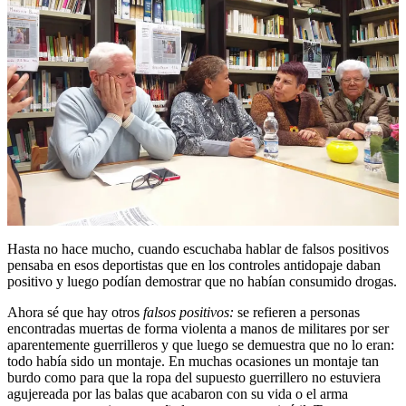
Hasta no hace mucho, cuando escuchaba hablar de falsos positivos
pensaba en esos deportistas que en los controles antidopaje daban
positivo y luego podían demostrar que no habían consumido drogas.
Ahora sé que hay otros
falsos positivos:
se refieren a personas
encontradas muertas de forma violenta a manos de militares por ser
aparentemente guerrilleros y que luego se demuestra que no lo eran:
todo había sido un montaje. En muchas ocasiones un montaje tan
burdo como para que la ropa del supuesto guerrillero no estuviera
agujereada por las balas que acabaron con su vida o el arma