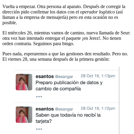
Vuelta a empezar. Otra persona al aparato. Después de corregir la
dirección pido confirmar los datos con el
operador logístico
(así
llaman a la empresa de mensajería) pero en esta ocasión no es
posible.
El miércoles 26, mientras vamos de camino, nueva llamada de Seur:
otra vez han intentado entregar el paquete ¡en Jerez!. No tienen
orden contraria. Seguimos para bingo.
Pues nada, esperaremos a que las gestiones den resultado. Pero no.
El viernes 28, una semana después de la primera gestión: