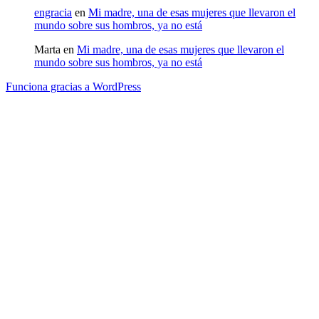
engracia
en
Mi madre, una de esas mujeres que llevaron el
mundo sobre sus hombros, ya no está
Marta
en
Mi madre, una de esas mujeres que llevaron el
mundo sobre sus hombros, ya no está
Funciona gracias a WordPress