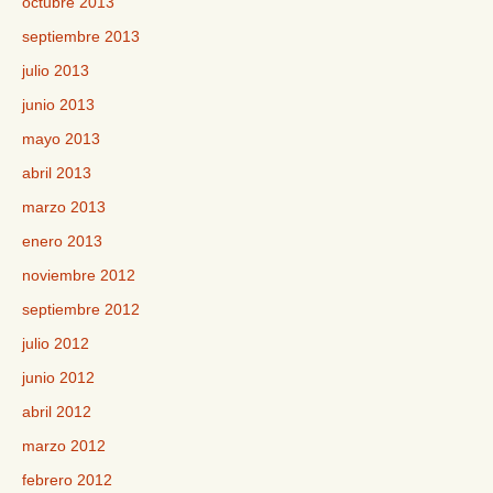
octubre 2013
septiembre 2013
julio 2013
junio 2013
mayo 2013
abril 2013
marzo 2013
enero 2013
noviembre 2012
septiembre 2012
julio 2012
junio 2012
abril 2012
marzo 2012
febrero 2012