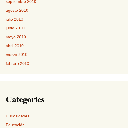
septiembre 2010
agosto 2010
julio 2010
junio 2010
mayo 2010
abril 2010
marzo 2010
febrero 2010
Categories
Curiosidades
Educación