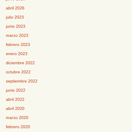
abril 2026
julio 2023
junio 2023
marzo 2023
febrero 2023
enero 2023
diciembre 2022
octubre 2022
septiembre 2022
junio 2022
abril 2022
abril 2020
marzo 2020
febrero 2020