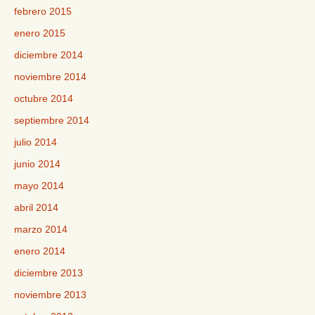
febrero 2015
enero 2015
diciembre 2014
noviembre 2014
octubre 2014
septiembre 2014
julio 2014
junio 2014
mayo 2014
abril 2014
marzo 2014
enero 2014
diciembre 2013
noviembre 2013