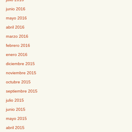
junio 2016
mayo 2016
abril 2016
marzo 2016
febrero 2016
enero 2016
diciembre 2015
noviembre 2015
octubre 2015
septiembre 2015
julio 2015
junio 2015
mayo 2015
abril 2015