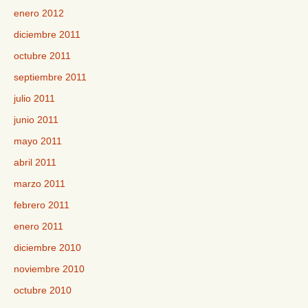
enero 2012
diciembre 2011
octubre 2011
septiembre 2011
julio 2011
junio 2011
mayo 2011
abril 2011
marzo 2011
febrero 2011
enero 2011
diciembre 2010
noviembre 2010
octubre 2010