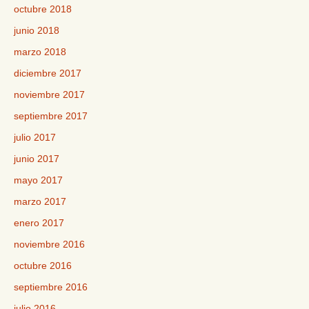
octubre 2018
junio 2018
marzo 2018
diciembre 2017
noviembre 2017
septiembre 2017
julio 2017
junio 2017
mayo 2017
marzo 2017
enero 2017
noviembre 2016
octubre 2016
septiembre 2016
julio 2016