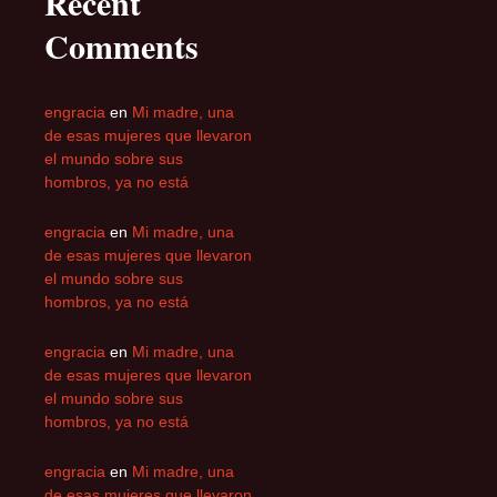
Recent
Comments
engracia
en
Mi madre, una
de esas mujeres que llevaron
el mundo sobre sus
hombros, ya no está
engracia
en
Mi madre, una
de esas mujeres que llevaron
el mundo sobre sus
hombros, ya no está
engracia
en
Mi madre, una
de esas mujeres que llevaron
el mundo sobre sus
hombros, ya no está
engracia
en
Mi madre, una
de esas mujeres que llevaron