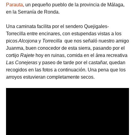
Parauta
, un pequeño pueblo de la provincia de Málaga,
en la Serranía de Ronda.
Una caminata facilita por el sendero Quejigales-
Torrecilla entre encinares, con estupendas vistas a los
picos
Alcojona
y
Torrecilla
que nos señaló nuestro amigo
Juanma, buen conocedor de esta sierra, pasando por el
cortijo
Rajete
hoy en ruinas, comida en el área recreativa
Las Conejeras
y paseo de tarde por el castañar, quedan
recogidos en las fotos a continuación. Una pena que los
arroyos estuvieran completamente secos.