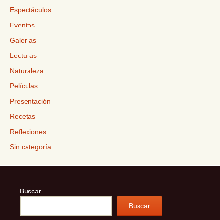
Espectáculos
Eventos
Galerías
Lecturas
Naturaleza
Películas
Presentación
Recetas
Reflexiones
Sin categoría
Buscar
Buscar