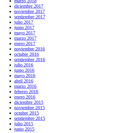
marzo 2018
diciembre 2017
noviembre 2017
septiembre 2017
julio 2017
junio 2017
mayo 2017
marzo 2017
enero 2017
noviembre 2016
octubre 2016
septiembre 2016
julio 2016
junio 2016
mayo 2016
abril 2016
marzo 2016
febrero 2016
enero 2016
diciembre 2015
noviembre 2015
octubre 2015
septiembre 2015
julio 2015
junio 2015