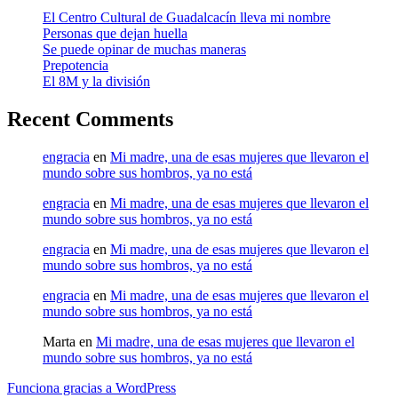
El Centro Cultural de Guadalcacín lleva mi nombre
Personas que dejan huella
Se puede opinar de muchas maneras
Prepotencia
El 8M y la división
Recent Comments
engracia
en
Mi madre, una de esas mujeres que llevaron el
mundo sobre sus hombros, ya no está
engracia
en
Mi madre, una de esas mujeres que llevaron el
mundo sobre sus hombros, ya no está
engracia
en
Mi madre, una de esas mujeres que llevaron el
mundo sobre sus hombros, ya no está
engracia
en
Mi madre, una de esas mujeres que llevaron el
mundo sobre sus hombros, ya no está
Marta
en
Mi madre, una de esas mujeres que llevaron el
mundo sobre sus hombros, ya no está
Funciona gracias a WordPress