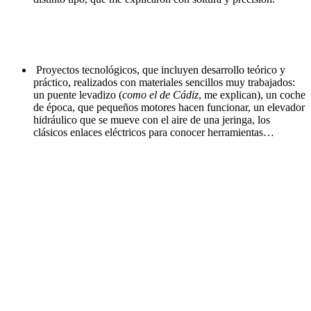
Proyectos tecnológicos, que incluyen desarrollo teórico y
práctico, realizados con materiales sencillos muy trabajados:
un puente levadizo (
como el de Cádiz
, me explican), un coche
de época, que pequeños motores hacen funcionar, un elevador
hidráulico que se mueve con el aire de una jeringa, los
clásicos enlaces eléctricos para conocer herramientas…