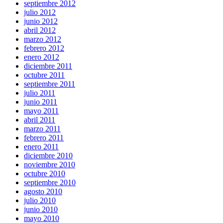
septiembre 2012
julio 2012
junio 2012
abril 2012
marzo 2012
febrero 2012
enero 2012
diciembre 2011
octubre 2011
septiembre 2011
julio 2011
junio 2011
mayo 2011
abril 2011
marzo 2011
febrero 2011
enero 2011
diciembre 2010
noviembre 2010
octubre 2010
septiembre 2010
agosto 2010
julio 2010
junio 2010
mayo 2010