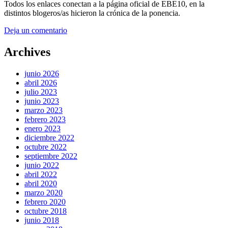
Todos los enlaces conectan a la página oficial de EBE10, en la
distintos blogeros/as hicieron la crónica de la ponencia.
Deja un comentario
Archives
junio 2026
abril 2026
julio 2023
junio 2023
marzo 2023
febrero 2023
enero 2023
diciembre 2022
octubre 2022
septiembre 2022
junio 2022
abril 2022
abril 2020
marzo 2020
febrero 2020
octubre 2018
junio 2018