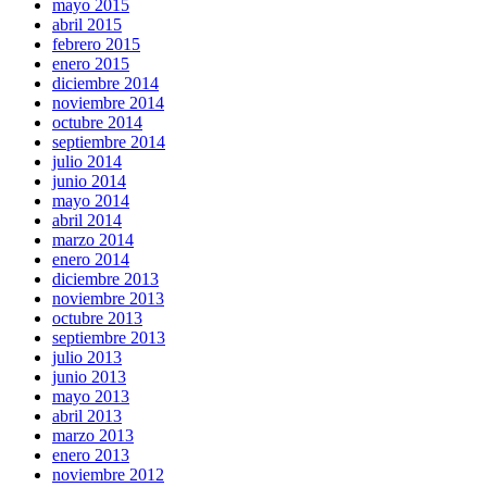
mayo 2015
abril 2015
febrero 2015
enero 2015
diciembre 2014
noviembre 2014
octubre 2014
septiembre 2014
julio 2014
junio 2014
mayo 2014
abril 2014
marzo 2014
enero 2014
diciembre 2013
noviembre 2013
octubre 2013
septiembre 2013
julio 2013
junio 2013
mayo 2013
abril 2013
marzo 2013
enero 2013
noviembre 2012