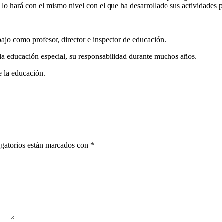
 lo hará con el mismo nivel con el que ha desarrollado sus actividades p
abajo como profesor, director e inspector de educación.
la educación especial, su responsabilidad durante muchos años.
e la educación.
gatorios están marcados con
*