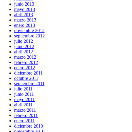
junio 2013
mayo 2013
abril 2013
marzo 2013
enero 2013
noviembre 2012
septiembre 2012
julio 2012
junio 2012
abril 2012
marzo 2012
febrero 2012
enero 2012
diciembre 2011
octubre 2011
septiembre 2011
julio 2011
junio 2011
mayo 2011
abril 2011
marzo 2011
febrero 2011
enero 2011
diciembre 2010
noviembre 2010