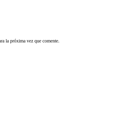
ara la próxima vez que comente.