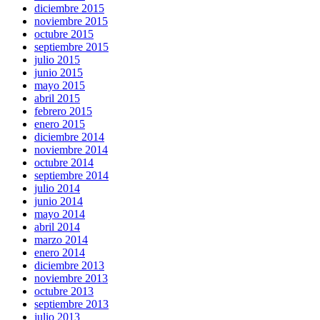
diciembre 2015
noviembre 2015
octubre 2015
septiembre 2015
julio 2015
junio 2015
mayo 2015
abril 2015
febrero 2015
enero 2015
diciembre 2014
noviembre 2014
octubre 2014
septiembre 2014
julio 2014
junio 2014
mayo 2014
abril 2014
marzo 2014
enero 2014
diciembre 2013
noviembre 2013
octubre 2013
septiembre 2013
julio 2013