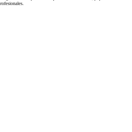
rofesionales.