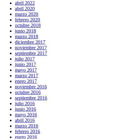
abril 2022
abril 2020
marzo 2020
febrero 2020
octubre 2018
junio 2018
marzo 2018
diciembre 2017
noviembre 2017
septiembre 2017
julio 2017
junio 2017
mayo 2017
marzo 2017
enero 2017
noviembre 2016
octubre 2016
septiembre 2016
julio 2016
junio 2016
mayo 2016
abril 2016
marzo 2016
febrero 2016
enero 2016