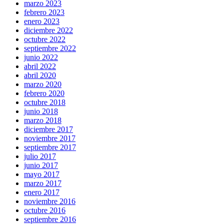
marzo 2023
febrero 2023
enero 2023
diciembre 2022
octubre 2022
septiembre 2022
junio 2022
abril 2022
abril 2020
marzo 2020
febrero 2020
octubre 2018
junio 2018
marzo 2018
diciembre 2017
noviembre 2017
septiembre 2017
julio 2017
junio 2017
mayo 2017
marzo 2017
enero 2017
noviembre 2016
octubre 2016
septiembre 2016