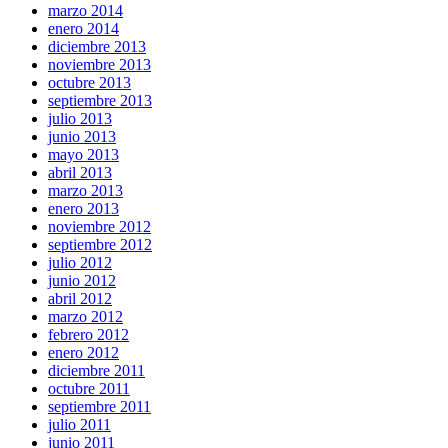
marzo 2014
enero 2014
diciembre 2013
noviembre 2013
octubre 2013
septiembre 2013
julio 2013
junio 2013
mayo 2013
abril 2013
marzo 2013
enero 2013
noviembre 2012
septiembre 2012
julio 2012
junio 2012
abril 2012
marzo 2012
febrero 2012
enero 2012
diciembre 2011
octubre 2011
septiembre 2011
julio 2011
junio 2011