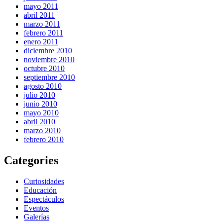
mayo 2011
abril 2011
marzo 2011
febrero 2011
enero 2011
diciembre 2010
noviembre 2010
octubre 2010
septiembre 2010
agosto 2010
julio 2010
junio 2010
mayo 2010
abril 2010
marzo 2010
febrero 2010
Categories
Curiosidades
Educación
Espectáculos
Eventos
Galerías