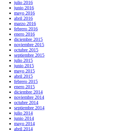
julio 2016
junio 2016
mayo 2016
abril 2016
marzo 2016
febrero 2016
enero 2016
diciembre 2015
noviembre 2015
octubre 2015
septiembre 2015
julio 2015
junio 2015
mayo 2015
abril 2015
febrero 2015
enero 2015
diciembre 2014
noviembre 2014
octubre 2014
septiembre 2014
julio 2014
junio 2014
mayo 2014
abril 2014