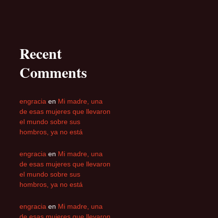
Recent
Comments
engracia
en
Mi madre, una
de esas mujeres que llevaron
el mundo sobre sus
hombros, ya no está
engracia
en
Mi madre, una
de esas mujeres que llevaron
el mundo sobre sus
hombros, ya no está
engracia
en
Mi madre, una
de esas mujeres que llevaron