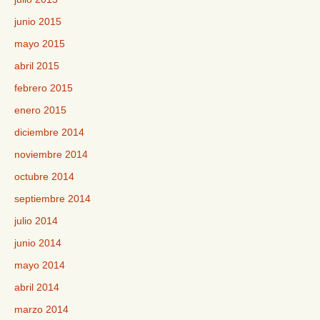
junio 2015
mayo 2015
abril 2015
febrero 2015
enero 2015
diciembre 2014
noviembre 2014
octubre 2014
septiembre 2014
julio 2014
junio 2014
mayo 2014
abril 2014
marzo 2014