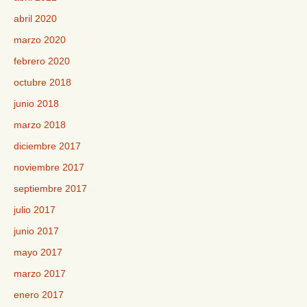
abril 2020
marzo 2020
febrero 2020
octubre 2018
junio 2018
marzo 2018
diciembre 2017
noviembre 2017
septiembre 2017
julio 2017
junio 2017
mayo 2017
marzo 2017
enero 2017