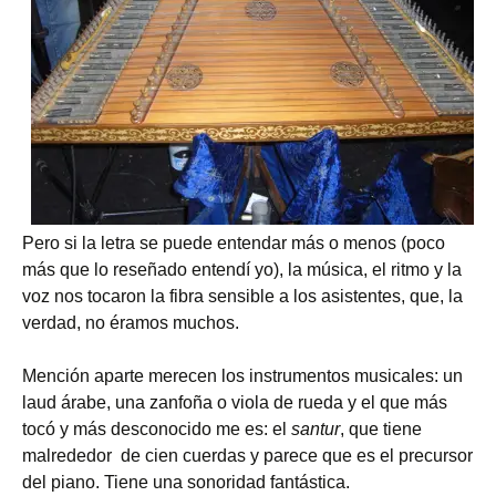
Pero si la letra se puede entendar más o menos (poco
más que lo reseñado entendí yo), la música, el ritmo y la
voz nos tocaron la fibra sensible a los asistentes, que, la
verdad, no éramos muchos.
Mención aparte merecen los instrumentos musicales: un
laud árabe, una zanfoña o viola de rueda y el que más
tocó y más desconocido me es: el
santur
, que tiene
malrededor de cien cuerdas y parece que es el precursor
del piano. Tiene una sonoridad fantástica.