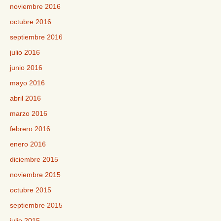
noviembre 2016
octubre 2016
septiembre 2016
julio 2016
junio 2016
mayo 2016
abril 2016
marzo 2016
febrero 2016
enero 2016
diciembre 2015
noviembre 2015
octubre 2015
septiembre 2015
julio 2015