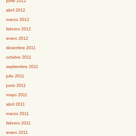
junio 2012
abril 2012
marzo 2012
febrero 2012
enero 2012
diciembre 2011
octubre 2011
septiembre 2011
julio 2011
junio 2011
mayo 2011
abril 2011
marzo 2011
febrero 2011
enero 2011