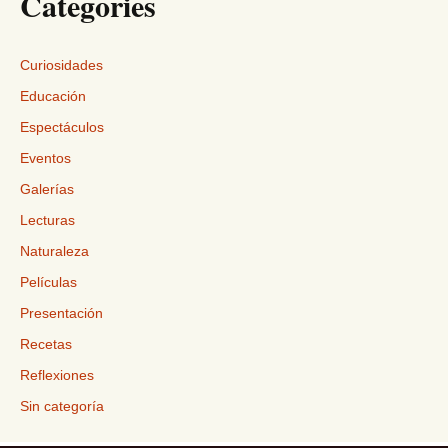
Categories
Curiosidades
Educación
Espectáculos
Eventos
Galerías
Lecturas
Naturaleza
Películas
Presentación
Recetas
Reflexiones
Sin categoría