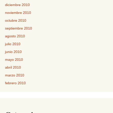
diciembre 2010
noviembre 2010
octubre 2010
septiembre 2010
agosto 2010
julio 2010
junio 2010
mayo 2010
abril 2010
marzo 2010
febrero 2010