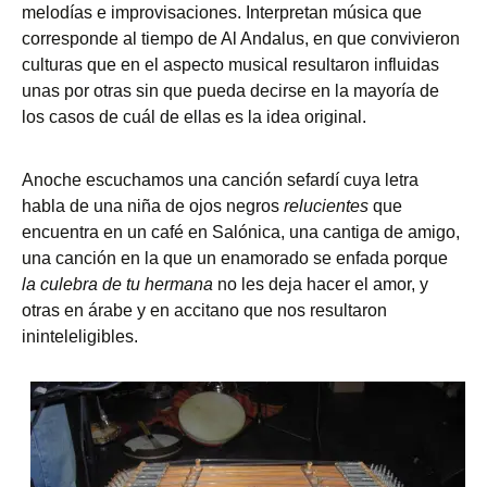
melodías e improvisaciones. Interpretan música que
corresponde al tiempo de Al Andalus, en que convivieron
culturas que en el aspecto musical resultaron influidas
unas por otras sin que pueda decirse en la mayoría de
los casos de cuál de ellas es la idea original.
Anoche escuchamos una canción sefardí cuya letra
habla de una niña de ojos negros
relucientes
que
encuentra en un café en Salónica, una cantiga de amigo,
una canción en la que un enamorado se enfada porque
la culebra de tu hermana
no les deja hacer el amor, y
otras en árabe y en accitano que nos resultaron
ininteleligibles.