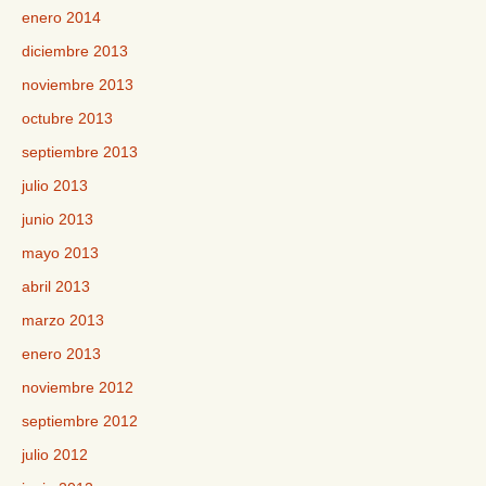
enero 2014
diciembre 2013
noviembre 2013
octubre 2013
septiembre 2013
julio 2013
junio 2013
mayo 2013
abril 2013
marzo 2013
enero 2013
noviembre 2012
septiembre 2012
julio 2012