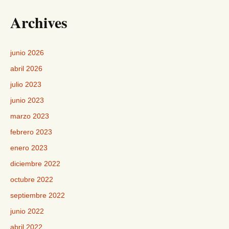
Archives
junio 2026
abril 2026
julio 2023
junio 2023
marzo 2023
febrero 2023
enero 2023
diciembre 2022
octubre 2022
septiembre 2022
junio 2022
abril 2022