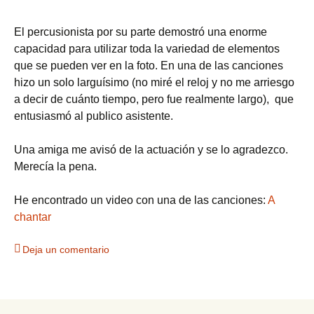
El percusionista por su parte demostró una enorme
capacidad para utilizar toda la variedad de elementos
que se pueden ver en la foto. En una de las canciones
hizo un solo larguísimo (no miré el reloj y no me arriesgo
a decir de cuánto tiempo, pero fue realmente largo), que
entusiasmó al publico asistente.
Una amiga me avisó de la actuación y se lo agradezco.
Merecía la pena.
He encontrado un video con una de las canciones:
A
chantar
Deja un comentario