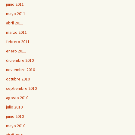
junio 2011
mayo 2011
abril 2011
marzo 2011
febrero 2011
enero 2011
diciembre 2010
noviembre 2010
octubre 2010
septiembre 2010
agosto 2010
julio 2010
junio 2010
mayo 2010