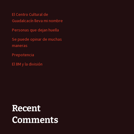
El Centro Cultural de
Guadalcacín lleva mi nombre
Personas que dejan huella
Se puede opinar de muchas
maneras
Prepotencia
El 8M y la división
Recent
Comments