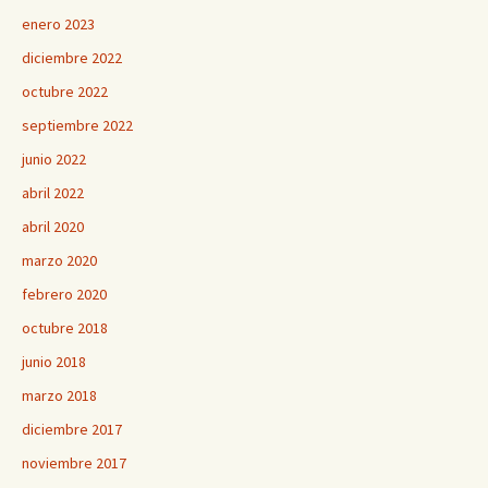
enero 2023
diciembre 2022
octubre 2022
septiembre 2022
junio 2022
abril 2022
abril 2020
marzo 2020
febrero 2020
octubre 2018
junio 2018
marzo 2018
diciembre 2017
noviembre 2017