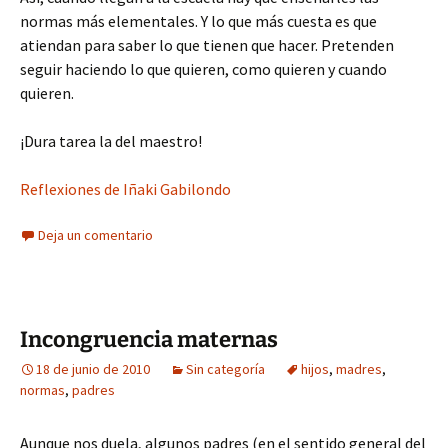
normas más elementales. Y lo que más cuesta es que
atiendan para saber lo que tienen que hacer. Pretenden
seguir haciendo lo que quieren, como quieren y cuando
quieren.
¡Dura tarea la del maestro!
Reflexiones de Iñaki Gabilondo
Deja un comentario
Incongruencia maternas
18 de junio de 2010
Sin categoría
hijos
,
madres
,
normas
,
padres
Aunque nos duela, algunos padres (en el sentido general del