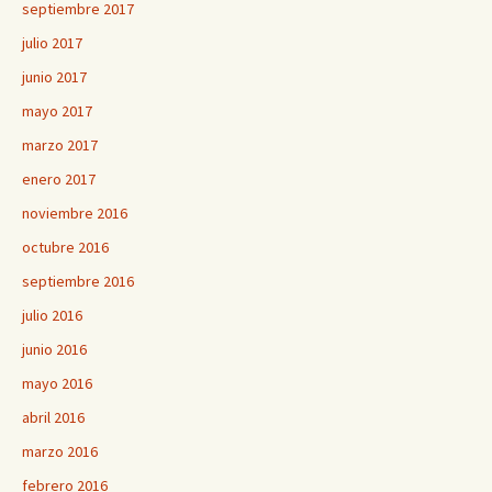
septiembre 2017
julio 2017
junio 2017
mayo 2017
marzo 2017
enero 2017
noviembre 2016
octubre 2016
septiembre 2016
julio 2016
junio 2016
mayo 2016
abril 2016
marzo 2016
febrero 2016