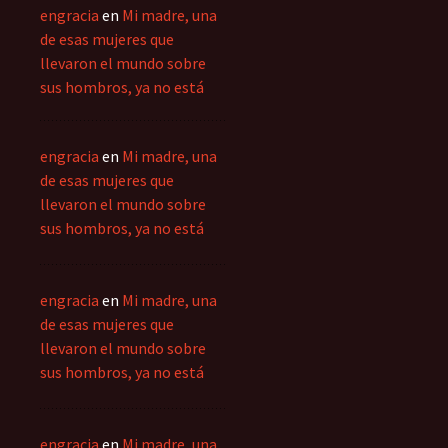
engracia
en
Mi madre, una
de esas mujeres que
llevaron el mundo sobre
sus hombros, ya no está
engracia
en
Mi madre, una
de esas mujeres que
llevaron el mundo sobre
sus hombros, ya no está
engracia
en
Mi madre, una
de esas mujeres que
llevaron el mundo sobre
sus hombros, ya no está
engracia
en
Mi madre, una