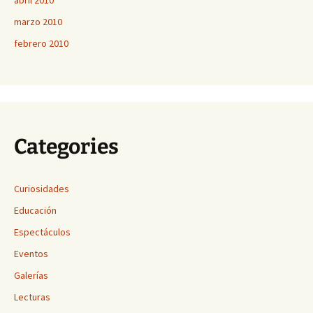
abril 2010
marzo 2010
febrero 2010
Categories
Curiosidades
Educación
Espectáculos
Eventos
Galerías
Lecturas