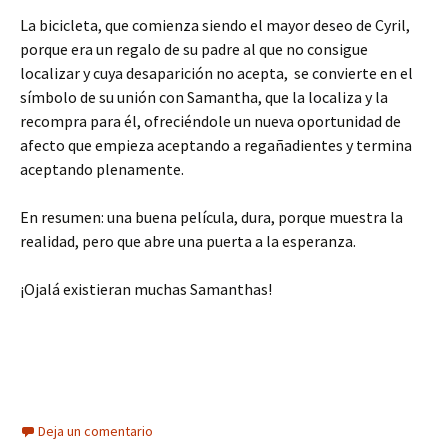
La bicicleta, que comienza siendo el mayor deseo de Cyril,
porque era un regalo de su padre al que no consigue
localizar y cuya desaparición no acepta, se convierte en el
símbolo de su unión con Samantha, que la localiza y la
recompra para él, ofreciéndole un nueva oportunidad de
afecto que empieza aceptando a regañadientes y termina
aceptando plenamente.
En resumen: una buena película, dura, porque muestra la
realidad, pero que abre una puerta a la esperanza.
¡Ojalá existieran muchas Samanthas!
Deja un comentario