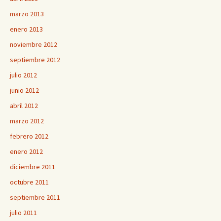
marzo 2013
enero 2013
noviembre 2012
septiembre 2012
julio 2012
junio 2012
abril 2012
marzo 2012
febrero 2012
enero 2012
diciembre 2011
octubre 2011
septiembre 2011
julio 2011