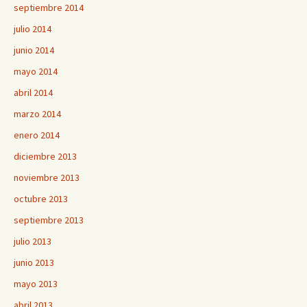
septiembre 2014
julio 2014
junio 2014
mayo 2014
abril 2014
marzo 2014
enero 2014
diciembre 2013
noviembre 2013
octubre 2013
septiembre 2013
julio 2013
junio 2013
mayo 2013
abril 2013