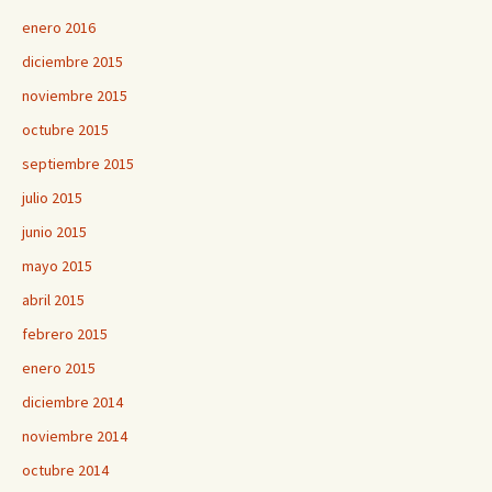
enero 2016
diciembre 2015
noviembre 2015
octubre 2015
septiembre 2015
julio 2015
junio 2015
mayo 2015
abril 2015
febrero 2015
enero 2015
diciembre 2014
noviembre 2014
octubre 2014