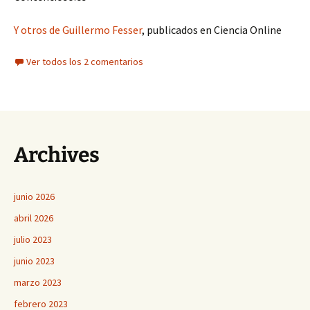
Y otros de Guillermo Fesser
, publicados en Ciencia Online
Ver todos los 2 comentarios
Archives
junio 2026
abril 2026
julio 2023
junio 2023
marzo 2023
febrero 2023