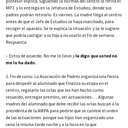
profesor explica. Siguiendo la normas del centro le retira el
MP3 y lo entrega en la Jefatura de Estudios, donde sus
padres podrán retirarlo. Es viernes. La madre llega al centro
antes de que el Jefe de Estudios se haya marchado, para
recoger el aparato. Se le explica la situación y se le sugiere
que podría castigar a su hija a no usarlo el fin de semana.
Respuesta:
– Estoy de acuerdo. No me lo llevo y
le digo que usted no
me lo ha dado.
2. Fin de curso. La Asociación de Padres organiza una fiesta
para despedir al alumnado que finaliza su etapa en el
centro, regalarle las orlas que les han hecho como
recuerdo, entregar premios, ver actuaciones…. Algunas
madres del alumnado que debe recibir las orlas buscan a la
presidenta de la AMPA para pedirle que se cambie el orden
de las actuaciones porque sus hijos han organizado una
cena la misma tarde noche y a la hora en la que