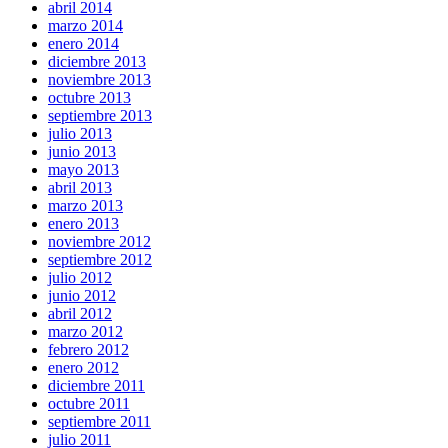
abril 2014
marzo 2014
enero 2014
diciembre 2013
noviembre 2013
octubre 2013
septiembre 2013
julio 2013
junio 2013
mayo 2013
abril 2013
marzo 2013
enero 2013
noviembre 2012
septiembre 2012
julio 2012
junio 2012
abril 2012
marzo 2012
febrero 2012
enero 2012
diciembre 2011
octubre 2011
septiembre 2011
julio 2011