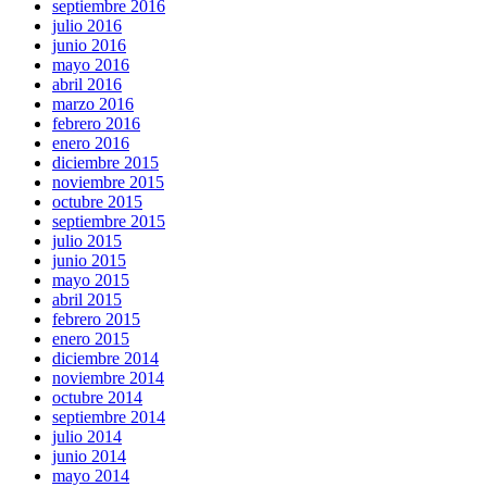
septiembre 2016
julio 2016
junio 2016
mayo 2016
abril 2016
marzo 2016
febrero 2016
enero 2016
diciembre 2015
noviembre 2015
octubre 2015
septiembre 2015
julio 2015
junio 2015
mayo 2015
abril 2015
febrero 2015
enero 2015
diciembre 2014
noviembre 2014
octubre 2014
septiembre 2014
julio 2014
junio 2014
mayo 2014