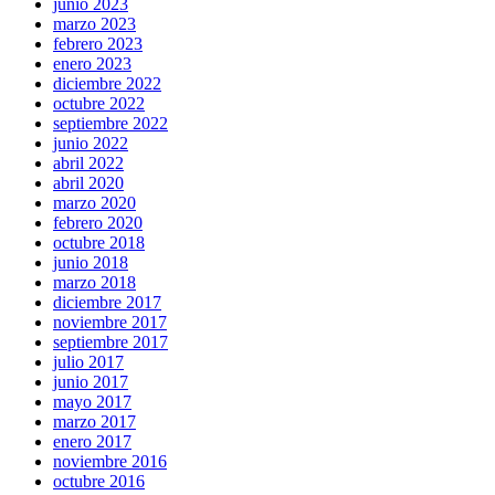
junio 2023
marzo 2023
febrero 2023
enero 2023
diciembre 2022
octubre 2022
septiembre 2022
junio 2022
abril 2022
abril 2020
marzo 2020
febrero 2020
octubre 2018
junio 2018
marzo 2018
diciembre 2017
noviembre 2017
septiembre 2017
julio 2017
junio 2017
mayo 2017
marzo 2017
enero 2017
noviembre 2016
octubre 2016