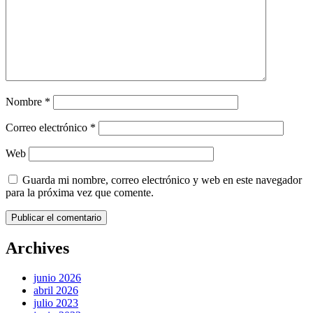
Nombre
*
Correo electrónico
*
Web
Guarda mi nombre, correo electrónico y web en este navegador
para la próxima vez que comente.
Archives
junio 2026
abril 2026
julio 2023