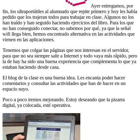
Ayer entregamos, por
fin, los ultraportátiles al alumnado que repite primero y hoy les había
pedido que los trajeran todos para trabajar en clase. Algunos no los
han traído y han seguido haciendo ejercicios del libro. Para los que
no han conseguido conectar, no sabemos por qué, ya que la señal
wifi llega bien, hemos encontrado alternativa en las actividades que
vienen en las aplicaciones.
Tenemos que colgar las páginas que nos interesan en el servidor,
para que no sea siempre salir a Internet y todo vaya más rápido, pero
la de hay ha sido una buena experiencia que complementa lo que ya
estaban haciendo desde casa.
El blog de la clase es una buena idea. Les encanta poder hacer
comentarios y consultar las actividades que han de hacer en un
espacio suyo.
Poco a poco iremos mejorando. Estoy deseando que la pizarra
digital, ya colocada, esté operativa.