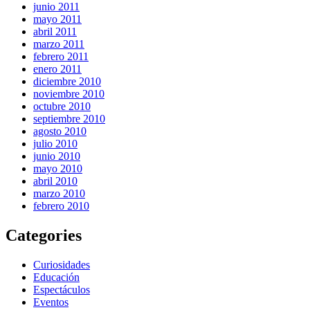
junio 2011
mayo 2011
abril 2011
marzo 2011
febrero 2011
enero 2011
diciembre 2010
noviembre 2010
octubre 2010
septiembre 2010
agosto 2010
julio 2010
junio 2010
mayo 2010
abril 2010
marzo 2010
febrero 2010
Categories
Curiosidades
Educación
Espectáculos
Eventos