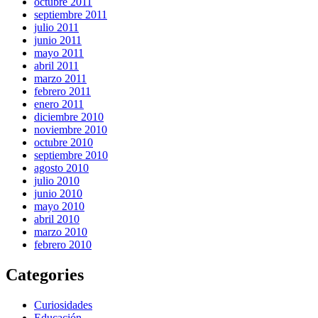
octubre 2011
septiembre 2011
julio 2011
junio 2011
mayo 2011
abril 2011
marzo 2011
febrero 2011
enero 2011
diciembre 2010
noviembre 2010
octubre 2010
septiembre 2010
agosto 2010
julio 2010
junio 2010
mayo 2010
abril 2010
marzo 2010
febrero 2010
Categories
Curiosidades
Educación