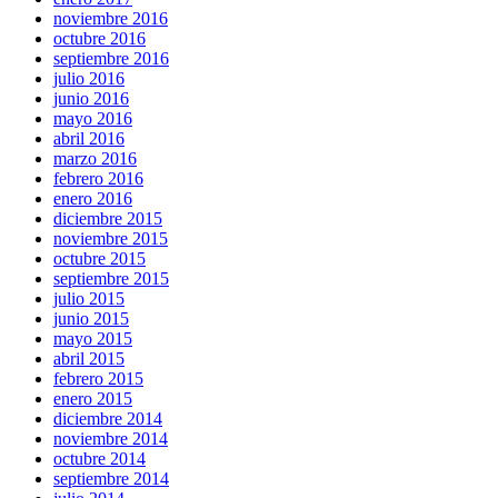
noviembre 2016
octubre 2016
septiembre 2016
julio 2016
junio 2016
mayo 2016
abril 2016
marzo 2016
febrero 2016
enero 2016
diciembre 2015
noviembre 2015
octubre 2015
septiembre 2015
julio 2015
junio 2015
mayo 2015
abril 2015
febrero 2015
enero 2015
diciembre 2014
noviembre 2014
octubre 2014
septiembre 2014