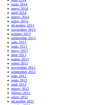
julio 2014
junio 2014
mayo 2014
abril 2014
marzo 2014
enero 2014
diciembre 2013
noviembre 2013
octubre 2013
septiembre 2013
julio 2013
junio 2013
mayo 2013
abril 2013
marzo 2013
enero 2013
noviembre 2012
septiembre 2012
julio 2012
junio 2012
abril 2012
marzo 2012
febrero 2012
enero 2012
diciembre 2011