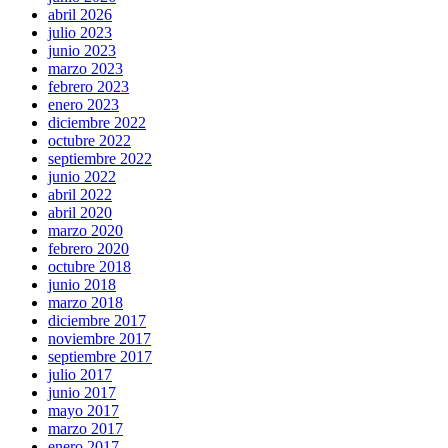
abril 2026
julio 2023
junio 2023
marzo 2023
febrero 2023
enero 2023
diciembre 2022
octubre 2022
septiembre 2022
junio 2022
abril 2022
abril 2020
marzo 2020
febrero 2020
octubre 2018
junio 2018
marzo 2018
diciembre 2017
noviembre 2017
septiembre 2017
julio 2017
junio 2017
mayo 2017
marzo 2017
enero 2017