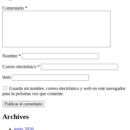
Comentario
*
Nombre
*
Correo electrónico
*
Web
Guarda mi nombre, correo electrónico y web en este navegador
para la próxima vez que comente.
Archives
junio 2026