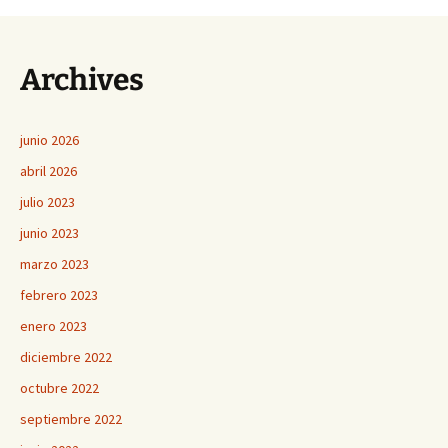
Archives
junio 2026
abril 2026
julio 2023
junio 2023
marzo 2023
febrero 2023
enero 2023
diciembre 2022
octubre 2022
septiembre 2022