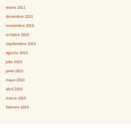
enero 2011
diciembre 2010
noviembre 2010
octubre 2010
septiembre 2010
agosto 2010
julio 2010
junio 2010
mayo 2010
abril 2010
marzo 2010
febrero 2010