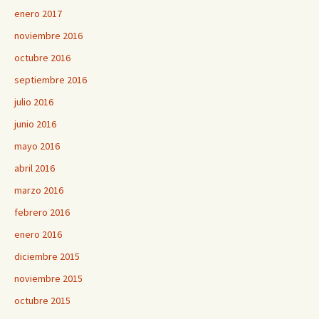
enero 2017
noviembre 2016
octubre 2016
septiembre 2016
julio 2016
junio 2016
mayo 2016
abril 2016
marzo 2016
febrero 2016
enero 2016
diciembre 2015
noviembre 2015
octubre 2015