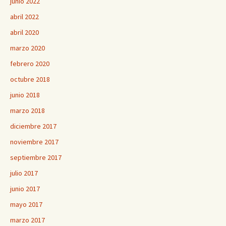
junio 2022
abril 2022
abril 2020
marzo 2020
febrero 2020
octubre 2018
junio 2018
marzo 2018
diciembre 2017
noviembre 2017
septiembre 2017
julio 2017
junio 2017
mayo 2017
marzo 2017