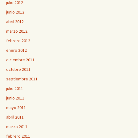
julio 2012
junio 2012
abril 2012
marzo 2012
febrero 2012
enero 2012
diciembre 2011
octubre 2011
septiembre 2011
julio 2011
junio 2011
mayo 2011
abril 2011
marzo 2011
febrero 2011