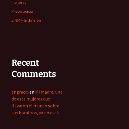
maneras
Prepotencia
El 8M y la división
Recent
Comments
engracia
en
Mi madre, una
de esas mujeres que
llevaron el mundo sobre
sus hombros, ya no está