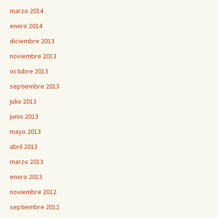
marzo 2014
enero 2014
diciembre 2013
noviembre 2013
octubre 2013
septiembre 2013
julio 2013
junio 2013
mayo 2013
abril 2013
marzo 2013
enero 2013
noviembre 2012
septiembre 2012