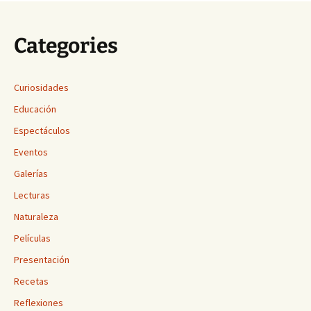
Categories
Curiosidades
Educación
Espectáculos
Eventos
Galerías
Lecturas
Naturaleza
Películas
Presentación
Recetas
Reflexiones