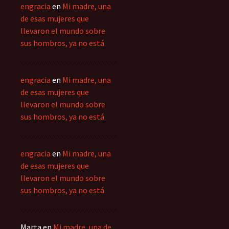
engracia
en
Mi madre, una
de esas mujeres que
llevaron el mundo sobre
sus hombros, ya no está
engracia
en
Mi madre, una
de esas mujeres que
llevaron el mundo sobre
sus hombros, ya no está
engracia
en
Mi madre, una
de esas mujeres que
llevaron el mundo sobre
sus hombros, ya no está
Marta
en
Mi madre, una de