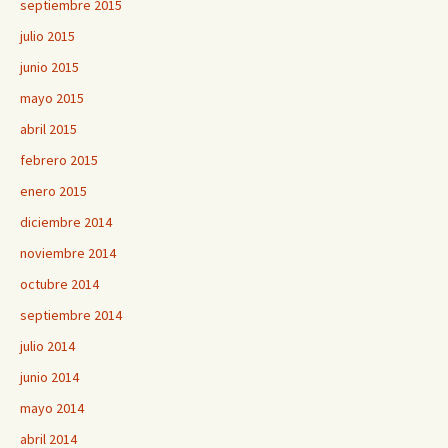
septiembre 2015
julio 2015
junio 2015
mayo 2015
abril 2015
febrero 2015
enero 2015
diciembre 2014
noviembre 2014
octubre 2014
septiembre 2014
julio 2014
junio 2014
mayo 2014
abril 2014