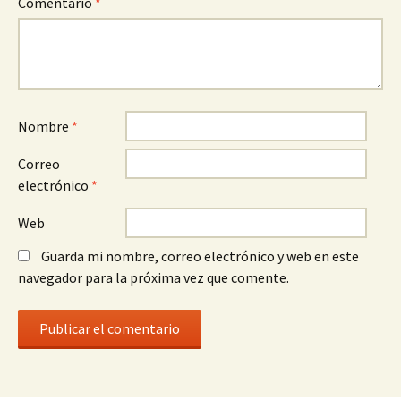
Comentario
*
Nombre
*
Correo
electrónico
*
Web
Guarda mi nombre, correo electrónico y web en este
navegador para la próxima vez que comente.