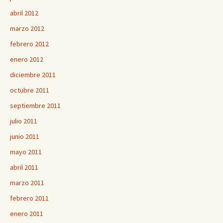
abril 2012
marzo 2012
febrero 2012
enero 2012
diciembre 2011
octubre 2011
septiembre 2011
julio 2011
junio 2011
mayo 2011
abril 2011
marzo 2011
febrero 2011
enero 2011