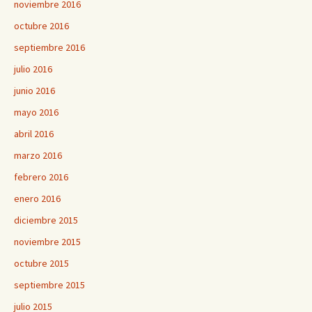
noviembre 2016
octubre 2016
septiembre 2016
julio 2016
junio 2016
mayo 2016
abril 2016
marzo 2016
febrero 2016
enero 2016
diciembre 2015
noviembre 2015
octubre 2015
septiembre 2015
julio 2015