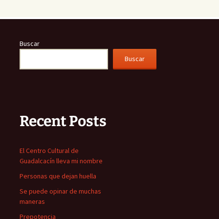
Buscar
Buscar
Recent Posts
El Centro Cultural de
Guadalcacín lleva mi nombre
Personas que dejan huella
Se puede opinar de muchas
maneras
Prepotencia