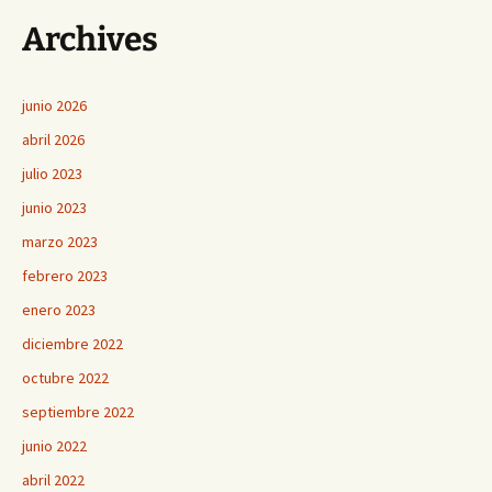
Archives
junio 2026
abril 2026
julio 2023
junio 2023
marzo 2023
febrero 2023
enero 2023
diciembre 2022
octubre 2022
septiembre 2022
junio 2022
abril 2022