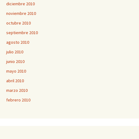
diciembre 2010
noviembre 2010
octubre 2010
septiembre 2010
agosto 2010
julio 2010
junio 2010
mayo 2010
abril 2010
marzo 2010
febrero 2010