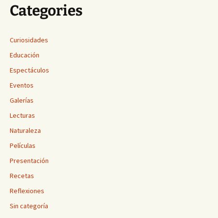
Categories
Curiosidades
Educación
Espectáculos
Eventos
Galerías
Lecturas
Naturaleza
Películas
Presentación
Recetas
Reflexiones
Sin categoría