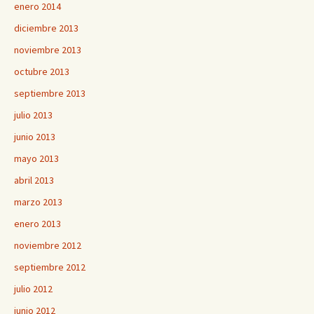
enero 2014
diciembre 2013
noviembre 2013
octubre 2013
septiembre 2013
julio 2013
junio 2013
mayo 2013
abril 2013
marzo 2013
enero 2013
noviembre 2012
septiembre 2012
julio 2012
junio 2012