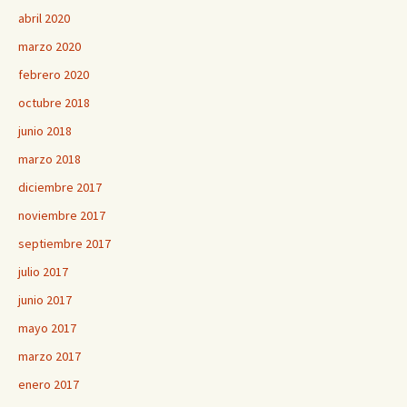
abril 2020
marzo 2020
febrero 2020
octubre 2018
junio 2018
marzo 2018
diciembre 2017
noviembre 2017
septiembre 2017
julio 2017
junio 2017
mayo 2017
marzo 2017
enero 2017