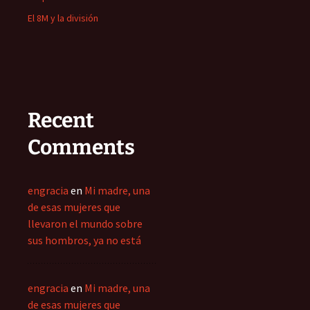
El 8M y la división
Recent
Comments
engracia
en
Mi madre, una
de esas mujeres que
llevaron el mundo sobre
sus hombros, ya no está
engracia
en
Mi madre, una
de esas mujeres que