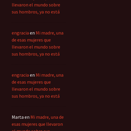
llevaron el mundo sobre
sus hombros, ya no está
engracia
en
Mi madre, una
de esas mujeres que
llevaron el mundo sobre
sus hombros, ya no está
engracia
en
Mi madre, una
de esas mujeres que
llevaron el mundo sobre
sus hombros, ya no está
Marta
en
Mi madre, una de
esas mujeres que llevaron