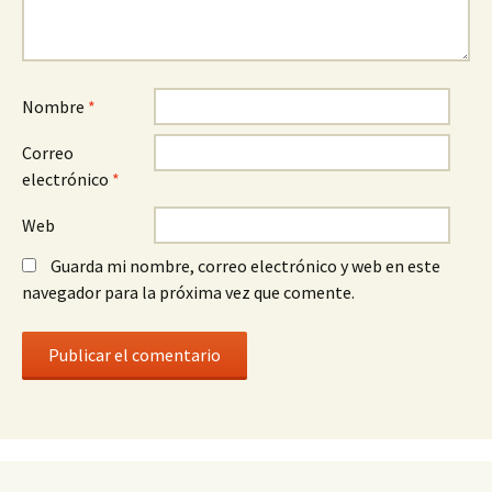
Nombre
*
Correo
electrónico
*
Web
Guarda mi nombre, correo electrónico y web en este
navegador para la próxima vez que comente.