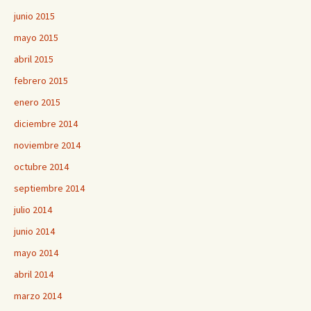
junio 2015
mayo 2015
abril 2015
febrero 2015
enero 2015
diciembre 2014
noviembre 2014
octubre 2014
septiembre 2014
julio 2014
junio 2014
mayo 2014
abril 2014
marzo 2014