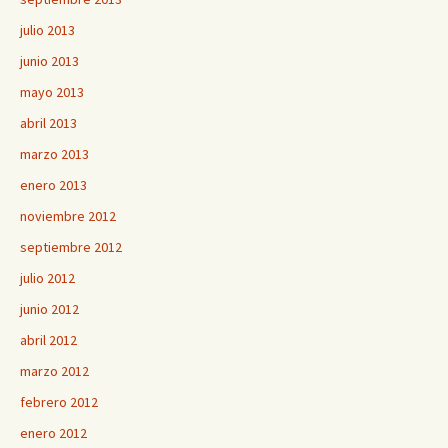
julio 2013
junio 2013
mayo 2013
abril 2013
marzo 2013
enero 2013
noviembre 2012
septiembre 2012
julio 2012
junio 2012
abril 2012
marzo 2012
febrero 2012
enero 2012