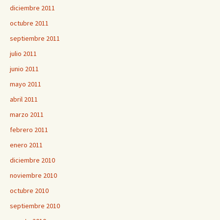
diciembre 2011
octubre 2011
septiembre 2011
julio 2011
junio 2011
mayo 2011
abril 2011
marzo 2011
febrero 2011
enero 2011
diciembre 2010
noviembre 2010
octubre 2010
septiembre 2010