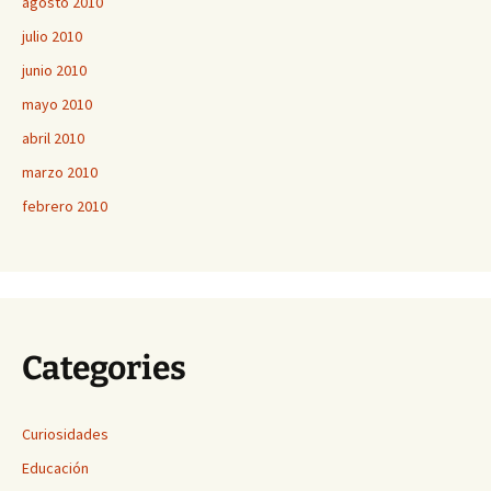
agosto 2010
julio 2010
junio 2010
mayo 2010
abril 2010
marzo 2010
febrero 2010
Categories
Curiosidades
Educación