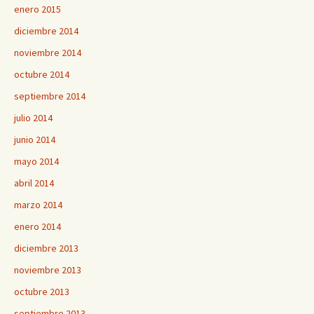
enero 2015
diciembre 2014
noviembre 2014
octubre 2014
septiembre 2014
julio 2014
junio 2014
mayo 2014
abril 2014
marzo 2014
enero 2014
diciembre 2013
noviembre 2013
octubre 2013
septiembre 2013