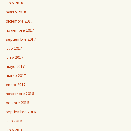
junio 2018
marzo 2018
diciembre 2017
noviembre 2017
septiembre 2017
julio 2017
junio 2017
mayo 2017
marzo 2017
enero 2017
noviembre 2016
octubre 2016
septiembre 2016
julio 2016
junio 2016