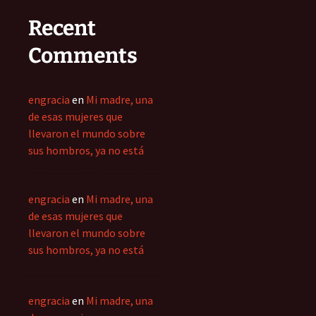
Recent
Comments
engracia
en
Mi madre, una
de esas mujeres que
llevaron el mundo sobre
sus hombros, ya no está
engracia
en
Mi madre, una
de esas mujeres que
llevaron el mundo sobre
sus hombros, ya no está
engracia
en
Mi madre, una