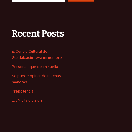
Recent Posts
El Centro Cultural de
Guadalcacín lleva mi nombre
Personas que dejan huella
Se puede opinar de muchas
maneras
Prepotencia
El 8M y la división