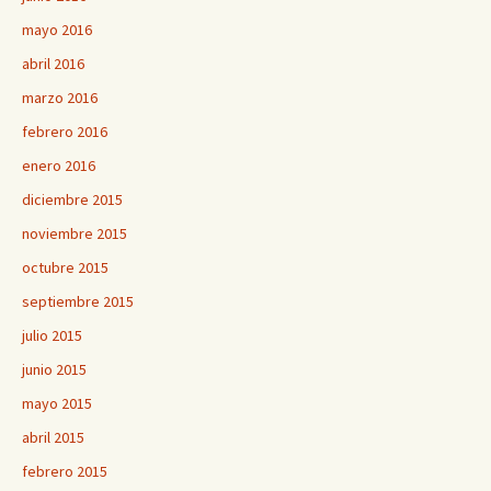
mayo 2016
abril 2016
marzo 2016
febrero 2016
enero 2016
diciembre 2015
noviembre 2015
octubre 2015
septiembre 2015
julio 2015
junio 2015
mayo 2015
abril 2015
febrero 2015