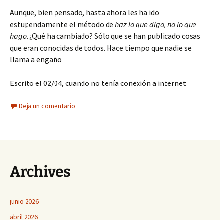
Aunque, bien pensado, hasta ahora les ha ido
estupendamente el método de
haz lo que digo, no lo que
hago
. ¿Qué ha cambiado? Sólo que se han publicado cosas
que eran conocidas de todos. Hace tiempo que nadie se
llama a engaño
Escrito el 02/04, cuando no tenía conexión a internet
Deja un comentario
Archives
junio 2026
abril 2026