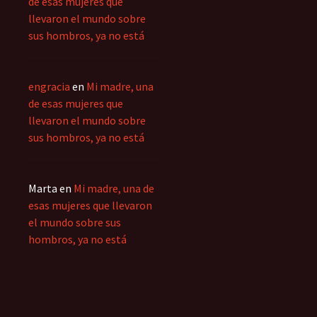
de esas mujeres que
llevaron el mundo sobre
sus hombros, ya no está
engracia
en
Mi madre, una
de esas mujeres que
llevaron el mundo sobre
sus hombros, ya no está
Marta
en
Mi madre, una de
esas mujeres que llevaron
el mundo sobre sus
hombros, ya no está