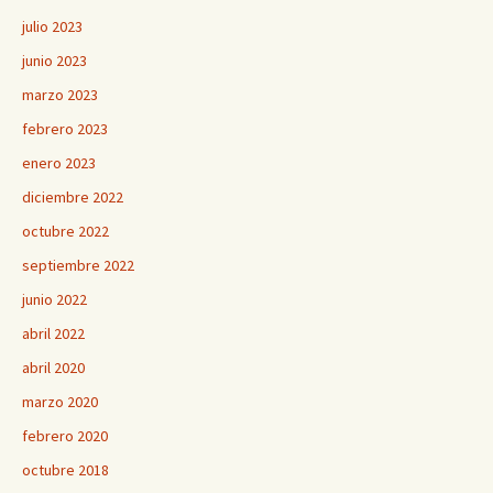
julio 2023
junio 2023
marzo 2023
febrero 2023
enero 2023
diciembre 2022
octubre 2022
septiembre 2022
junio 2022
abril 2022
abril 2020
marzo 2020
febrero 2020
octubre 2018