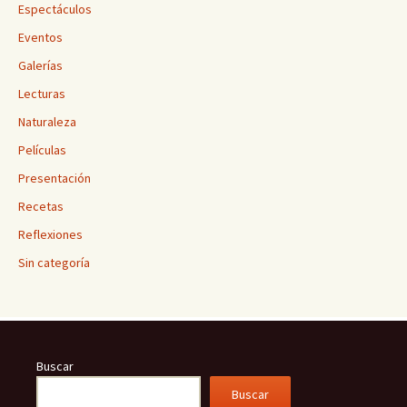
Espectáculos
Eventos
Galerías
Lecturas
Naturaleza
Películas
Presentación
Recetas
Reflexiones
Sin categoría
Buscar
Buscar