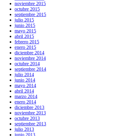
noviembre 2015
octubre 2015
septiembre 2015
julio 2015
junio 2015
mayo 2015
abril 2015
febrero 2015
enero 2015
diciembre 2014
noviembre 2014
octubre 2014
septiembre 2014
julio 2014
junio 2014
mayo 2014
abril 2014
marzo 2014
enero 2014
diciembre 2013
noviembre 2013
octubre 2013
septiembre 2013
julio 2013
junio 2013