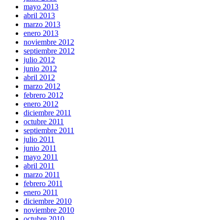
mayo 2013
abril 2013
marzo 2013
enero 2013
noviembre 2012
septiembre 2012
julio 2012
junio 2012
abril 2012
marzo 2012
febrero 2012
enero 2012
diciembre 2011
octubre 2011
septiembre 2011
julio 2011
junio 2011
mayo 2011
abril 2011
marzo 2011
febrero 2011
enero 2011
diciembre 2010
noviembre 2010
octubre 2010