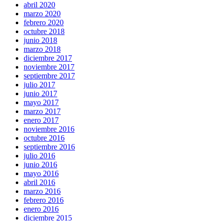
abril 2020
marzo 2020
febrero 2020
octubre 2018
junio 2018
marzo 2018
diciembre 2017
noviembre 2017
septiembre 2017
julio 2017
junio 2017
mayo 2017
marzo 2017
enero 2017
noviembre 2016
octubre 2016
septiembre 2016
julio 2016
junio 2016
mayo 2016
abril 2016
marzo 2016
febrero 2016
enero 2016
diciembre 2015