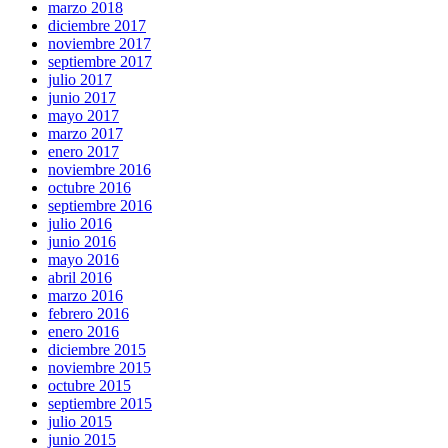
marzo 2018
diciembre 2017
noviembre 2017
septiembre 2017
julio 2017
junio 2017
mayo 2017
marzo 2017
enero 2017
noviembre 2016
octubre 2016
septiembre 2016
julio 2016
junio 2016
mayo 2016
abril 2016
marzo 2016
febrero 2016
enero 2016
diciembre 2015
noviembre 2015
octubre 2015
septiembre 2015
julio 2015
junio 2015