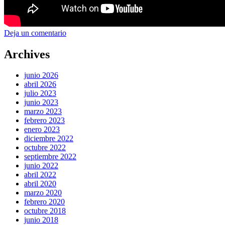
Deja un comentario
Archives
junio 2026
abril 2026
julio 2023
junio 2023
marzo 2023
febrero 2023
enero 2023
diciembre 2022
octubre 2022
septiembre 2022
junio 2022
abril 2022
abril 2020
marzo 2020
febrero 2020
octubre 2018
junio 2018