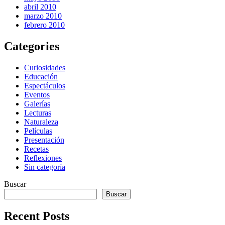
abril 2010
marzo 2010
febrero 2010
Categories
Curiosidades
Educación
Espectáculos
Eventos
Galerías
Lecturas
Naturaleza
Películas
Presentación
Recetas
Reflexiones
Sin categoría
Buscar
Buscar
Recent Posts