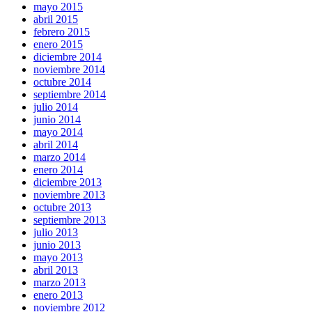
mayo 2015
abril 2015
febrero 2015
enero 2015
diciembre 2014
noviembre 2014
octubre 2014
septiembre 2014
julio 2014
junio 2014
mayo 2014
abril 2014
marzo 2014
enero 2014
diciembre 2013
noviembre 2013
octubre 2013
septiembre 2013
julio 2013
junio 2013
mayo 2013
abril 2013
marzo 2013
enero 2013
noviembre 2012