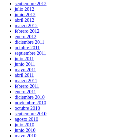
septiembre 2012
julio 2012
junio 2012
abril 2012
marzo 2012
febrero 2012
enero 2012
diciembre 2011
octubre 2011
septiembre 2011
julio 2011
junio 2011
mayo 2011
abril 2011
marzo 2011
febrero 2011
enero 2011
diciembre 2010
noviembre 2010
octubre 2010
septiembre 2010
agosto 2010
julio 2010
junio 2010
mayo 2010