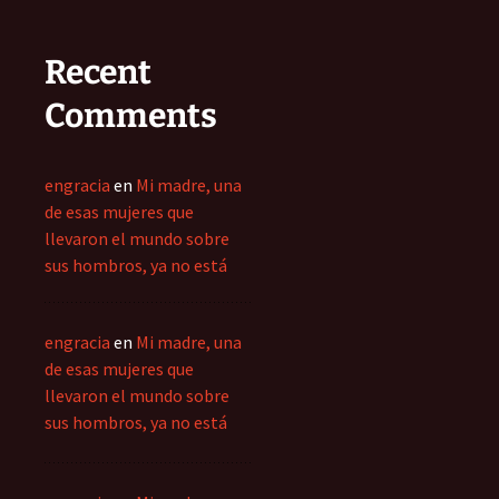
Recent
Comments
engracia
en
Mi madre, una
de esas mujeres que
llevaron el mundo sobre
sus hombros, ya no está
engracia
en
Mi madre, una
de esas mujeres que
llevaron el mundo sobre
sus hombros, ya no está