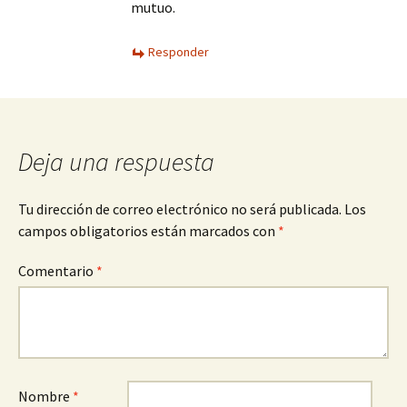
mutuo.
Responder
Deja una respuesta
Tu dirección de correo electrónico no será publicada.
Los
campos obligatorios están marcados con
*
Comentario
*
Nombre
*