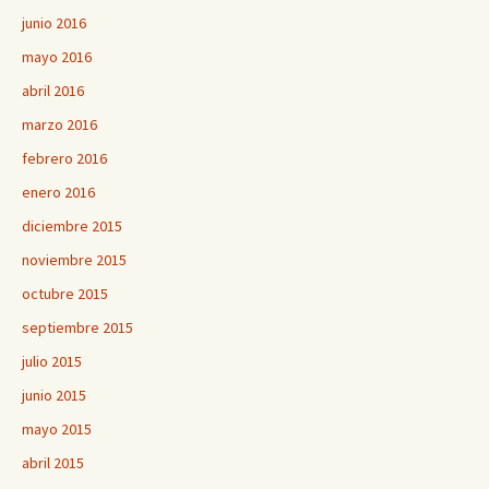
junio 2016
mayo 2016
abril 2016
marzo 2016
febrero 2016
enero 2016
diciembre 2015
noviembre 2015
octubre 2015
septiembre 2015
julio 2015
junio 2015
mayo 2015
abril 2015