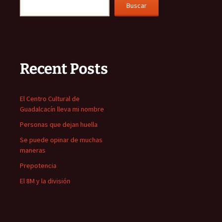
Buscar
Recent Posts
El Centro Cultural de
Guadalcacín lleva mi nombre
Personas que dejan huella
Se puede opinar de muchas
maneras
Prepotencia
El 8M y la división