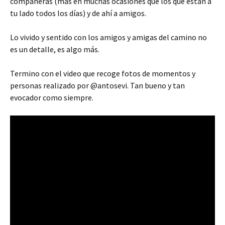
compañeras (más en muchas ocasiones que los que están a
tu lado todos los días) y de ahí a amigos.
Lo vivido y sentido con los amigos y amigas del camino no
es un detalle, es algo más.
Termino con el video que recoge fotos de momentos y
personas realizado por @antosevi. Tan bueno y tan
evocador como siempre.