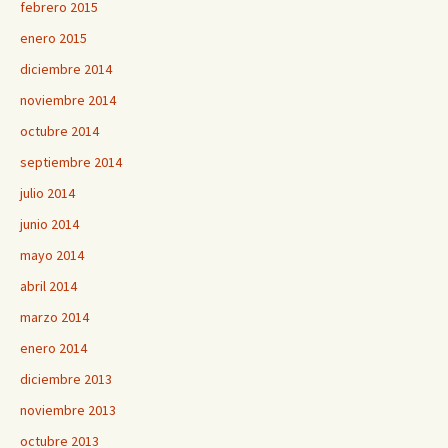
febrero 2015
enero 2015
diciembre 2014
noviembre 2014
octubre 2014
septiembre 2014
julio 2014
junio 2014
mayo 2014
abril 2014
marzo 2014
enero 2014
diciembre 2013
noviembre 2013
octubre 2013