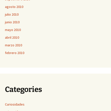
agosto 2010
julio 2010
junio 2010
mayo 2010
abril 2010
marzo 2010
febrero 2010
Categories
Curiosidades