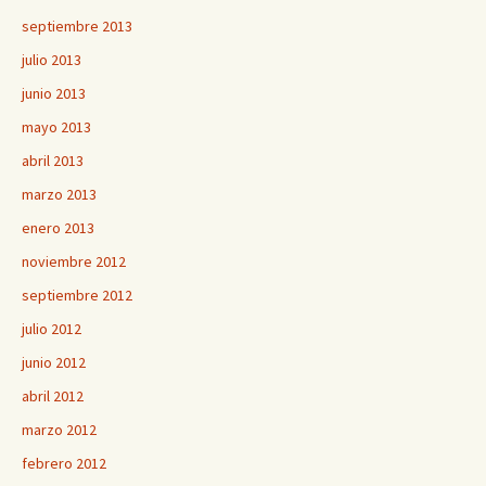
septiembre 2013
julio 2013
junio 2013
mayo 2013
abril 2013
marzo 2013
enero 2013
noviembre 2012
septiembre 2012
julio 2012
junio 2012
abril 2012
marzo 2012
febrero 2012