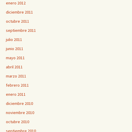
enero 2012
diciembre 2011
octubre 2011
septiembre 2011
julio 2011
junio 2011
mayo 2011
abril 2011
marzo 2011
febrero 2011
enero 2011
diciembre 2010
noviembre 2010
octubre 2010
septiembre 2010