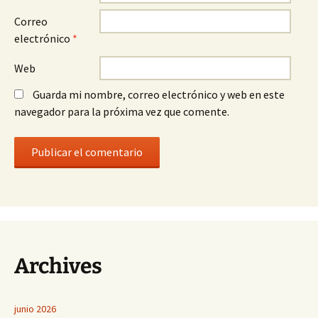
Correo
electrónico
*
Web
Guarda mi nombre, correo electrónico y web en este
navegador para la próxima vez que comente.
Archives
junio 2026