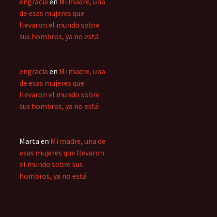
engracia
en
Mi madre, una
de esas mujeres que
llevaron el mundo sobre
sus hombros, ya no está
engracia
en
Mi madre, una
de esas mujeres que
llevaron el mundo sobre
sus hombros, ya no está
Marta
en
Mi madre, una de
esas mujeres que llevaron
el mundo sobre sus
hombros, ya no está