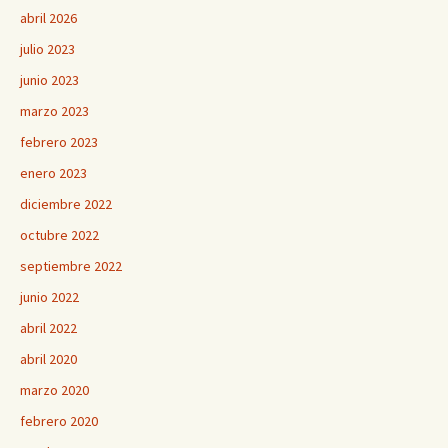
abril 2026
julio 2023
junio 2023
marzo 2023
febrero 2023
enero 2023
diciembre 2022
octubre 2022
septiembre 2022
junio 2022
abril 2022
abril 2020
marzo 2020
febrero 2020