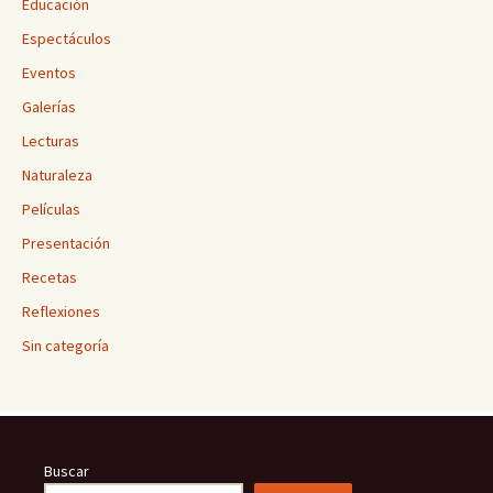
Educación
Espectáculos
Eventos
Galerías
Lecturas
Naturaleza
Películas
Presentación
Recetas
Reflexiones
Sin categoría
Buscar