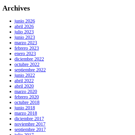
Archives
junio 2026
abril 2026
julio 2023
junio 2023
marzo 2023
febrero 2023
enero 2023
diciembre 2022
octubre 2022
septiembre 2022
junio 2022
abril 2022
abril 2020
marzo 2020
febrero 2020
octubre 2018
junio 2018
marzo 2018
diciembre 2017
noviembre 2017
septiembre 2017
julio 2017