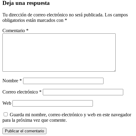
de
Deja una respuesta
entradas
Tu dirección de correo electrónico no será publicada.
Los campos
obligatorios están marcados con
*
Comentario
*
Nombre
*
Correo electrónico
*
Web
Guarda mi nombre, correo electrónico y web en este navegador
para la próxima vez que comente.