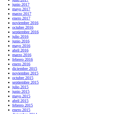
junio 2017
mayo 2017
marzo 2017
enero 2017
noviembre 2016
octubre 2016
septiembre 2016
julio 2016
junio 2016
mayo 2016
abril 2016
marzo 2016
febrero 2016
enero 2016
diciembre 2015
noviembre 2015
octubre 2015
septiembre 2015
julio 2015
junio 2015
mayo 2015
abril 2015
febrero 2015
enero 2015