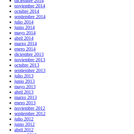
diciembre 2014
noviembre 2014
octubre 2014
septiembre 2014
julio 2014
junio 2014
mayo 2014
abril 2014
marzo 2014
enero 2014
diciembre 2013
noviembre 2013
octubre 2013
septiembre 2013
julio 2013
junio 2013
mayo 2013
abril 2013
marzo 2013
enero 2013
noviembre 2012
septiembre 2012
julio 2012
junio 2012
abril 2012