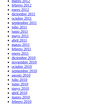
marzo 2012
febrero 2012
enero 2012
diciembre 2011
octubre 2011
septiembre 2011
julio 2011
junio 2011
mayo 2011
abril 2011
marzo 2011
febrero 2011
enero 2011
diciembre 2010
noviembre 2010
octubre 2010
septiembre 2010
agosto 2010
julio 2010
junio 2010
mayo 2010
abril 2010
marzo 2010
febrero 2010