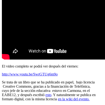
El video completo se podrá ver después del viernes:
http://www.youtu.be/SwrGTUg6m9o
Se trata de un libro que se ha publicado en papel, bajo licencia
Creative Commons, gracias a la financiación de Telefónica,
cuyo jefe de la sección educativa estuvo en Carmona, en el
EABE12, y después escribió
esto
. Y naturalmente se publica en
formato digital, con la misma licencia
en la wiki del evento.