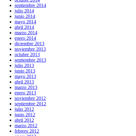
septiembre 2014
julio 2014
junio 2014
mayo 2014
abril 2014
marzo 2014
enero 2014
diciembre 2013
noviembre 2013
octubre 2013
septiembre 2013
julio 2013
junio 2013
mayo 2013
abril 2013
marzo 2013
enero 2013
noviembre 2012
septiembre 2012
julio 2012
junio 2012
abril 2012
marzo 2012
febrero 2012