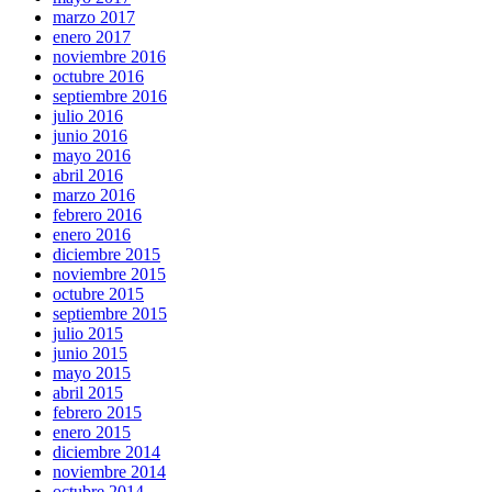
marzo 2017
enero 2017
noviembre 2016
octubre 2016
septiembre 2016
julio 2016
junio 2016
mayo 2016
abril 2016
marzo 2016
febrero 2016
enero 2016
diciembre 2015
noviembre 2015
octubre 2015
septiembre 2015
julio 2015
junio 2015
mayo 2015
abril 2015
febrero 2015
enero 2015
diciembre 2014
noviembre 2014
octubre 2014