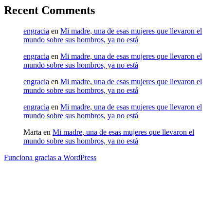
Recent Comments
engracia
en
Mi madre, una de esas mujeres que llevaron el
mundo sobre sus hombros, ya no está
engracia
en
Mi madre, una de esas mujeres que llevaron el
mundo sobre sus hombros, ya no está
engracia
en
Mi madre, una de esas mujeres que llevaron el
mundo sobre sus hombros, ya no está
engracia
en
Mi madre, una de esas mujeres que llevaron el
mundo sobre sus hombros, ya no está
Marta
en
Mi madre, una de esas mujeres que llevaron el
mundo sobre sus hombros, ya no está
Funciona gracias a WordPress