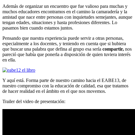
Además de organizar un encuentro que fue valioso para muchas y
muchos educadores encontramos en el camino la camaradería y la
amistad que nace entre personas con inquietudes semejantes, aunque
tengan edades, situaciones y hasta profesiones diferentes. Lo
pasamos bien cuando estamos juntos.
Pensando que nuestra experiencia puede servir a otras personas,
especialmente a los docentes, y teniendo en cuenta que si hubiera
que buscar una palabra que defina al grupo esa sería
compartir,
nos
pareció que había que ponerla a disposición de quien tuviera interés
en ella.
Y aquí está. Forma parte de nuestro camino hacia el EABE13, de
nuestro compromiso con la educación de calidad, esa que tratamos
de hacer realidad en el ámbito en el que nos movemos.
Trailer del video de presentación: