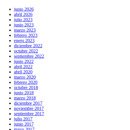
junio 2026
abril 2026
julio 2023
junio 2023
marzo 2023
febrero 2023
enero 2023
diciembre 2022
octubre 2022
septiembre 2022
junio 2022
abril 2022
abril 2020
marzo 2020
febrero 2020
octubre 2018
junio 2018
marzo 2018
diciembre 2017
noviembre 2017
septiembre 2017
julio 2017
junio 2017
mayo 2017