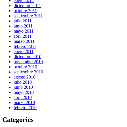
enero 2012
diciembre 2011
octubre 2011
septiembre 2011
julio 2011
junio 2011
mayo 2011
abril 2011
marzo 2011
febrero 2011
enero 2011
diciembre 2010
noviembre 2010
octubre 2010
septiembre 2010
agosto 2010
julio 2010
junio 2010
mayo 2010
abril 2010
marzo 2010
febrero 2010
Categories