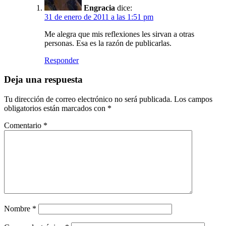
Engracia
dice:
31 de enero de 2011 a las 1:51 pm
Me alegra que mis reflexiones les sirvan a otras
personas. Esa es la razón de publicarlas.
Responder
Deja una respuesta
Tu dirección de correo electrónico no será publicada.
Los campos
obligatorios están marcados con
*
Comentario
*
Nombre
*