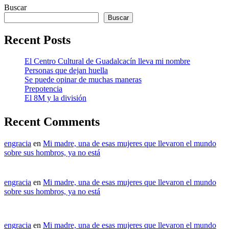
Buscar
Buscar
Recent Posts
El Centro Cultural de Guadalcacín lleva mi nombre
Personas que dejan huella
Se puede opinar de muchas maneras
Prepotencia
El 8M y la división
Recent Comments
engracia
en
Mi madre, una de esas mujeres que llevaron el mundo
sobre sus hombros, ya no está
engracia
en
Mi madre, una de esas mujeres que llevaron el mundo
sobre sus hombros, ya no está
engracia
en
Mi madre, una de esas mujeres que llevaron el mundo