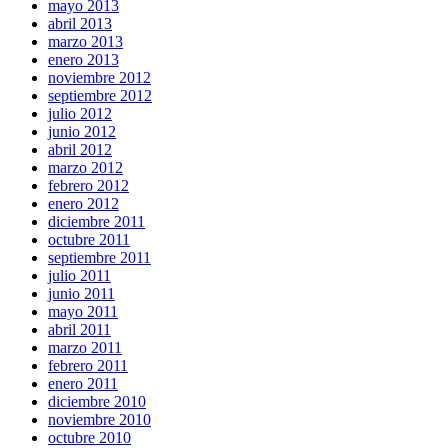
mayo 2013
abril 2013
marzo 2013
enero 2013
noviembre 2012
septiembre 2012
julio 2012
junio 2012
abril 2012
marzo 2012
febrero 2012
enero 2012
diciembre 2011
octubre 2011
septiembre 2011
julio 2011
junio 2011
mayo 2011
abril 2011
marzo 2011
febrero 2011
enero 2011
diciembre 2010
noviembre 2010
octubre 2010