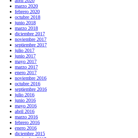
abril 2020
marzo 2020
febrero 2020
octubre 2018
junio 2018
marzo 2018
diciembre 2017
noviembre 2017
septiembre 2017
julio 2017
junio 2017
mayo 2017
marzo 2017
enero 2017
noviembre 2016
octubre 2016
septiembre 2016
julio 2016
junio 2016
mayo 2016
abril 2016
marzo 2016
febrero 2016
enero 2016
diciembre 2015