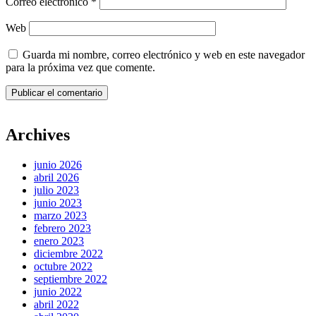
Correo electrónico
*
Web
Guarda mi nombre, correo electrónico y web en este navegador
para la próxima vez que comente.
Archives
junio 2026
abril 2026
julio 2023
junio 2023
marzo 2023
febrero 2023
enero 2023
diciembre 2022
octubre 2022
septiembre 2022
junio 2022
abril 2022