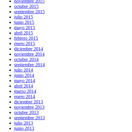
noviembre 2015
octubre 2015
septiembre 2015
julio 2015
junio 2015
mayo 2015
abril 2015
febrero 2015
enero 2015
diciembre 2014
noviembre 2014
octubre 2014
septiembre 2014
julio 2014
junio 2014
mayo 2014
abril 2014
marzo 2014
enero 2014
diciembre 2013
noviembre 2013
octubre 2013
septiembre 2013
julio 2013
junio 2013