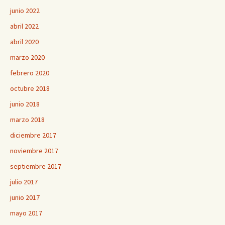
junio 2022
abril 2022
abril 2020
marzo 2020
febrero 2020
octubre 2018
junio 2018
marzo 2018
diciembre 2017
noviembre 2017
septiembre 2017
julio 2017
junio 2017
mayo 2017