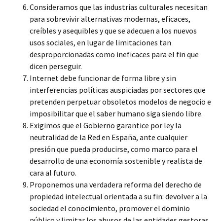
Consideramos que las industrias culturales necesitan
para sobrevivir alternativas modernas, eficaces,
creíbles y asequibles y que se adecuen a los nuevos
usos sociales, en lugar de limitaciones tan
desproporcionadas como ineficaces para el fin que
dicen perseguir.
Internet debe funcionar de forma libre y sin
interferencias políticas auspiciadas por sectores que
pretenden perpetuar obsoletos modelos de negocio e
imposibilitar que el saber humano siga siendo libre.
Exigimos que el Gobierno garantice por ley la
neutralidad de la Red en España, ante cualquier
presión que pueda producirse, como marco para el
desarrollo de una economía sostenible y realista de
cara al futuro.
Proponemos una verdadera reforma del derecho de
propiedad intelectual orientada a su fin: devolver a la
sociedad el conocimiento, promover el dominio
público y limitar los abusos de las entidades gestoras.