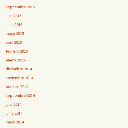
septiembre 2015
julio 2015
junio 2015
mayo 2015
abril 2015
febrero 2015
enero 2015
diciembre 2014
noviembre 2014
octubre 2014
septiembre 2014
julio 2014
junio 2014
mayo 2014