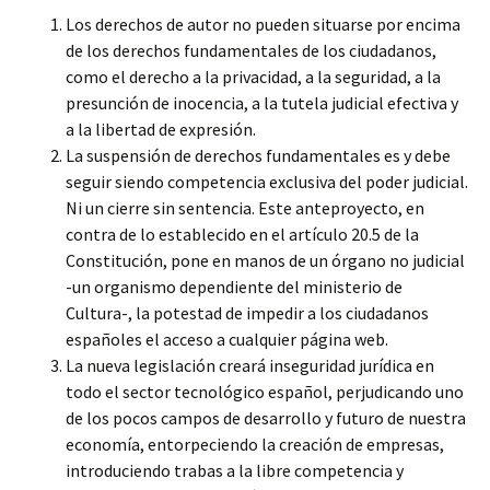
Los derechos de autor no pueden situarse por encima
de los derechos fundamentales de los ciudadanos,
como el derecho a la privacidad, a la seguridad, a la
presunción de inocencia, a la tutela judicial efectiva y
a la libertad de expresión.
La suspensión de derechos fundamentales es y debe
seguir siendo competencia exclusiva del poder judicial.
Ni un cierre sin sentencia. Este anteproyecto, en
contra de lo establecido en el artículo 20.5 de la
Constitución, pone en manos de un órgano no judicial
-un organismo dependiente del ministerio de
Cultura-, la potestad de impedir a los ciudadanos
españoles el acceso a cualquier página web.
La nueva legislación creará inseguridad jurídica en
todo el sector tecnológico español, perjudicando uno
de los pocos campos de desarrollo y futuro de nuestra
economía, entorpeciendo la creación de empresas,
introduciendo trabas a la libre competencia y