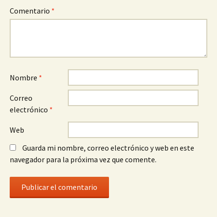
Comentario
*
Nombre
*
Correo
electrónico
*
Web
Guarda mi nombre, correo electrónico y web en este
navegador para la próxima vez que comente.