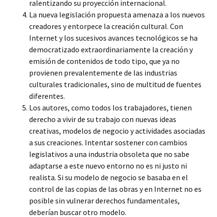
ralentizando su proyección internacional.
La nueva legislación propuesta amenaza a los nuevos
creadores y entorpece la creación cultural. Con
Internet y los sucesivos avances tecnológicos se ha
democratizado extraordinariamente la creación y
emisión de contenidos de todo tipo, que ya no
provienen prevalentemente de las industrias
culturales tradicionales, sino de multitud de fuentes
diferentes.
Los autores, como todos los trabajadores, tienen
derecho a vivir de su trabajo con nuevas ideas
creativas, modelos de negocio y actividades asociadas
a sus creaciones. Intentar sostener con cambios
legislativos a una industria obsoleta que no sabe
adaptarse a este nuevo entorno no es ni justo ni
realista. Si su modelo de negocio se basaba en el
control de las copias de las obras y en Internet no es
posible sin vulnerar derechos fundamentales,
deberían buscar otro modelo.