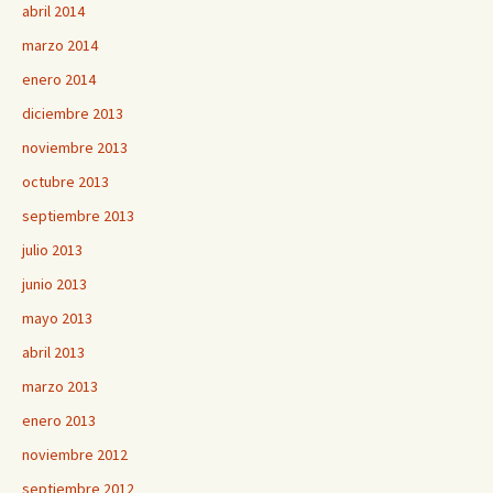
abril 2014
marzo 2014
enero 2014
diciembre 2013
noviembre 2013
octubre 2013
septiembre 2013
julio 2013
junio 2013
mayo 2013
abril 2013
marzo 2013
enero 2013
noviembre 2012
septiembre 2012