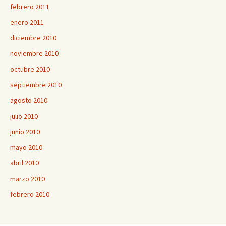
febrero 2011
enero 2011
diciembre 2010
noviembre 2010
octubre 2010
septiembre 2010
agosto 2010
julio 2010
junio 2010
mayo 2010
abril 2010
marzo 2010
febrero 2010