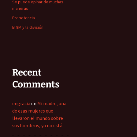
Se puede opinar de muchas
maneras
Prepotencia
El 8M y la división
Recent
Comments
engracia
en
Mi madre, una
de esas mujeres que
llevaron el mundo sobre
sus hombros, ya no está