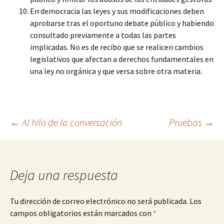
En democracia las leyes y sus modificaciones deben
aprobarse tras el oportuno debate público y habiendo
consultado previamente a todas las partes
implicadas. No es de recibo que se realicen cambios
legislativos que afectan a derechos fundamentales en
una ley no orgánica y que versa sobre otra materia.
Navegación
←
Al hilo de la conversación
Pruebas
→
de
Deja una respuesta
entradas
Tu dirección de correo electrónico no será publicada.
Los
campos obligatorios están marcados con
*