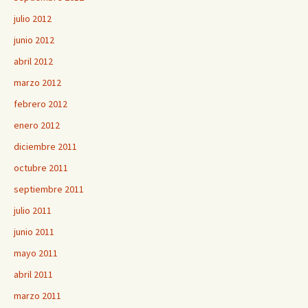
julio 2012
junio 2012
abril 2012
marzo 2012
febrero 2012
enero 2012
diciembre 2011
octubre 2011
septiembre 2011
julio 2011
junio 2011
mayo 2011
abril 2011
marzo 2011