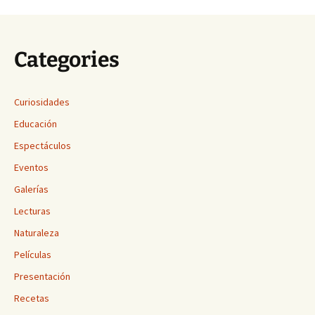
Categories
Curiosidades
Educación
Espectáculos
Eventos
Galerías
Lecturas
Naturaleza
Películas
Presentación
Recetas