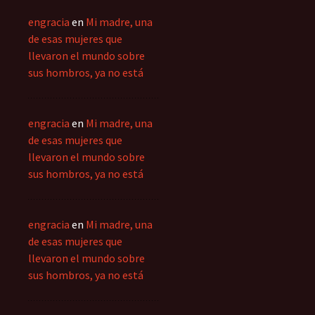
engracia
en
Mi madre, una
de esas mujeres que
llevaron el mundo sobre
sus hombros, ya no está
engracia
en
Mi madre, una
de esas mujeres que
llevaron el mundo sobre
sus hombros, ya no está
engracia
en
Mi madre, una
de esas mujeres que
llevaron el mundo sobre
sus hombros, ya no está