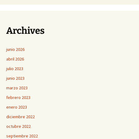
Archives
junio 2026
abril 2026
julio 2023
junio 2023
marzo 2023
febrero 2023
enero 2023
diciembre 2022
octubre 2022
septiembre 2022