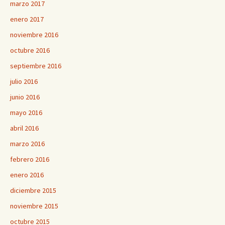
marzo 2017
enero 2017
noviembre 2016
octubre 2016
septiembre 2016
julio 2016
junio 2016
mayo 2016
abril 2016
marzo 2016
febrero 2016
enero 2016
diciembre 2015
noviembre 2015
octubre 2015