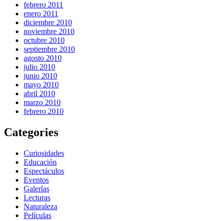
febrero 2011
enero 2011
diciembre 2010
noviembre 2010
octubre 2010
septiembre 2010
agosto 2010
julio 2010
junio 2010
mayo 2010
abril 2010
marzo 2010
febrero 2010
Categories
Curiosidades
Educación
Espectáculos
Eventos
Galerías
Lecturas
Naturaleza
Películas