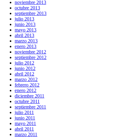
noviembre 2013
octubre 2013
septiembre 2013
julio 2013
junio 2013
mayo 2013
abril 2013
marzo 2013
enero 2013
noviembre 2012
septiembre 2012
julio 2012
junio 2012
abril 2012
marzo 2012
febrero 2012
enero 2012
diciembre 2011
octubre 2011
septiembre 2011
julio 2011
junio 2011
mayo 2011
abril 2011
marzo 2011