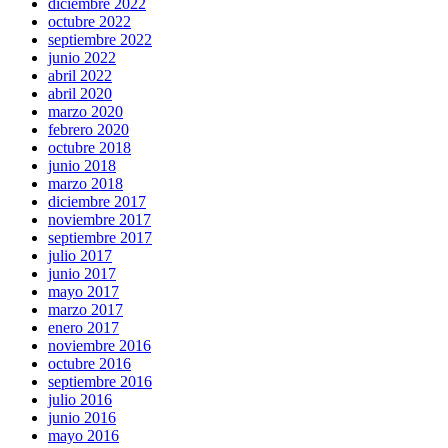
diciembre 2022
octubre 2022
septiembre 2022
junio 2022
abril 2022
abril 2020
marzo 2020
febrero 2020
octubre 2018
junio 2018
marzo 2018
diciembre 2017
noviembre 2017
septiembre 2017
julio 2017
junio 2017
mayo 2017
marzo 2017
enero 2017
noviembre 2016
octubre 2016
septiembre 2016
julio 2016
junio 2016
mayo 2016