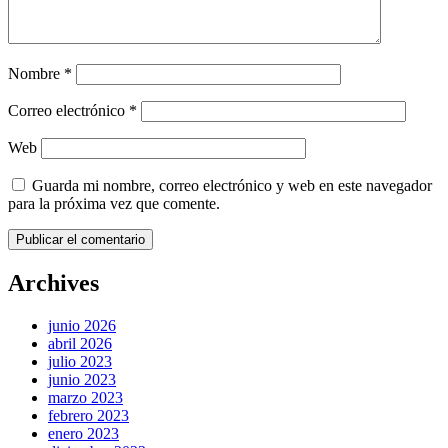
Nombre
*
Correo electrónico
*
Web
Guarda mi nombre, correo electrónico y web en este navegador
para la próxima vez que comente.
Archives
junio 2026
abril 2026
julio 2023
junio 2023
marzo 2023
febrero 2023
enero 2023