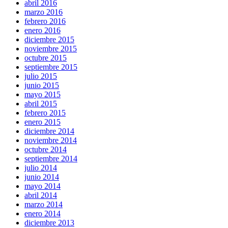
abril 2016
marzo 2016
febrero 2016
enero 2016
diciembre 2015
noviembre 2015
octubre 2015
septiembre 2015
julio 2015
junio 2015
mayo 2015
abril 2015
febrero 2015
enero 2015
diciembre 2014
noviembre 2014
octubre 2014
septiembre 2014
julio 2014
junio 2014
mayo 2014
abril 2014
marzo 2014
enero 2014
diciembre 2013