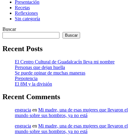
Presentación
Recetas
Reflexiones
Sin categoría
Buscar
Buscar
Recent Posts
El Centro Cultural de Guadalcacín lleva mi nombre
Personas que dejan huella
Se puede opinar de muchas maneras
Prepotencia
El 8M y la división
Recent Comments
engracia
en
Mi madre, una de esas mujeres que llevaron el
mundo sobre sus hombros, ya no está
engracia
en
Mi madre, una de esas mujeres que llevaron el
mundo sobre sus hombros, ya no está