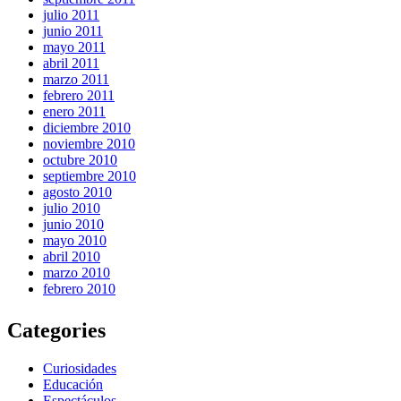
julio 2011
junio 2011
mayo 2011
abril 2011
marzo 2011
febrero 2011
enero 2011
diciembre 2010
noviembre 2010
octubre 2010
septiembre 2010
agosto 2010
julio 2010
junio 2010
mayo 2010
abril 2010
marzo 2010
febrero 2010
Categories
Curiosidades
Educación
Espectáculos