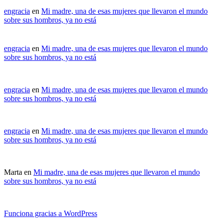
engracia
en
Mi madre, una de esas mujeres que llevaron el mundo
sobre sus hombros, ya no está
engracia
en
Mi madre, una de esas mujeres que llevaron el mundo
sobre sus hombros, ya no está
engracia
en
Mi madre, una de esas mujeres que llevaron el mundo
sobre sus hombros, ya no está
engracia
en
Mi madre, una de esas mujeres que llevaron el mundo
sobre sus hombros, ya no está
Marta
en
Mi madre, una de esas mujeres que llevaron el mundo
sobre sus hombros, ya no está
Funciona gracias a WordPress