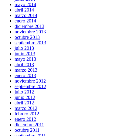
mayo 2014
abril 2014
marzo 2014
enero 2014
diciembre 2013
noviembre 2013
octubre 2013
septiembre 2013
julio 2013
junio 2013
mayo 2013
abril 2013
marzo 2013
enero 2013
noviembre 2012
septiembre 2012
julio 2012
junio 2012
abril 2012
marzo 2012
febrero 2012
enero 2012
diciembre 2011
octubre 2011
septiembre 2011