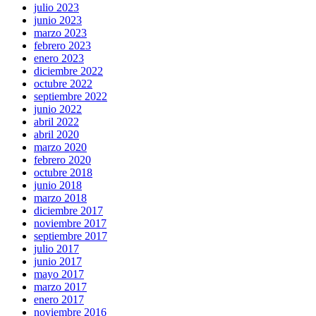
julio 2023
junio 2023
marzo 2023
febrero 2023
enero 2023
diciembre 2022
octubre 2022
septiembre 2022
junio 2022
abril 2022
abril 2020
marzo 2020
febrero 2020
octubre 2018
junio 2018
marzo 2018
diciembre 2017
noviembre 2017
septiembre 2017
julio 2017
junio 2017
mayo 2017
marzo 2017
enero 2017
noviembre 2016