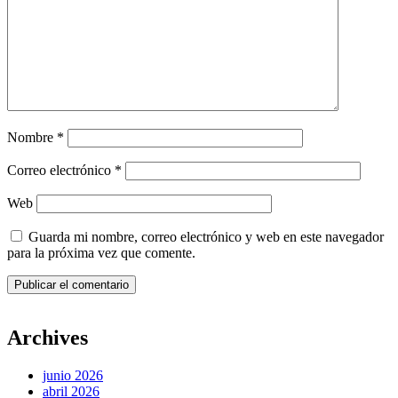
Nombre
*
Correo electrónico
*
Web
Guarda mi nombre, correo electrónico y web en este navegador
para la próxima vez que comente.
Archives
junio 2026
abril 2026