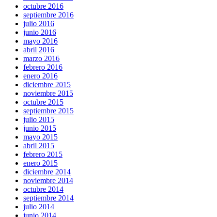
octubre 2016
septiembre 2016
julio 2016
junio 2016
mayo 2016
abril 2016
marzo 2016
febrero 2016
enero 2016
diciembre 2015
noviembre 2015
octubre 2015
septiembre 2015
julio 2015
junio 2015
mayo 2015
abril 2015
febrero 2015
enero 2015
diciembre 2014
noviembre 2014
octubre 2014
septiembre 2014
julio 2014
junio 2014