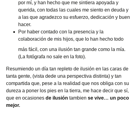
por mí, y han hecho que me sintiera apoyada y
querida, con todas las cuales me siento en deuda y
a las que agradezco su esfuerzo, dedicación y buen
hacer.
Por haber contado con la presencia y la
colaboración de mis hijos, que lo han
hecho todo
más fácil, con una ilusión tan grande como la mía.
(La fotógrafa no sale en la foto).
Resumiendo un día tan repleto de ilusión en las caras de
tanta gente, (vista dede una perspectiva distinta) y tan
compartida que, pese a la realidad que nos obliga con su
dureza a poner los pies en la tierra, me hace decir que sí,
que en ocasiones
de ilusión
tambien
se vive… un poco
mejor.