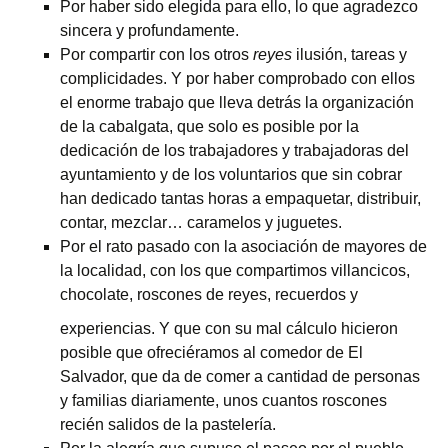
Por haber sido elegida para ello, lo que agradezco
sincera y profundamente.
Por compartir con los otros
reyes
ilusión, tareas y
complicidades. Y por haber comprobado con ellos
el enorme trabajo que lleva detrás la organización
de la cabalgata, que solo es posible por la
dedicación de los trabajadores y trabajadoras del
ayuntamiento y de los voluntarios que sin cobrar
han dedicado tantas horas a empaquetar, distribuir,
contar, mezclar… caramelos y juguetes.
Por el rato pasado con la asociación de mayores de
la localidad, con los que compartimos villancicos,
chocolate, roscones de reyes, recuerdos y
experiencias. Y que con su mal cálculo hicieron
posible que ofreciéramos al comedor de El
Salvador, que da de comer a cantidad de personas
y familias diariamente, unos cuantos roscones
recién salidos de la pastelería.