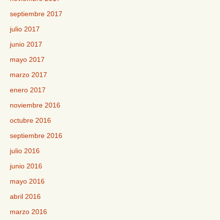
septiembre 2017
julio 2017
junio 2017
mayo 2017
marzo 2017
enero 2017
noviembre 2016
octubre 2016
septiembre 2016
julio 2016
junio 2016
mayo 2016
abril 2016
marzo 2016