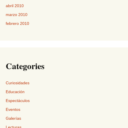
abril 2010
marzo 2010
febrero 2010
Categories
Curiosidades
Educación
Espectáculos
Eventos
Galerías
Lecturas