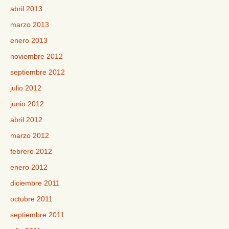
abril 2013
marzo 2013
enero 2013
noviembre 2012
septiembre 2012
julio 2012
junio 2012
abril 2012
marzo 2012
febrero 2012
enero 2012
diciembre 2011
octubre 2011
septiembre 2011