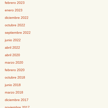
febrero 2023
enero 2023
diciembre 2022
octubre 2022
septiembre 2022
junio 2022
abril 2022
abril 2020
marzo 2020
febrero 2020
octubre 2018
junio 2018
marzo 2018
diciembre 2017
noviembre 2017