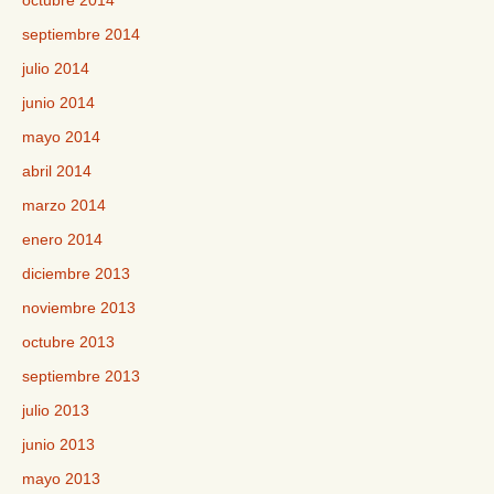
octubre 2014
septiembre 2014
julio 2014
junio 2014
mayo 2014
abril 2014
marzo 2014
enero 2014
diciembre 2013
noviembre 2013
octubre 2013
septiembre 2013
julio 2013
junio 2013
mayo 2013