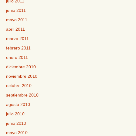
julio 2011
junio 2011
mayo 2011
abril 2011
marzo 2011
febrero 2011
enero 2011
diciembre 2010
noviembre 2010
octubre 2010
septiembre 2010
agosto 2010
julio 2010
junio 2010
mayo 2010