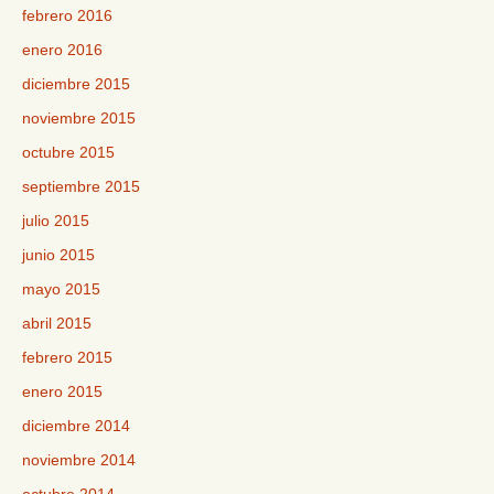
febrero 2016
enero 2016
diciembre 2015
noviembre 2015
octubre 2015
septiembre 2015
julio 2015
junio 2015
mayo 2015
abril 2015
febrero 2015
enero 2015
diciembre 2014
noviembre 2014