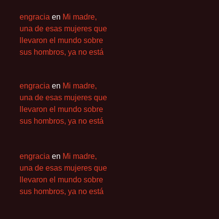
engracia
en
Mi madre,
una de esas mujeres que
llevaron el mundo sobre
sus hombros, ya no está
engracia
en
Mi madre,
una de esas mujeres que
llevaron el mundo sobre
sus hombros, ya no está
engracia
en
Mi madre,
una de esas mujeres que
llevaron el mundo sobre
sus hombros, ya no está