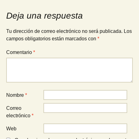
Deja una respuesta
Tu dirección de correo electrónico no será publicada.
Los
campos obligatorios están marcados con
*
Comentario
*
Nombre
*
Correo
electrónico
*
Web