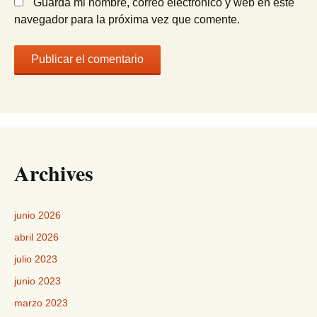
Guarda mi nombre, correo electrónico y web en este
navegador para la próxima vez que comente.
Archives
junio 2026
abril 2026
julio 2023
junio 2023
marzo 2023