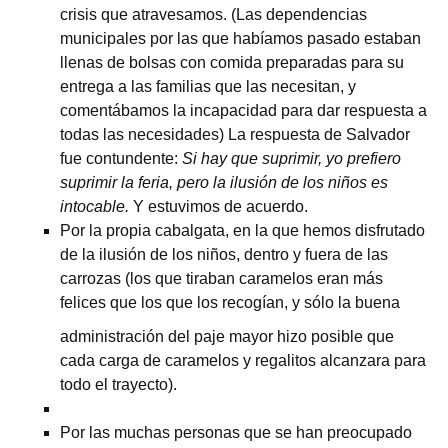
crisis que atravesamos. (Las dependencias
municipales por las que habíamos pasado estaban
llenas de bolsas con comida preparadas para su
entrega a las familias que las necesitan, y
comentábamos la incapacidad para dar respuesta a
todas las necesidades) La respuesta de Salvador
fue contundente:
Si hay que suprimir, yo prefiero
suprimir la feria, pero la ilusión de los niños es
intocable.
Y estuvimos de acuerdo.
Por la propia cabalgata, en la que hemos disfrutado
de la ilusión de los niños, dentro y fuera de las
carrozas (los que tiraban caramelos eran más
felices que los
que los recogían, y sólo la buena
administración del paje mayor hizo posible que
cada carga de caramelos y regalitos alcanzara para
todo el trayecto).
Por las muchas personas que se han preocupado