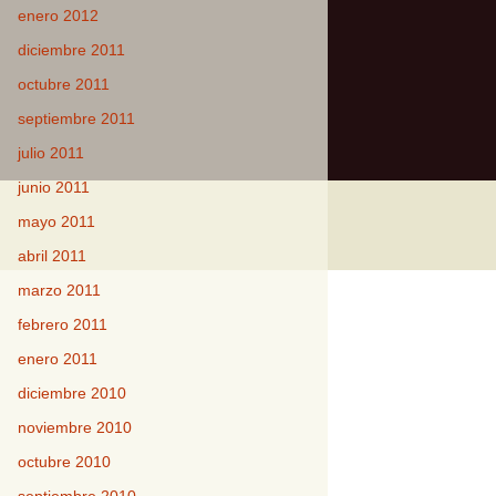
enero 2012
diciembre 2011
octubre 2011
septiembre 2011
julio 2011
junio 2011
mayo 2011
abril 2011
marzo 2011
febrero 2011
enero 2011
diciembre 2010
noviembre 2010
octubre 2010