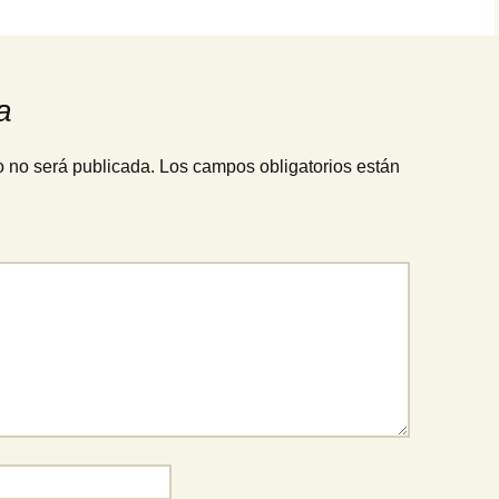
a
o no será publicada.
Los campos obligatorios están