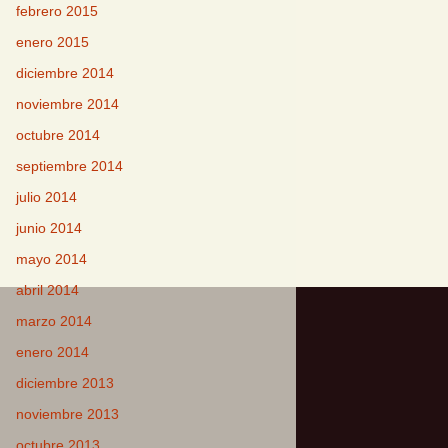
febrero 2015
enero 2015
diciembre 2014
noviembre 2014
octubre 2014
septiembre 2014
julio 2014
junio 2014
mayo 2014
abril 2014
marzo 2014
enero 2014
diciembre 2013
noviembre 2013
octubre 2013