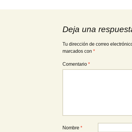
Deja una respuest
Tu dirección de correo electrónic
marcados con
*
Comentario
*
Nombre
*