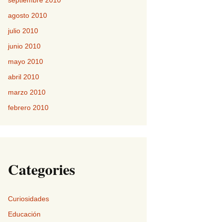
septiembre 2010
agosto 2010
julio 2010
junio 2010
mayo 2010
abril 2010
marzo 2010
febrero 2010
Categories
Curiosidades
Educación