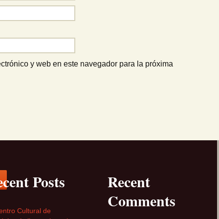
ctrónico y web en este navegador para la próxima
cent Posts
Recent
Comments
entro Cultural de