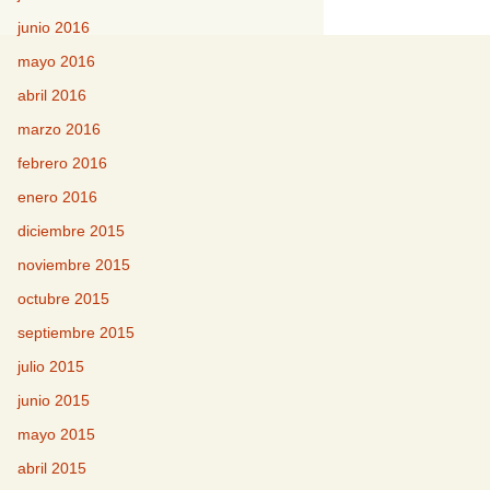
junio 2016
mayo 2016
abril 2016
marzo 2016
febrero 2016
enero 2016
diciembre 2015
noviembre 2015
octubre 2015
septiembre 2015
julio 2015
junio 2015
mayo 2015
abril 2015