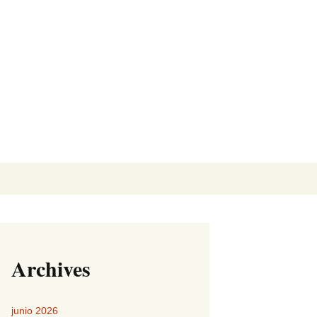
Buscar:
Archives
junio 2026