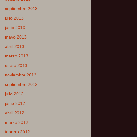
septiembre 2013
julio 2013
junio 2013
mayo 2013
abril 2013
marzo 2013
enero 2013
noviembre 2012
septiembre 2012
julio 2012
junio 2012
abril 2012
marzo 2012
febrero 2012