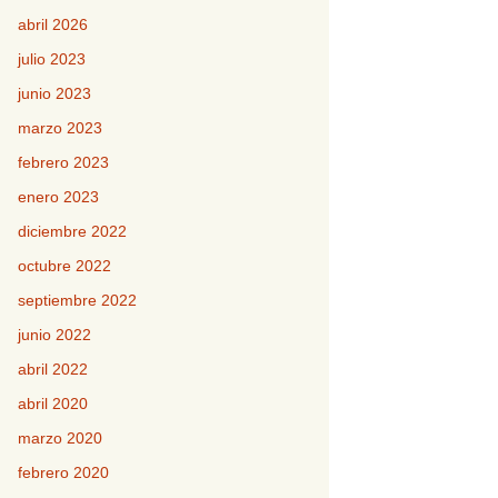
abril 2026
julio 2023
junio 2023
marzo 2023
febrero 2023
enero 2023
diciembre 2022
octubre 2022
septiembre 2022
junio 2022
abril 2022
abril 2020
marzo 2020
febrero 2020