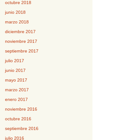
octubre 2018
junio 2018
marzo 2018
diciembre 2017
noviembre 2017
septiembre 2017
julio 2017
junio 2017
mayo 2017
marzo 2017
enero 2017
noviembre 2016
octubre 2016
septiembre 2016
julio 2016