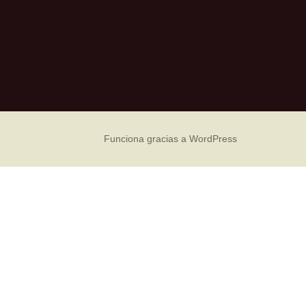
Funciona gracias a WordPress